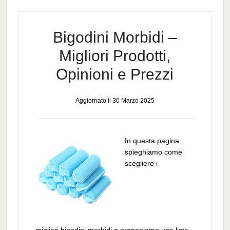
Bigodini Morbidi –
Migliori Prodotti,
Opinioni e Prezzi
Aggiornato il
30 Marzo 2025
In questa pagina
spieghiamo come
scegliere i