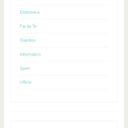
Elettronica
Fai da Te
Giardino
Informatico
Sport
Ufficio