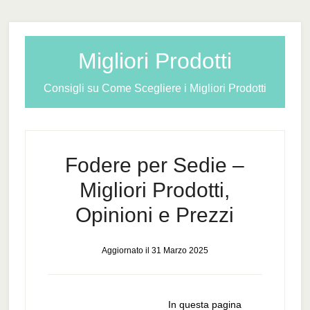
Migliori Prodotti
Consigli su Come Scegliere i Migliori Prodotti
Fodere per Sedie –
Migliori Prodotti,
Opinioni e Prezzi
Aggiornato il
31 Marzo 2025
In questa pagina