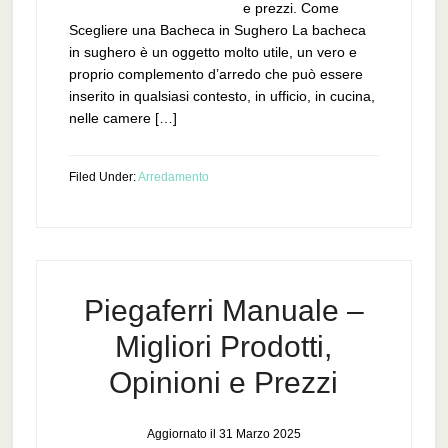
e prezzi. Come
Scegliere una Bacheca in Sughero La bacheca
in sughero è un oggetto molto utile, un vero e
proprio complemento d’arredo che può essere
inserito in qualsiasi contesto, in ufficio, in cucina,
nelle camere […]
Filed Under:
Arredamento
Piegaferri Manuale –
Migliori Prodotti,
Opinioni e Prezzi
Aggiornato il
31 Marzo 2025