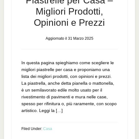
Piastrelle per Casa –
Migliori Prodotti,
Opinioni e Prezzi
Aggiornato il
31 Marzo 2025
In questa pagina spieghiamo come scegliere le
migliori piastrelle per casa e proponiamo una
lista dei migliori prodotti, con opinioni e prezzi.
La piastrella, anche detta pianella o mattonella,
è un semilavorato edile molto usato per il
rivestimento di pavimenti e mura nelle case,
spesso per rifinitura o, più raramente, con scopo
artistico. Leggi la […]
Filed Under:
Casa