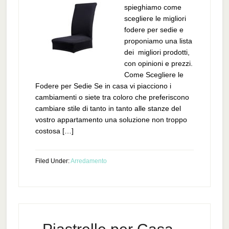
spieghiamo come
scegliere le migliori
fodere per sedie e
proponiamo una lista
dei migliori prodotti,
con opinioni e prezzi.
Come Scegliere le
Fodere per Sedie Se in casa vi piacciono i
cambiamenti o siete tra coloro che preferiscono
cambiare stile di tanto in tanto alle stanze del
vostro appartamento una soluzione non troppo
costosa […]
Filed Under:
Arredamento