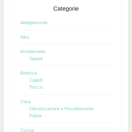
Categorie
Abbigliamento
Altro
Arredamento
Tappeti
Bellezza
Capelli
Trucco
Casa
Climatizzazione e Riscaldamento
Pulizie
Cucina