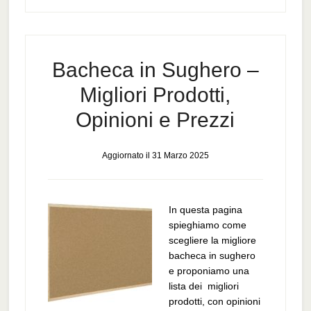
Bacheca in Sughero –
Migliori Prodotti,
Opinioni e Prezzi
Aggiornato il
31 Marzo 2025
In questa pagina
spieghiamo come
scegliere la migliore
bacheca in sughero
e proponiamo una
lista dei migliori
prodotti, con opinioni