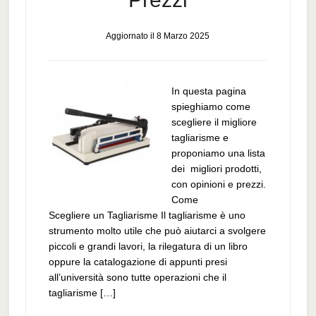
Aggiornato il
8 Marzo 2025
In questa pagina
spieghiamo come
scegliere il migliore
tagliarisme e
proponiamo una lista
dei migliori prodotti,
con opinioni e prezzi.
Come
Scegliere un Tagliarisme Il tagliarisme è uno
strumento molto utile che può aiutarci a svolgere
piccoli e grandi lavori, la rilegatura di un libro
oppure la catalogazione di appunti presi
all’università sono tutte operazioni che il
tagliarisme […]