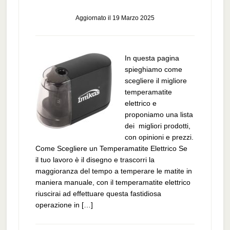
Aggiornato il
19 Marzo 2025
In questa pagina
spieghiamo come
scegliere il migliore
temperamatite
elettrico e
proponiamo una lista
dei migliori prodotti,
con opinioni e prezzi.
Come Scegliere un Temperamatite Elettrico Se
il tuo lavoro è il disegno e trascorri la
maggioranza del tempo a temperare le matite in
maniera manuale, con il temperamatite elettrico
riuscirai ad effettuare questa fastidiosa
operazione in […]