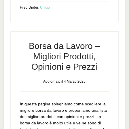
Filed Under:
Ufficio
Borsa da Lavoro –
Migliori Prodotti,
Opinioni e Prezzi
Aggiornato il
4 Marzo 2025
In questa pagina spieghiamo come scegliere la
migliore borsa da lavoro e proponiamo una lista
dei migliori prodotti, con opinioni e prezzi. La
borsa da lavoro è molto utile e ve ne sono di