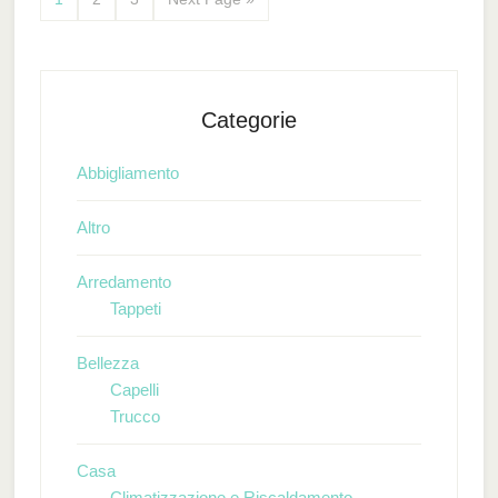
Categorie
Abbigliamento
Altro
Arredamento
Tappeti
Bellezza
Capelli
Trucco
Casa
Climatizzazione e Riscaldamento