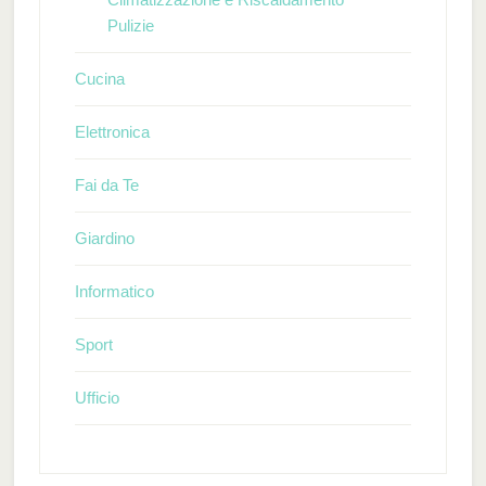
Pulizie
Cucina
Elettronica
Fai da Te
Giardino
Informatico
Sport
Ufficio