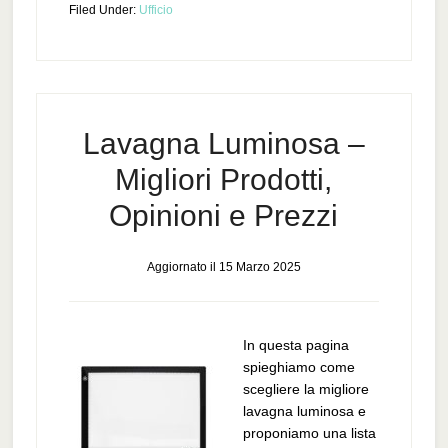
Filed Under:
Ufficio
Lavagna Luminosa –
Migliori Prodotti,
Opinioni e Prezzi
Aggiornato il
15 Marzo 2025
In questa pagina
spieghiamo come
scegliere la migliore
lavagna luminosa e
proponiamo una lista