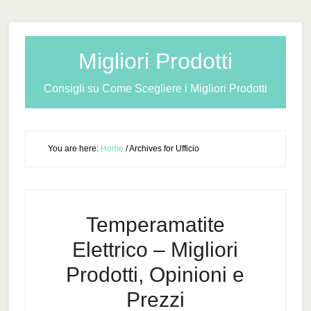
Migliori Prodotti
Consigli su Come Scegliere i Migliori Prodotti
You are here:
Home
/
Archives for Ufficio
Temperamatite
Elettrico – Migliori
Prodotti, Opinioni e
Prezzi