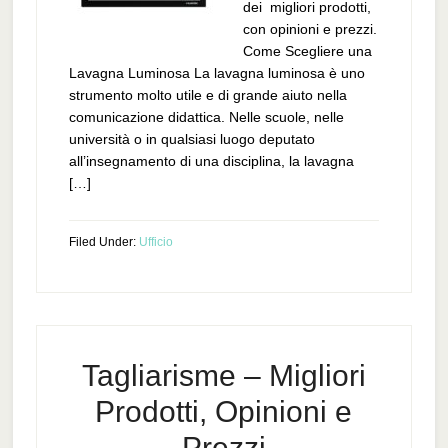
dei migliori prodotti,
con opinioni e prezzi.
Come Scegliere una
Lavagna Luminosa La lavagna luminosa è uno
strumento molto utile e di grande aiuto nella
comunicazione didattica. Nelle scuole, nelle
università o in qualsiasi luogo deputato
all’insegnamento di una disciplina, la lavagna
[…]
Filed Under:
Ufficio
Tagliarisme – Migliori
Prodotti, Opinioni e
Prezzi