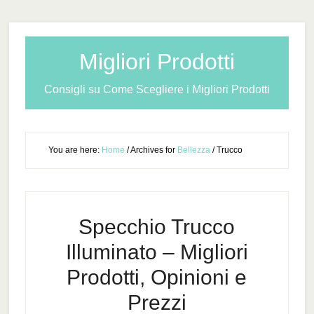
Migliori Prodotti
Consigli su Come Scegliere i Migliori Prodotti
You are here:
Home
/
Archives for
Bellezza
/
Trucco
Specchio Trucco
Illuminato – Migliori
Prodotti, Opinioni e
Prezzi