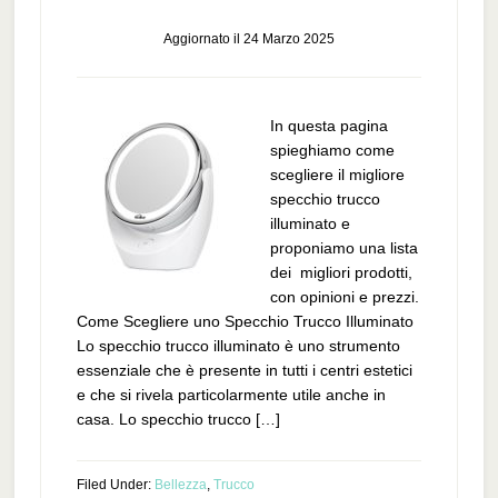
Aggiornato il
24 Marzo 2025
In questa pagina
spieghiamo come
scegliere il migliore
specchio trucco
illuminato e
proponiamo una lista
dei migliori prodotti,
con opinioni e prezzi.
Come Scegliere uno Specchio Trucco Illuminato
Lo specchio trucco illuminato è uno strumento
essenziale che è presente in tutti i centri estetici
e che si rivela particolarmente utile anche in
casa. Lo specchio trucco […]
Filed Under:
Bellezza
,
Trucco