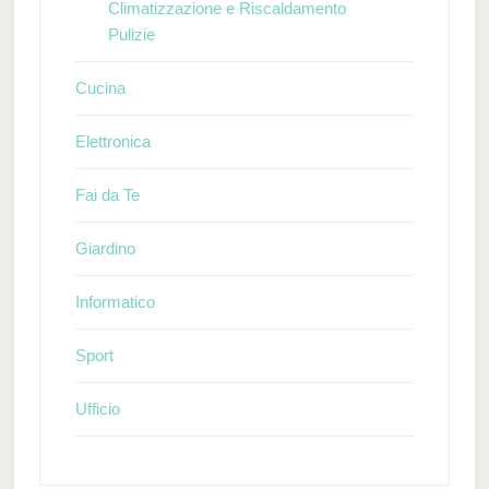
Climatizzazione e Riscaldamento
Pulizie
Cucina
Elettronica
Fai da Te
Giardino
Informatico
Sport
Ufficio