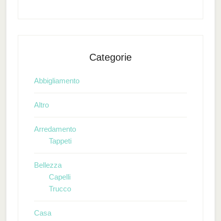
Categorie
Abbigliamento
Altro
Arredamento
Tappeti
Bellezza
Capelli
Trucco
Casa