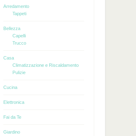
Arredamento
Tappeti
Bellezza
Capelli
Trucco
Casa
Climatizzazione e Riscaldamento
Pulizie
Cucina
Elettronica
Fai da Te
Giardino