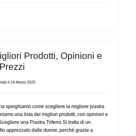
igliori Prodotti, Opinioni e
Prezzi
nato il
14 Marzo 2025
na spieghiamo come scegliere la migliore piastra
oniamo una lista dei migliori prodotti, con opinioni e
egliere una Piastra Triferro Si tratta di un
to apprezzato dalle donne, perché grazie a