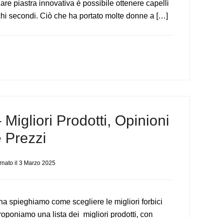
are piastra innovativa è possibile ottenere capelli
chi secondi. Ciò che ha portato molte donne a […]
 Migliori Prodotti, Opinioni
 Prezzi
nato il
3 Marzo 2025
na spieghiamo come scegliere le migliori forbici
roponiamo una lista dei migliori prodotti, con