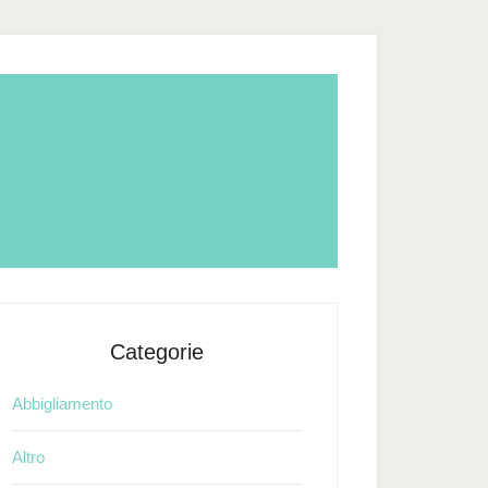
Categorie
Abbigliamento
Altro