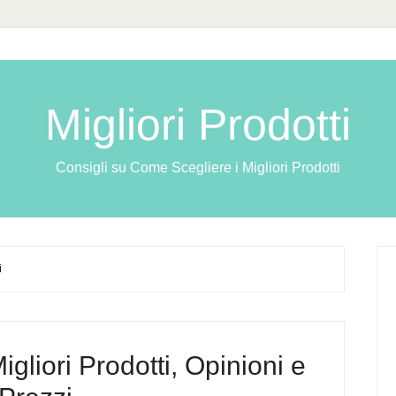
Migliori Prodotti
Consigli su Come Scegliere i Migliori Prodotti
i
igliori Prodotti, Opinioni e