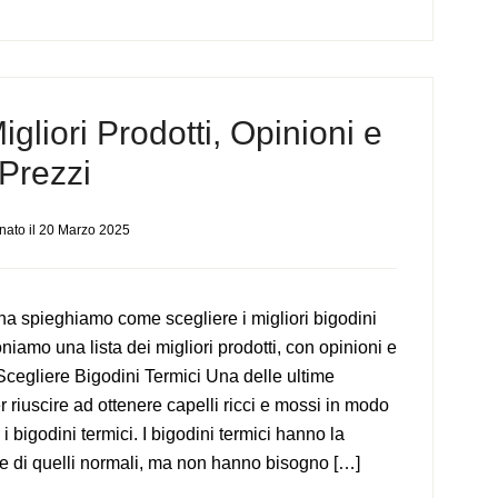
igliori Prodotti, Opinioni e
Prezzi
nato il
20 Marzo 2025
na spieghiamo come scegliere i migliori bigodini
niamo una lista dei migliori prodotti, con opinioni e
cegliere Bigodini Termici Una delle ultime
 riuscire ad ottenere capelli ricci e mossi in modo
 bigodini termici. I bigodini termici hanno la
e di quelli normali, ma non hanno bisogno […]