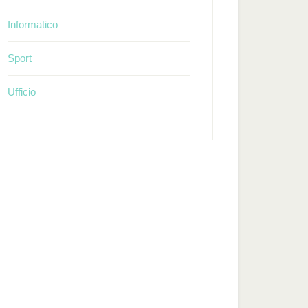
Informatico
Sport
Ufficio