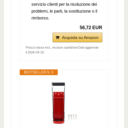
servizio clienti per la risoluzione dei
problemi, le parti, la sostituzione o il
rimborso.
56,72 EUR
Acquista su Amazon
Prezzo tasse incl., escluse spedizioni Dati aggiornati
il 2026-04-18
BESTSELLER N. 9