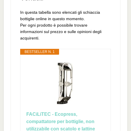
In questa tabella sono elencati gli schiaccia
bottiglie online in questo momento.
Per ogni prodotto è possibile trovare
informazioni sul prezzo e sulle opinioni degli
acquirenti.
BESTSELLER N. 1
FACiLiTEC - Ecopress,
compattatore per bottiglie, non
utilizzabile con scatolo e lattine