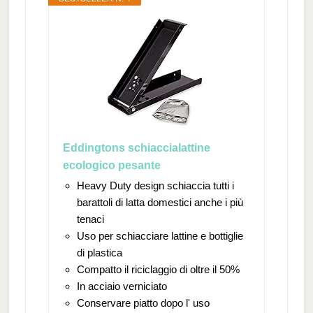
Eddingtons schiaccialattine
ecologico pesante
Heavy Duty design schiaccia tutti i
barattoli di latta domestici anche i più
tenaci
Uso per schiacciare lattine e bottiglie
di plastica
Compatto il riciclaggio di oltre il 50%
In acciaio verniciato
Conservare piatto dopo l' uso