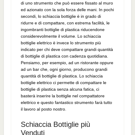
di uno strumento che può essere fissato al muro
ed azionato con la sola forza delle mani. In pochi
secondi, lo schiaccia bottiglie è in grado di
ridurre e di compattare, con estrema facilità, le
ingombranti bottiglie di plastica riducendone
considerevolmente il volume. Lo schiaccia
bottiglie elettrico è invece lo strumento più
indicato per chi deve compattare grandi quantità
di bottiglie di plastica con cadenza quotidiana.
Pensiamo, per esempio, ad un ristorante oppure
ad un bar che, ogni giorno, producono grandi
quantità di bottiglie di plastica. Lo schiaccia
bottiglie elettrico ci permette di compattare le
bottiglie di plastica senza alcuna fatica, ci
basterà inserire la bottiglie nel compattatore
elettrico e questo fantastico strumento farà tutto
il lavoro al posto nostro.
Schiaccia Bottiglie più
Venduti