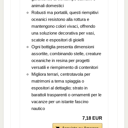
animali domestici
Robusti ma portatili, questi riempitivi
oceanici resistono alla rottura e
mantengono colori vivaci, offrendo
una soluzione decorativa per vasi,
scatole e espositori di gioielli
Ogni bottiglia presenta dimensioni
assortite, combinando stelle, creature
oceaniche in resina per progetti
versatili e riempimento di contenitori
Migliora terrari, centrotavola per
matrimoni a tema spiaggia o
espositori al dettaglio; strato in
barattoli trasparenti o ornamenti per le
vacanze per un istante fascino
nautico
7,18 EUR