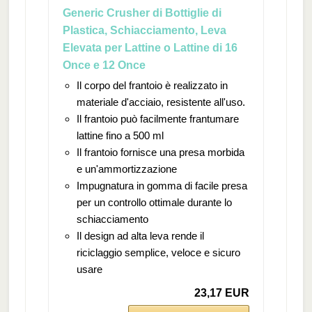
Generic Crusher di Bottiglie di
Plastica, Schiacciamento, Leva
Elevata per Lattine o Lattine di 16
Once e 12 Once
Il corpo del frantoio è realizzato in
materiale d'acciaio, resistente all'uso.
Il frantoio può facilmente frantumare
lattine fino a 500 ml
Il frantoio fornisce una presa morbida
e un'ammortizzazione
Impugnatura in gomma di facile presa
per un controllo ottimale durante lo
schiacciamento
Il design ad alta leva rende il
riciclaggio semplice, veloce e sicuro
usare
23,17 EUR