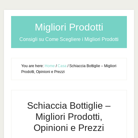
Migliori Prodotti
Consigli su Come Scegliere i Migliori Prodotti
You are here:
Home
/
Casa
/
Schiaccia Bottiglie – Migliori
Prodotti, Opinioni e Prezzi
Schiaccia Bottiglie –
Migliori Prodotti,
Opinioni e Prezzi