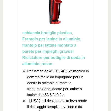
schiaccia bottiglie plastica,
Frantoio per lattine in alluminio,
frantoio per lattine montato a
parete per impieghi gravosi
Riciclatore per bottiglie di soda in
alluminio, rosso
Per lattine da 453,6 340,2 g: manico in
gomma facile da impugnare per un
controllo ottimale durante la
frantumazione, adatto per lattine o
lattine da 453,6 340,2 g.
【USA】: il design ad alta leva rende
il riciclaggio semplice, veloce e da