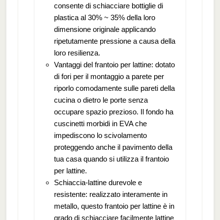
consente di schiacciare bottiglie di
plastica al 30% ~ 35% della loro
dimensione originale applicando
ripetutamente pressione a causa della
loro resilienza.
Vantaggi del frantoio per lattine: dotato
di fori per il montaggio a parete per
riporlo comodamente sulle pareti della
cucina o dietro le porte senza
occupare spazio prezioso. Il fondo ha
cuscinetti morbidi in EVA che
impediscono lo scivolamento
proteggendo anche il pavimento della
tua casa quando si utilizza il frantoio
per lattine.
Schiaccia-lattine durevole e
resistente: realizzato interamente in
metallo, questo frantoio per lattine è in
grado di schiacciare facilmente lattine