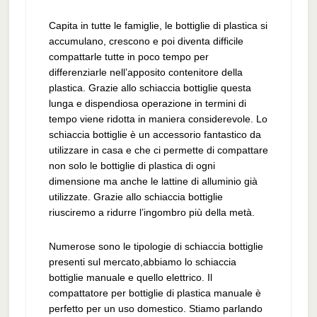
Capita in tutte le famiglie, le bottiglie di plastica si
accumulano, crescono e poi diventa difficile
compattarle tutte in poco tempo per
differenziarle nell’apposito contenitore della
plastica. Grazie allo schiaccia bottiglie questa
lunga e dispendiosa operazione in termini di
tempo viene ridotta in maniera considerevole. Lo
schiaccia bottiglie è un accessorio fantastico da
utilizzare in casa e che ci permette di compattare
non solo le bottiglie di plastica di ogni
dimensione ma anche le lattine di alluminio già
utilizzate. Grazie allo schiaccia bottiglie
riusciremo a ridurre l’ingombro più della metà.
Numerose sono le tipologie di schiaccia bottiglie
presenti sul mercato,abbiamo lo schiaccia
bottiglie manuale e quello elettrico. Il
compattatore per bottiglie di plastica manuale è
perfetto per un uso domestico. Stiamo parlando