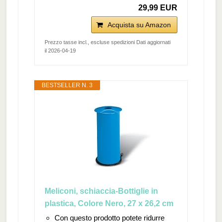
29,99 EUR
Acquista su Amazon
Prezzo tasse incl., escluse spedizioni Dati aggiornati
il 2026-04-19
BESTSELLER N. 3
Meliconi, schiaccia-Bottiglie in
plastica, Colore Nero, 27 x 26,2 cm
Con questo prodotto potete ridurre