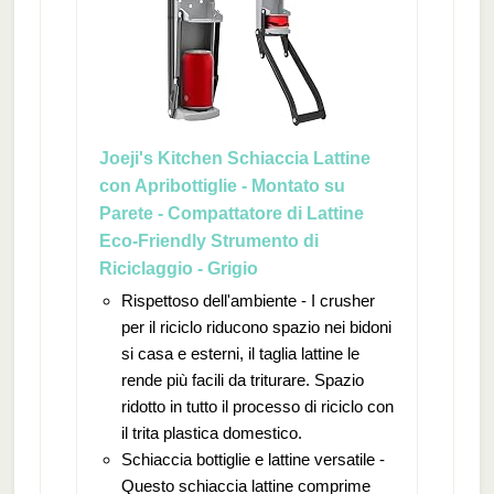
Joeji's Kitchen Schiaccia Lattine
con Apribottiglie - Montato su
Parete - Compattatore di Lattine
Eco-Friendly Strumento di
Riciclaggio - Grigio
Rispettoso dell'ambiente - I crusher
per il riciclo riducono spazio nei bidoni
si casa e esterni, il taglia lattine le
rende più facili da triturare. Spazio
ridotto in tutto il processo di riciclo con
il trita plastica domestico.
Schiaccia bottiglie e lattine versatile -
Questo schiaccia lattine comprime