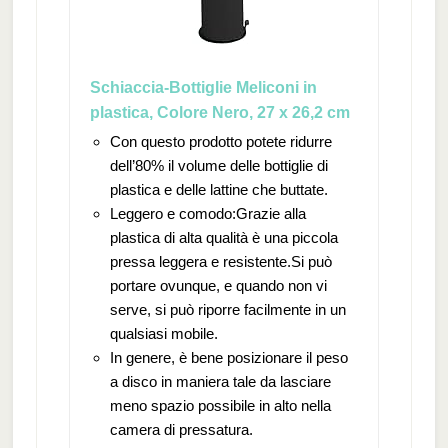
Schiaccia-Bottiglie Meliconi in
plastica, Colore Nero, 27 x 26,2 cm
Con questo prodotto potete ridurre
dell’80% il volume delle bottiglie di
plastica e delle lattine che buttate.
Leggero e comodo:Grazie alla
plastica di alta qualità è una piccola
pressa leggera e resistente.Si può
portare ovunque, e quando non vi
serve, si può riporre facilmente in un
qualsiasi mobile.
In genere, è bene posizionare il peso
a disco in maniera tale da lasciare
meno spazio possibile in alto nella
camera di pressatura.