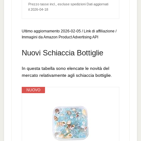
Prezzo tasse incl., escluse spedizioni Dati aggiornati
il 2026-04-18
Ultimo aggiornamento 2026-02-05 / Link di affiliazione /
Immagini da Amazon Product Advertising API
Nuovi Schiaccia Bottiglie
In questa tabella sono elencate le novità del
mercato relativamente agli schiaccia bottiglie.
NUOVO