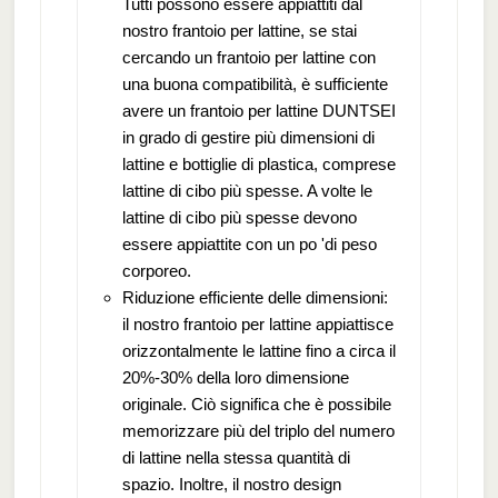
Tutti possono essere appiattiti dal
nostro frantoio per lattine, se stai
cercando un frantoio per lattine con
una buona compatibilità, è sufficiente
avere un frantoio per lattine DUNTSEI
in grado di gestire più dimensioni di
lattine e bottiglie di plastica, comprese
lattine di cibo più spesse. A volte le
lattine di cibo più spesse devono
essere appiattite con un po 'di peso
corporeo.
Riduzione efficiente delle dimensioni:
il nostro frantoio per lattine appiattisce
orizzontalmente le lattine fino a circa il
20%-30% della loro dimensione
originale. Ciò significa che è possibile
memorizzare più del triplo del numero
di lattine nella stessa quantità di
spazio. Inoltre, il nostro design