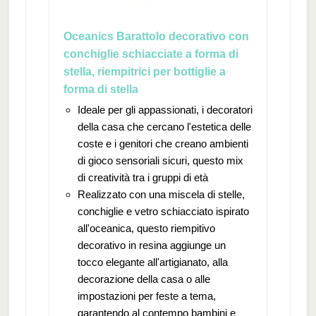
Oceanics Barattolo decorativo con
conchiglie schiacciate a forma di
stella, riempitrici per bottiglie a
forma di stella
Ideale per gli appassionati, i decoratori
della casa che cercano l'estetica delle
coste e i genitori che creano ambienti
di gioco sensoriali sicuri, questo mix
di creatività tra i gruppi di età
Realizzato con una miscela di stelle,
conchiglie e vetro schiacciato ispirato
all'oceanica, questo riempitivo
decorativo in resina aggiunge un
tocco elegante all'artigianato, alla
decorazione della casa o alle
impostazioni per feste a tema,
garantendo al contempo bambini e