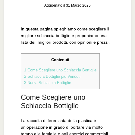
Aggiornato il
31 Marzo 2025
In questa pagina spieghiamo come scegliere il
migliore schiaccia bottiglie e proponiamo una
lista dei migliori prodotti, con opinioni e prezzi.
Contenuti
1
Come Scegliere uno Schiaccia Bottiglie
2
Schiaccia Bottiglie più Venduti
3
Nuovi Schiaccia Bottiglie
Come Scegliere uno
Schiaccia Bottiglie
La raccolta differenziata della plastica è
un’operazione in grado di portare via molto
tempo alle famiglie e agli esercizi commerciali