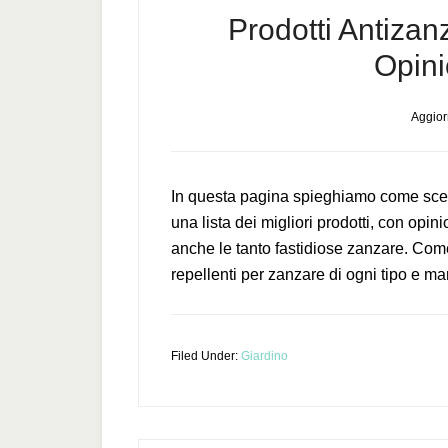
Prodotti Antizanz
Opini
Aggior
In questa pagina spieghiamo come scegl
una lista dei migliori prodotti, con opin
anche le tanto fastidiose zanzare. Com
repellenti per zanzare di ogni tipo e m
Filed Under:
Giardino