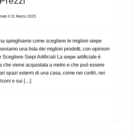
Prezzi
nato il
31 Marzo 2025
na spieghiamo come scegliere le migliori siepe
roponiamo una lista dei migliori prodotti, con opinioni
Scegliere Siepi Artificiali La siepe artificiale è
ta che viene acquistata a metro e che può essere
vari spazi esterni di una casa, come nei cortili, nei
alconi e sui […]