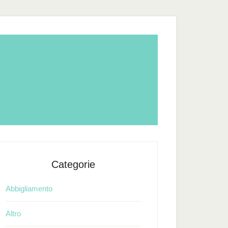
Categorie
Abbigliamento
Altro