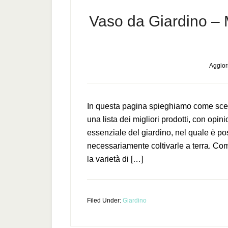
Vaso da Giardino – M
Aggior
In questa pagina spieghiamo come sceg
una lista dei migliori prodotti, con opi
essenziale del giardino, nel quale è po
necessariamente coltivarle a terra. Com
la varietà di […]
Filed Under:
Giardino