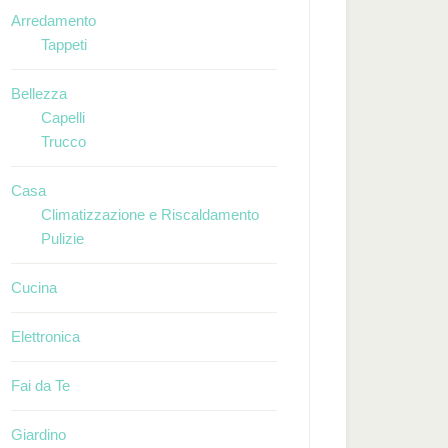
Arredamento
Tappeti
Bellezza
Capelli
Trucco
Casa
Climatizzazione e Riscaldamento
Pulizie
Cucina
Elettronica
Fai da Te
Giardino