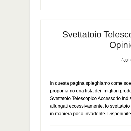
Svettatoio Telesco
Opini
Aggior
In questa pagina spieghiamo come scegli
proponiamo una lista dei migliori prodo
Svettatoio Telescopico Accessorio indi
allungati eccessivamente, lo svettatoio 
in maniera poco invadente. Disponibile