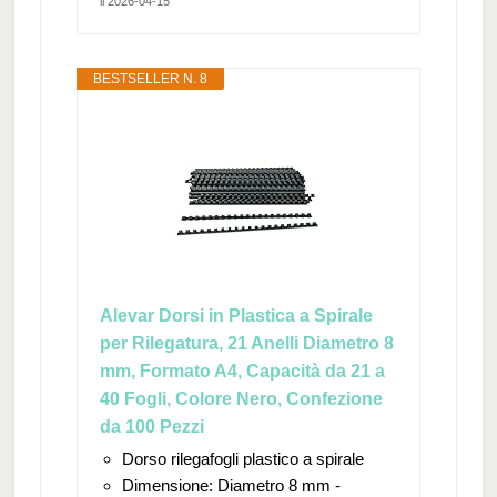
il 2026-04-15
BESTSELLER N. 8
Alevar Dorsi in Plastica a Spirale
per Rilegatura, 21 Anelli Diametro 8
mm, Formato A4, Capacità da 21 a
40 Fogli, Colore Nero, Confezione
da 100 Pezzi
Dorso rilegafogli plastico a spirale
Dimensione: Diametro 8 mm -