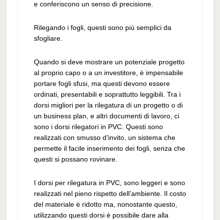
e conferiscono un senso di precisione.
Rilegando i fogli, questi sono più semplici da
sfogliare.
Quando si deve mostrare un potenziale progetto
al proprio capo o a un investitore, è impensabile
portare fogli sfusi, ma questi devono essere
ordinati, presentabili e soprattutto leggibili. Tra i
dorsi migliori per la rilegatura di un progetto o di
un business plan, e altri documenti di lavoro, ci
sono i dorsi rilegatori in PVC. Questi sono
realizzati con smusso d’invito, un sistema che
permette il facile inserimento dei fogli, senza che
questi si possano rovinare.
I dorsi per rilegatura in PVC, sono leggeri e sono
realizzati nel pieno rispetto dell’ambiente. Il costo
del materiale è ridotto ma, nonostante questo,
utilizzando questi dorsi è possibile dare alla