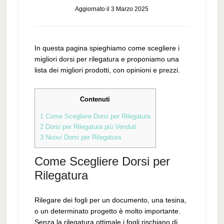
Aggiornato il
3 Marzo 2025
In questa pagina spieghiamo come scegliere i
migliori dorsi per rilegatura e proponiamo una
lista dei migliori prodotti, con opinioni e prezzi.
Contenuti
1
Come Scegliere Dorsi per Rilegatura
2
Dorsi per Rilegatura più Venduti
3
Nuovi Dorsi per Rilegatura
Come Scegliere Dorsi per
Rilegatura
Rilegare dei fogli per un documento, una tesina,
o un determinato progetto è molto importante.
Senza la rilegatura ottimale i fogli rischiano di