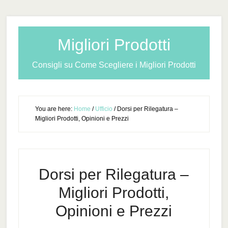
Migliori Prodotti
Consigli su Come Scegliere i Migliori Prodotti
You are here:
Home
/
Ufficio
/
Dorsi per Rilegatura –
Migliori Prodotti, Opinioni e Prezzi
Dorsi per Rilegatura –
Migliori Prodotti,
Opinioni e Prezzi