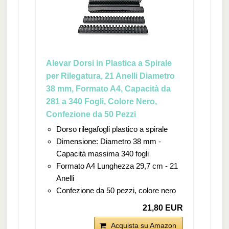
Alevar Dorsi in Plastica a Spirale
per Rilegatura, 21 Anelli Diametro
38 mm, Formato A4, Capacità da
281 a 340 Fogli, Colore Nero,
Confezione da 50 Pezzi
Dorso rilegafogli plastico a spirale
Dimensione: Diametro 38 mm -
Capacità massima 340 fogli
Formato A4 Lunghezza 29,7 cm - 21
Anelli
Confezione da 50 pezzi, colore nero
21,80 EUR
Acquista su Amazon