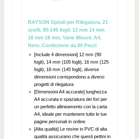
RAYSON Spirali per Rilegatura, 21
anelli, 90-145 fogli, 12 mm 14 mm
16 mm 18 mm, Varie Misure, A4,
Nero, Confezione da 80 Pezzi
[Include 4 dimensioni] 12 mm (90
fogli), 14 mm (105 fogli), 16 mm (125
fogli), 18 mm (145 fogli), diverse
dimensioni corrispondono a diversi
progetti di rilegatura
[Dimensioni A4 accurate] lunghezza
A4 accurata e spaziatura dei fori per
un perfetto allineamento con la carta
A4, ideale per mantenere tutte le tue
pagine personali in ordine
[Alta qualità] Le resine in PVC di alta
qualità assicurano che questi pettini in