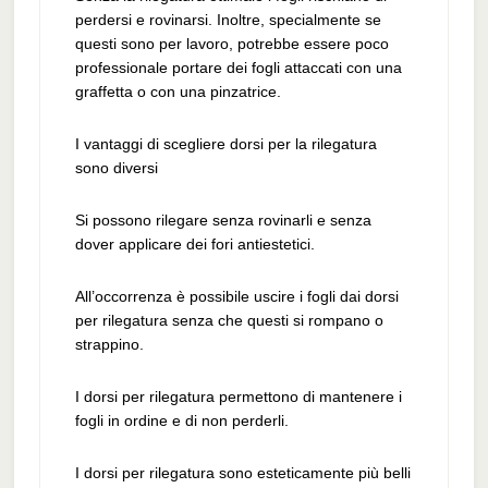
perdersi e rovinarsi. Inoltre, specialmente se
questi sono per lavoro, potrebbe essere poco
professionale portare dei fogli attaccati con una
graffetta o con una pinzatrice.
I vantaggi di scegliere dorsi per la rilegatura
sono diversi
Si possono rilegare senza rovinarli e senza
dover applicare dei fori antiestetici.
All’occorrenza è possibile uscire i fogli dai dorsi
per rilegatura senza che questi si rompano o
strappino.
I dorsi per rilegatura permettono di mantenere i
fogli in ordine e di non perderli.
I dorsi per rilegatura sono esteticamente più belli