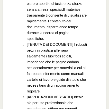
essere aperti e chiusi senza sforzo
senza attrezzi speciali.Il materiale
trasparente ti consente di visualizzare
rapidamente il contenuto del
documento, risparmiando tempo
durante la ricerca di pagine
specifiche.
[TENUTA DEI DOCUMENTI] I robusti
pettini in plastica afferrano
saldamente i tuoi fogli sciolti,
impedendo che le pagine cadano
accidentalmente.per materiali a cui si
fa spesso riferimento come manuali,
cartelle di lavoro e guide di studio che
necessitano di un aggiornamento
regolare.
[APPLICAZIONI VERSATILI] Ideale
sia per uso professionale che
accademico, ottimo per rapporti