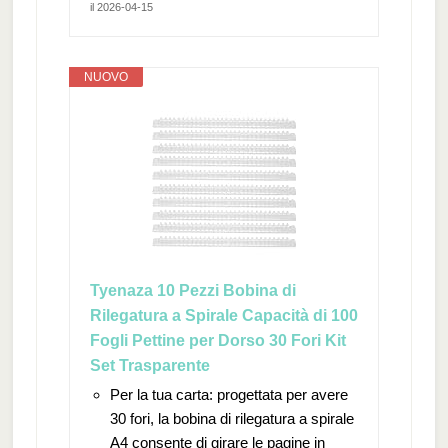
il 2026-04-15
NUOVO
Tyenaza 10 Pezzi Bobina di
Rilegatura a Spirale Capacità di 100
Fogli Pettine per Dorso 30 Fori Kit
Set Trasparente
Per la tua carta: progettata per avere
30 fori, la bobina di rilegatura a spirale
A4 consente di girare le pagine in