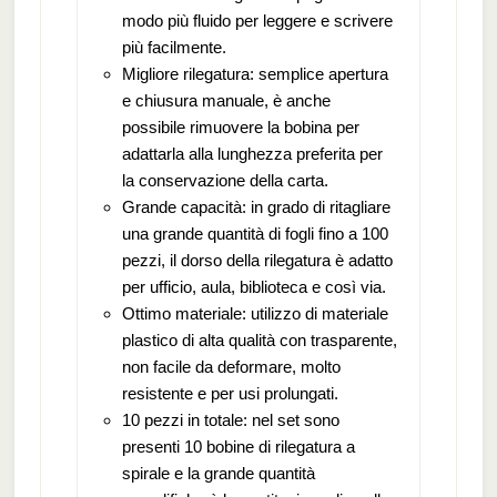
modo più fluido per leggere e scrivere
più facilmente.
Migliore rilegatura: semplice apertura
e chiusura manuale, è anche
possibile rimuovere la bobina per
adattarla alla lunghezza preferita per
la conservazione della carta.
Grande capacità: in grado di ritagliare
una grande quantità di fogli fino a 100
pezzi, il dorso della rilegatura è adatto
per ufficio, aula, biblioteca e così via.
Ottimo materiale: utilizzo di materiale
plastico di alta qualità con trasparente,
non facile da deformare, molto
resistente e per usi prolungati.
10 pezzi in totale: nel set sono
presenti 10 bobine di rilegatura a
spirale e la grande quantità