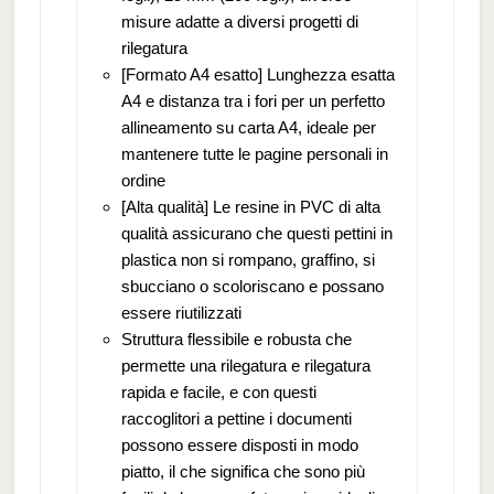
misure adatte a diversi progetti di
rilegatura
[Formato A4 esatto] Lunghezza esatta
A4 e distanza tra i fori per un perfetto
allineamento su carta A4, ideale per
mantenere tutte le pagine personali in
ordine
[Alta qualità] Le resine in PVC di alta
qualità assicurano che questi pettini in
plastica non si rompano, graffino, si
sbucciano o scoloriscano e possano
essere riutilizzati
Struttura flessibile e robusta che
permette una rilegatura e rilegatura
rapida e facile, e con questi
raccoglitori a pettine i documenti
possono essere disposti in modo
piatto, il che significa che sono più