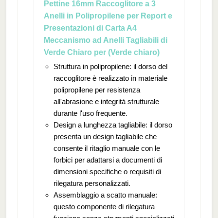
Pettine 16mm Raccoglitore a 3
Anelli in Polipropilene per Report e
Presentazioni di Carta A4
Meccanismo ad Anelli Tagliabili di
Verde Chiaro per (Verde chiaro)
Struttura in polipropilene: il dorso del
raccoglitore è realizzato in materiale
polipropilene per resistenza
all'abrasione e integrità strutturale
durante l'uso frequente.
Design a lunghezza tagliabile: il dorso
presenta un design tagliabile che
consente il ritaglio manuale con le
forbici per adattarsi a documenti di
dimensioni specifiche o requisiti di
rilegatura personalizzati.
Assemblaggio a scatto manuale:
questo componente di rilegatura