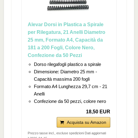
Alevar Dorsi in Plastica a Spirale
per Rilegatura, 21 Anelli Diametro
25 mm, Formato A4, Capacità da
181 a 200 Fogli, Colore Nero,
Confezione da 50 Pezzi
Dorso rilegafogli plastico a spirale
Dimensione: Diametro 25 mm -
Capacità massima 200 fogli
Formato A4 Lunghezza 29,7 cm - 21
Anelli
Confezione da 50 pezzi, colore nero
18,50 EUR
Acquista su Amazon
Prezzo tasse incl., escluse spedizioni Dati aggiornati