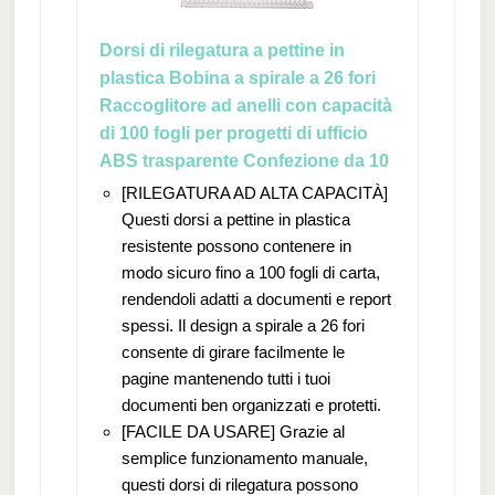
Dorsi di rilegatura a pettine in
plastica Bobina a spirale a 26 fori
Raccoglitore ad anelli con capacità
di 100 fogli per progetti di ufficio
ABS trasparente Confezione da 10
[RILEGATURA AD ALTA CAPACITÀ]
Questi dorsi a pettine in plastica
resistente possono contenere in
modo sicuro fino a 100 fogli di carta,
rendendoli adatti a documenti e report
spessi. Il design a spirale a 26 fori
consente di girare facilmente le
pagine mantenendo tutti i tuoi
documenti ben organizzati e protetti.
[FACILE DA USARE] Grazie al
semplice funzionamento manuale,
questi dorsi di rilegatura possono