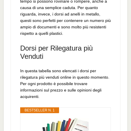
tempo si possono rovinare o rompere, anche a
causa di una semplice caduta. Per quanto
riguarda, invece, i dorsi ad anelli in metallo,
questi sono perfetti per contenere un numero più
ampio di documenti e sono molto più resistenti
rispetto a quelli plastici.
Dorsi per Rilegatura più
Venduti
In questa tabella sono elencati i dorsi per
rilegatura più venduti online in questo momento.
Per ogni prodotto è possibile trovare
informazioni sul prezzo e sulle opinioni degli
acquirenti.
BESTSELLER N. 1