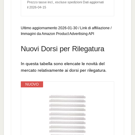
Prezzo tasse incl., escluse spedizioni Dati aggiornati
il 2026-04-15
Ultimo aggiornamento 2026-01-30 / Link di affiliazione /
Immagini da Amazon Product Advertising API
Nuovi Dorsi per Rilegatura
In questa tabella sono elencate le novità del
mercato relativamente ai dorsi per rilegatura.
NUOVO