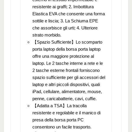
resistente ai graffi; 2. Imbottitura
Elastica EVA che consente una forma
sottile e liscia; 3. La Schiuma EPE
che assorbisce gli urti; 4. Ulteriore
strato morbido.
【Spazio Sufficiente】Lo scomparto
porta laptop della borsa porta laptop
offre una maggiore protezione al
laptop. Le 2 tasche interne a rete e le
2 tasche esterne frontali forniscono
spazio sufficiente per gli accessori del
laptop e altri piccoli dispositivi, quali
iPad, cellulare, alimentatore, mouse,
penne, caricabatterie, cavi, cuffie.
【Adatta a TSA】La tracolla
resistente e regolabile e il manico di
presa della borsa porta PC
consentono un facile trasporto.