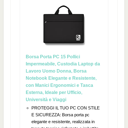
Borsa Porta PC 15 Pollici
Impermeabile, Custodia Laptop da
Lavoro Uomo Donna, Borsa
Notebook Elegante e Resistente,
con Manici Ergonomici e Tasca
Esterna, Ideale per Ufficio,
Università e Viaggi
PROTEGGI IL TUO PC CON STILE
E SICUREZZA: Borsa porta pc
elegante e resistente, realizzata in