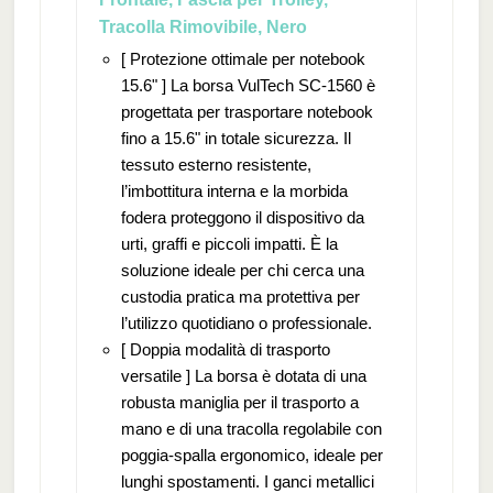
Tracolla Rimovibile, Nero
[ Protezione ottimale per notebook
15.6" ] La borsa VulTech SC-1560 è
progettata per trasportare notebook
fino a 15.6" in totale sicurezza. Il
tessuto esterno resistente,
l’imbottitura interna e la morbida
fodera proteggono il dispositivo da
urti, graffi e piccoli impatti. È la
soluzione ideale per chi cerca una
custodia pratica ma protettiva per
l’utilizzo quotidiano o professionale.
[ Doppia modalità di trasporto
versatile ] La borsa è dotata di una
robusta maniglia per il trasporto a
mano e di una tracolla regolabile con
poggia-spalla ergonomico, ideale per
lunghi spostamenti. I ganci metallici