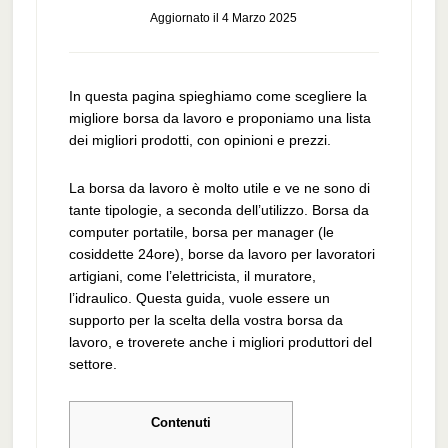
Aggiornato il
4 Marzo 2025
In questa pagina spieghiamo come scegliere la
migliore borsa da lavoro e proponiamo una lista
dei migliori prodotti, con opinioni e prezzi.
La borsa da lavoro è molto utile e ve ne sono di
tante tipologie, a seconda dell’utilizzo. Borsa da
computer portatile, borsa per manager (le
cosiddette 24ore), borse da lavoro per lavoratori
artigiani, come l’elettricista, il muratore,
l’idraulico. Questa guida, vuole essere un
supporto per la scelta della vostra borsa da
lavoro, e troverete anche i migliori produttori del
settore.
Contenuti