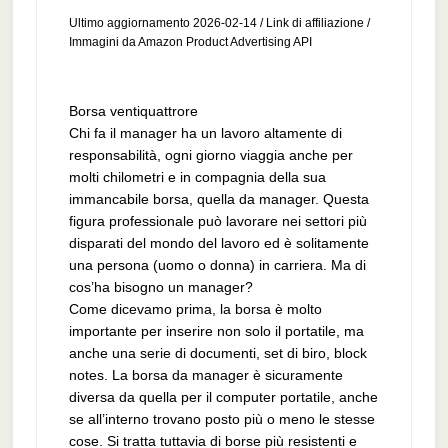
Ultimo aggiornamento 2026-02-14 / Link di affiliazione /
Immagini da Amazon Product Advertising API
Borsa ventiquattrore
Chi fa il manager ha un lavoro altamente di
responsabilità, ogni giorno viaggia anche per
molti chilometri e in compagnia della sua
immancabile borsa, quella da manager. Questa
figura professionale può lavorare nei settori più
disparati del mondo del lavoro ed è solitamente
una persona (uomo o donna) in carriera. Ma di
cos’ha bisogno un manager?
Come dicevamo prima, la borsa è molto
importante per inserire non solo il portatile, ma
anche una serie di documenti, set di biro, block
notes. La borsa da manager è sicuramente
diversa da quella per il computer portatile, anche
se all’interno trovano posto più o meno le stesse
cose. Si tratta tuttavia di borse più resistenti e