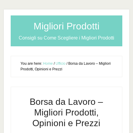
Migliori Prodotti
Consigli su Come Scegliere i Migliori Prodotti
You are here:
Home
/
Ufficio
/
Borsa da Lavoro – Migliori
Prodotti, Opinioni e Prezzi
Borsa da Lavoro –
Migliori Prodotti,
Opinioni e Prezzi