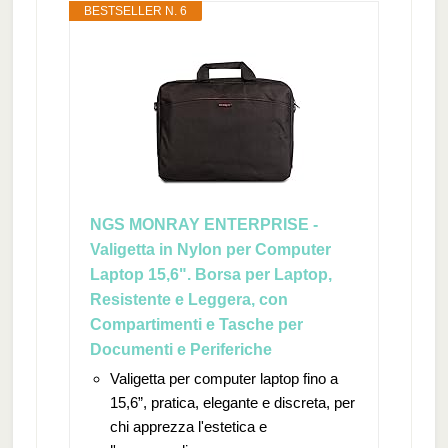
BESTSELLER N. 6
NGS MONRAY ENTERPRISE -
Valigetta in Nylon per Computer
Laptop 15,6". Borsa per Laptop,
Resistente e Leggera, con
Compartimenti e Tasche per
Documenti e Periferiche
Valigetta per computer laptop fino a
15,6”, pratica, elegante e discreta, per
chi apprezza l'estetica e