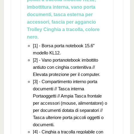
imbottitura interna, vano porta
documenti, tasca esterna per
accessori, fascia per aggancio
Trolley Cinghia a tracolla, colore
nero.
[1] - Borsa porta notebook 15.6”
modello KL12.
[2] - Vano portanotebook imbottito
antiuto con cinghia contenitiva //
Elevata protezione per il computer.
[3] - Compartimento interno porta
documenti // Tasca interna
Portaoggetti // Ampia Tasca frontale
per accessori (mouse, alimentatore) o
per documenti dotata di separatori //
Tasca ulteriore porta piccoli oggetti o
documenti.
[4] - Cinghia a tracolla regolabile con