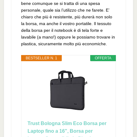
bene comunque se si tratta di una spesa
personale, quale sia l’utilizzo che ne farete. E’
chiaro che più è resistente, più durerà non solo
la borsa, ma anche il vostro portatile. Il tessuto
della borsa per il notebook è di tela forte e
lavabile (a mano!) oppure le possiamo trovare in
plastica, sicuramente molto più economiche.
BESTSELLER N. 1
OFFERTA
Trust Bologna Slim Eco Borsa per
Laptop fino a 16", Borsa per