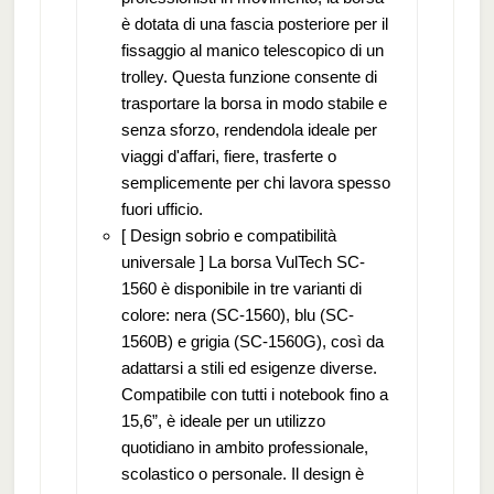
è dotata di una fascia posteriore per il
fissaggio al manico telescopico di un
trolley. Questa funzione consente di
trasportare la borsa in modo stabile e
senza sforzo, rendendola ideale per
viaggi d'affari, fiere, trasferte o
semplicemente per chi lavora spesso
fuori ufficio.
[ Design sobrio e compatibilità
universale ] La borsa VulTech SC-
1560 è disponibile in tre varianti di
colore: nera (SC-1560), blu (SC-
1560B) e grigia (SC-1560G), così da
adattarsi a stili ed esigenze diverse.
Compatibile con tutti i notebook fino a
15,6”, è ideale per un utilizzo
quotidiano in ambito professionale,
scolastico o personale. Il design è