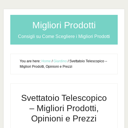
Migliori Prodotti
Consigli su Come Scegliere i Migliori Prodotti
You are here:
Home
/
Giardino
/
Svettatoio Telescopico –
Migliori Prodotti, Opinioni e Prezzi
Svettatoio Telescopico
– Migliori Prodotti,
Opinioni e Prezzi