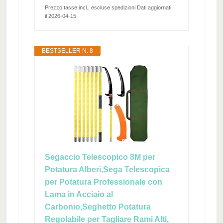
Prezzo tasse incl., escluse spedizioni Dati aggiornati
il 2026-04-15
BESTSELLER N. 8
Segaccio Telescopico 8M per
Potatura Alberi,Sega Telescopica
per Potatura Professionale con
Lama in Acciaio al
Carbonio,Seghetto Potatura
Regolabile per Tagliare Rami Alti,