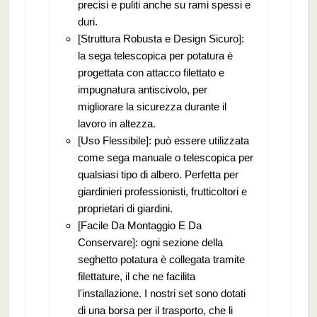
precisi e puliti anche su rami spessi e
duri.
[Struttura Robusta e Design Sicuro]:
la sega telescopica per potatura è
progettata con attacco filettato e
impugnatura antiscivolo, per
migliorare la sicurezza durante il
lavoro in altezza.
[Uso Flessibile]: può essere utilizzata
come sega manuale o telescopica per
qualsiasi tipo di albero. Perfetta per
giardinieri professionisti, frutticoltori e
proprietari di giardini.
[Facile Da Montaggio E Da
Conservare]: ogni sezione della
seghetto potatura è collegata tramite
filettature, il che ne facilita
l'installazione. I nostri set sono dotati
di una borsa per il trasporto, che li