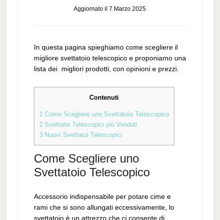
Aggiornato il
7 Marzo 2025
In questa pagina spieghiamo come scegliere il
migliore svettatoio telescopico e proponiamo una
lista dei migliori prodotti, con opinioni e prezzi.
Contenuti
1
Come Scegliere uno Svettatoio Telescopico
2
Svettatoi Telescopici più Venduti
3
Nuovi Svettatoi Telescopici
Come Scegliere uno
Svettatoio Telescopico
Accessorio indispensabile per potare cime e
rami che si sono allungati eccessivamente, lo
svettatoio è un attrezzo che ci consente di