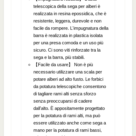
telescopica della sega per alberi è
realizzata in resina epossidica, che è
resistente, leggera, durevole e non
facile da rompere. L'impugnatura della
barra è realizzata in plastica isolata
per una presa comoda e un uso più
sicuro. Ci sono viti rinforzate tra la
sega e la barra, più stabili.
【Facile da usare】 Non è più
necessario utilizzare una scala per
potare alberi ad alto fusto. Le forbici
da potatura telescopiche consentono
di tagliare rami alti senza sforzo
senza preoccuparsi di cadere
dall'alto. È appositamente progettato
per la potatura di rami alti, ma può
essere utilizzato anche come sega a
mano per la potatura di rami bassi,