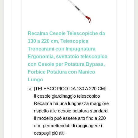
Recalma Cesoie Telescopiche da
130 a 220 cm, Telescopica
Troncarami con Impugnatura
Ergonomia, svettatoio telescopico
con Cesoie per Potatura Bypass,
Forbice Potatura con Manico
Lungo
[TELESCOPICO DA 130 A 220 CM] -
Il cesoie giardinaggio telescopico
Recalma ha una lunghezza maggiore
rispetto alle cesoie potatura standard.
Il modello può essere alto fino a 220
cm, permettendoti di raggiungere i
cespugli più alti.