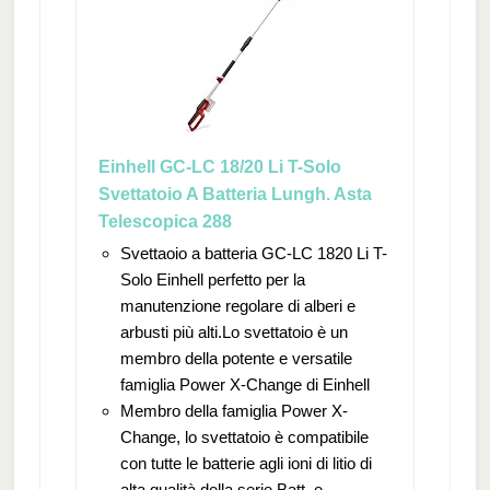
Einhell GC-LC 18/20 Li T-Solo
Svettatoio A Batteria Lungh. Asta
Telescopica 288
Svettaoio a batteria GC-LC 1820 Li T-
Solo Einhell perfetto per la
manutenzione regolare di alberi e
arbusti più alti.Lo svettatoio è un
membro della potente e versatile
famiglia Power X-Change di Einhell
Membro della famiglia Power X-
Change, lo svettatoio è compatibile
con tutte le batterie agli ioni di litio di
alta qualità della serie.Batt. e