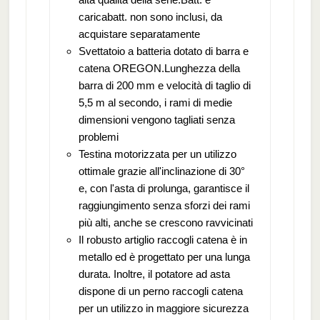
caricabatt. non sono inclusi, da
acquistare separatamente
Svettatoio a batteria dotato di barra e
catena OREGON.Lunghezza della
barra di 200 mm e velocità di taglio di
5,5 m al secondo, i rami di medie
dimensioni vengono tagliati senza
problemi
Testina motorizzata per un utilizzo
ottimale grazie all'inclinazione di 30°
e, con l'asta di prolunga, garantisce il
raggiungimento senza sforzi dei rami
più alti, anche se crescono ravvicinati
Il robusto artiglio raccogli catena è in
metallo ed è progettato per una lunga
durata. Inoltre, il potatore ad asta
dispone di un perno raccogli catena
per un utilizzo in maggiore sicurezza