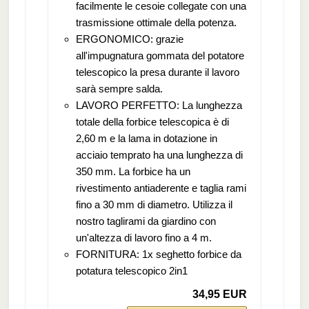
facilmente le cesoie collegate con una
trasmissione ottimale della potenza.
ERGONOMICO: grazie
all'impugnatura gommata del potatore
telescopico la presa durante il lavoro
sarà sempre salda.
LAVORO PERFETTO: La lunghezza
totale della forbice telescopica è di
2,60 m e la lama in dotazione in
acciaio temprato ha una lunghezza di
350 mm. La forbice ha un
rivestimento antiaderente e taglia rami
fino a 30 mm di diametro. Utilizza il
nostro taglirami da giardino con
un'altezza di lavoro fino a 4 m.
FORNITURA: 1x seghetto forbice da
potatura telescopico 2in1
34,95 EUR