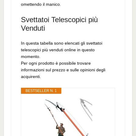
omettendo il manico.
Svettatoi Telescopici più
Venduti
In questa tabella sono elencati gli svettatoi
telescopici più venduti online in questo
momento.
Per ogni prodotto è possibile trovare
informazioni sul prezzo e sulle opinioni degli
acquirenti.
BESTSELLER N. 1