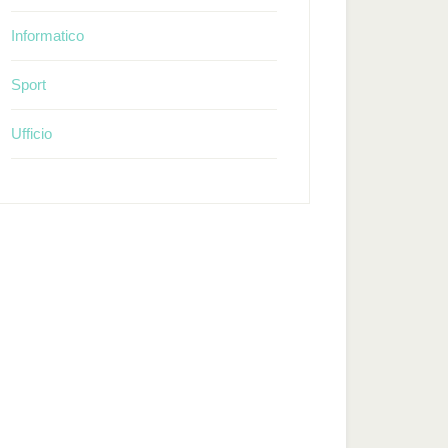
Informatico
Sport
Ufficio