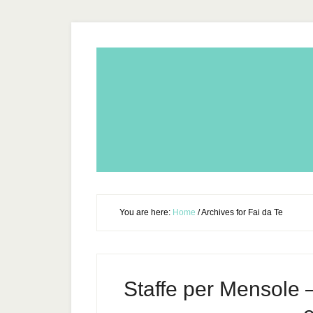
You are here:
Home
/
Archives for Fai da Te
Staffe per Mensole –