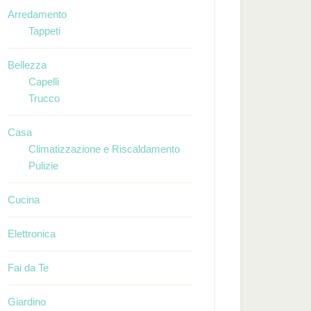
Arredamento
Tappeti
Bellezza
Capelli
Trucco
Casa
Climatizzazione e Riscaldamento
Pulizie
Cucina
Elettronica
Fai da Te
Giardino