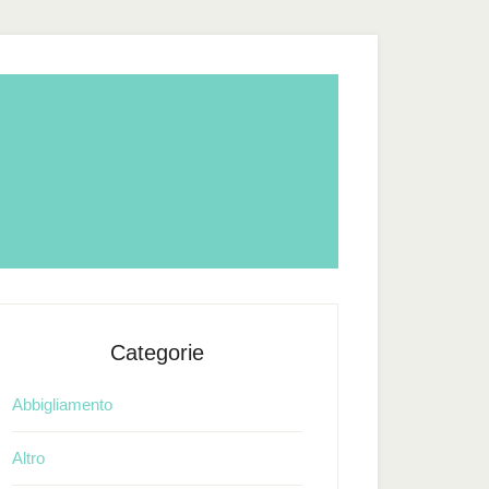
Categorie
Abbigliamento
Altro