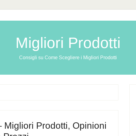
Migliori Prodotti
Consigli su Come Scegliere i Migliori Prodotti
 Migliori Prodotti, Opinioni