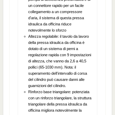
un connettore rapido per un facile
collegamento a un compressore
d'aria, il sistema di questa pressa
idraulica da officina riduce
notevolmente lo sforzo
Altezza regolabile: il tavolo da lavoro
della pressa idraulica da officina è
dotato di un sistema di perni a
regolazione rapida con 9 impostazioni
di altezza, che vanno da 2,6 a 40,5
pollici (65-1030 mm). Nota: il
superamento dell'intervallo di corsa
del cilindro può causare danni alle
guarnizioni del cilindro.
Rinforzo base triangolare: potenziata
con un rinforzo triangolare, la struttura
triangolare della pressa idraulica da
officina migliora notevolmente la