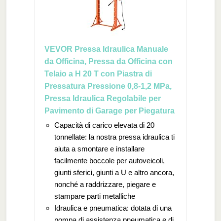
VEVOR Pressa Idraulica Manuale
da Officina, Pressa da Officina con
Telaio a H 20 T con Piastra di
Pressatura Pressione 0,8-1,2 MPa,
Pressa Idraulica Regolabile per
Pavimento di Garage per Piegatura
Capacità di carico elevata di 20
tonnellate: la nostra pressa idraulica ti
aiuta a smontare e installare
facilmente boccole per autoveicoli,
giunti sferici, giunti a U e altro ancora,
nonché a raddrizzare, piegare e
stampare parti metalliche
Idraulica e pneumatica: dotata di una
pompa di assistenza pneumatica e di