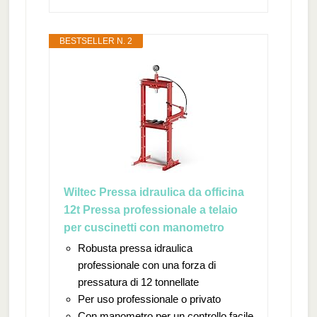
BESTSELLER N. 2
Wiltec Pressa idraulica da officina
12t Pressa professionale a telaio
per cuscinetti con manometro
Robusta pressa idraulica
professionale con una forza di
pressatura di 12 tonnellate
Per uso professionale o privato
Con manometro per un controllo facile