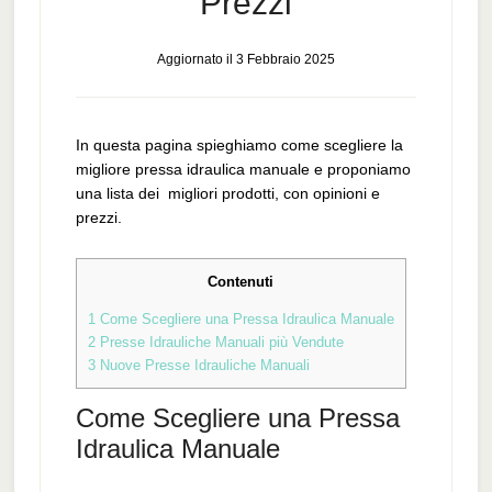
Prezzi
Aggiornato il
3 Febbraio 2025
In questa pagina spieghiamo come scegliere la
migliore pressa idraulica manuale e proponiamo
una lista dei migliori prodotti, con opinioni e
prezzi.
Contenuti
1
Come Scegliere una Pressa Idraulica Manuale
2
Presse Idrauliche Manuali più Vendute
3
Nuove Presse Idrauliche Manuali
Come Scegliere una Pressa
Idraulica Manuale