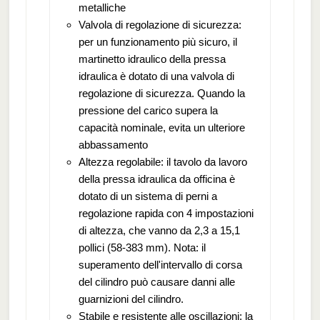
metalliche
Valvola di regolazione di sicurezza:
per un funzionamento più sicuro, il
martinetto idraulico della pressa
idraulica è dotato di una valvola di
regolazione di sicurezza. Quando la
pressione del carico supera la
capacità nominale, evita un ulteriore
abbassamento
Altezza regolabile: il tavolo da lavoro
della pressa idraulica da officina è
dotato di un sistema di perni a
regolazione rapida con 4 impostazioni
di altezza, che vanno da 2,3 a 15,1
pollici (58-383 mm). Nota: il
superamento dell'intervallo di corsa
del cilindro può causare danni alle
guarnizioni del cilindro.
Stabile e resistente alle oscillazioni: la