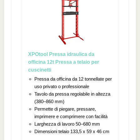
XPOtool Pressa idraulica da
officina 12t Pressa a telaio per
cuscinetti
Pressa da officina da 12 tonnellate per
uso privato o professionale
Tavolo da pressa regolabile in altezza
(380–860 mm)
Permette di piegare, pressare,
imprimere e comprimere con facilità
Larghezza di lavoro 50–680 mm
Dimensioni telaio 133,5 x 59 x 46 cm