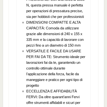
N, questa pressa manuale è perfetta
per operazioni di pressatura precise,
sia per hobbisti che per professionisti
DIMENSIONI COMPATTE E ALTA
CAPACITÀ: Comoda da utilizzare
grazie alle dimensioni di 240 x 155 x
335 mm e la capacità di lavorare con
pezzi fino a un diametro di 150 mm
VERSATILE E FACILE DA USARE
PER FAI DA TE: Strumento ideale per
lavorazioni fai da te, garantendo un
controllo ottimale durante
l'applicazione della forza, facile da
maneggiare e pratico per ogni tipo di
progetto
ECCELLENZA E AFFIDABILITÀ
FERVI: Da oltre quarant’anni Fervi
offre strumenti affidabili e sicuri per