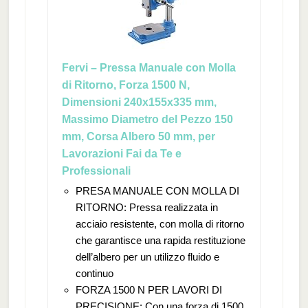
Fervi – Pressa Manuale con Molla
di Ritorno, Forza 1500 N,
Dimensioni 240x155x335 mm,
Massimo Diametro del Pezzo 150
mm, Corsa Albero 50 mm, per
Lavorazioni Fai da Te e
Professionali
PRESA MANUALE CON MOLLA DI
RITORNO: Pressa realizzata in
acciaio resistente, con molla di ritorno
che garantisce una rapida restituzione
dell’albero per un utilizzo fluido e
continuo
FORZA 1500 N PER LAVORI DI
PRECISIONE: Con una forza di 1500