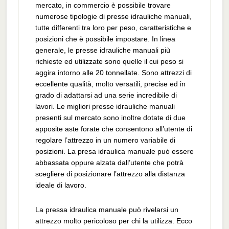
mercato, in commercio è possibile trovare
numerose tipologie di presse idrauliche manuali,
tutte differenti tra loro per peso, caratteristiche e
posizioni che è possibile impostare. In linea
generale, le presse idrauliche manuali più
richieste ed utilizzate sono quelle il cui peso si
aggira intorno alle 20 tonnellate. Sono attrezzi di
eccellente qualità, molto versatili, precise ed in
grado di adattarsi ad una serie incredibile di
lavori. Le migliori presse idrauliche manuali
presenti sul mercato sono inoltre dotate di due
apposite aste forate che consentono all’utente di
regolare l’attrezzo in un numero variabile di
posizioni. La presa idraulica manuale può essere
abbassata oppure alzata dall’utente che potrà
scegliere di posizionare l’attrezzo alla distanza
ideale di lavoro.
La pressa idraulica manuale può rivelarsi un
attrezzo molto pericoloso per chi la utilizza. Ecco