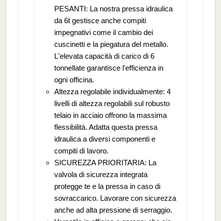
PESANTI: La nostra pressa idraulica
da 6t gestisce anche compiti
impegnativi come il cambio dei
cuscinetti e la piegatura del metallo.
L'elevata capacità di carico di 6
tonnellate garantisce l'efficienza in
ogni officina.
Altezza regolabile individualmente: 4
livelli di altezza regolabili sul robusto
telaio in acciaio offrono la massima
flessibilità. Adatta questa pressa
idraulica a diversi componenti e
compiti di lavoro.
SICUREZZA PRIORITARIA: La
valvola di sicurezza integrata
protegge te e la pressa in caso di
sovraccarico. Lavorare con sicurezza
anche ad alta pressione di serraggio.