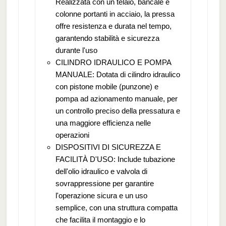
Realizzata con un telaio, bancale e
colonne portanti in acciaio, la pressa
offre resistenza e durata nel tempo,
garantendo stabilità e sicurezza
durante l'uso
CILINDRO IDRAULICO E POMPA
MANUALE: Dotata di cilindro idraulico
con pistone mobile (punzone) e
pompa ad azionamento manuale, per
un controllo preciso della pressatura e
una maggiore efficienza nelle
operazioni
DISPOSITIVI DI SICUREZZA E
FACILITÀ D'USO: Include tubazione
dell'olio idraulico e valvola di
sovrappressione per garantire
l'operazione sicura e un uso
semplice, con una struttura compatta
che facilita il montaggio e lo