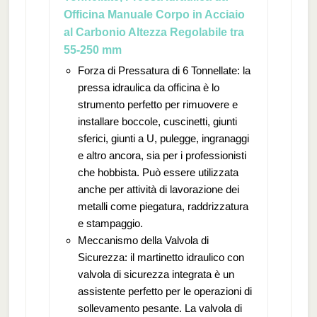
Officina Manuale Corpo in Acciaio
al Carbonio Altezza Regolabile tra
55-250 mm
Forza di Pressatura di 6 Tonnellate: la
pressa idraulica da officina è lo
strumento perfetto per rimuovere e
installare boccole, cuscinetti, giunti
sferici, giunti a U, pulegge, ingranaggi
e altro ancora, sia per i professionisti
che hobbista. Può essere utilizzata
anche per attività di lavorazione dei
metalli come piegatura, raddrizzatura
e stampaggio.
Meccanismo della Valvola di
Sicurezza: il martinetto idraulico con
valvola di sicurezza integrata è un
assistente perfetto per le operazioni di
sollevamento pesante. La valvola di