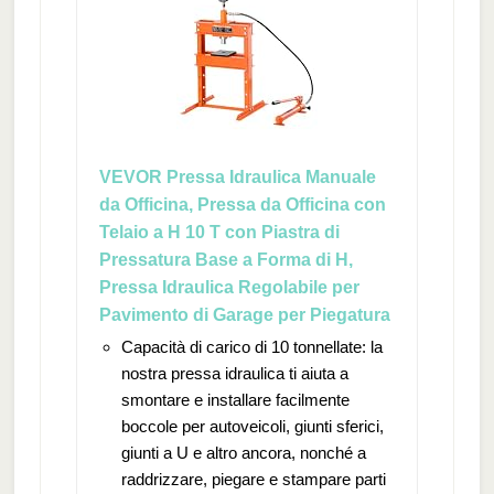
VEVOR Pressa Idraulica Manuale
da Officina, Pressa da Officina con
Telaio a H 10 T con Piastra di
Pressatura Base a Forma di H,
Pressa Idraulica Regolabile per
Pavimento di Garage per Piegatura
Capacità di carico di 10 tonnellate: la
nostra pressa idraulica ti aiuta a
smontare e installare facilmente
boccole per autoveicoli, giunti sferici,
giunti a U e altro ancora, nonché a
raddrizzare, piegare e stampare parti