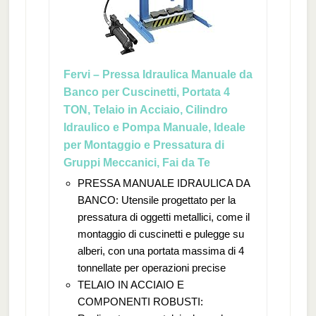
Fervi – Pressa Idraulica Manuale da
Banco per Cuscinetti, Portata 4
TON, Telaio in Acciaio, Cilindro
Idraulico e Pompa Manuale, Ideale
per Montaggio e Pressatura di
Gruppi Meccanici, Fai da Te
PRESSA MANUALE IDRAULICA DA
BANCO: Utensile progettato per la
pressatura di oggetti metallici, come il
montaggio di cuscinetti e pulegge su
alberi, con una portata massima di 4
tonnellate per operazioni precise
TELAIO IN ACCIAIO E
COMPONENTI ROBUSTI: