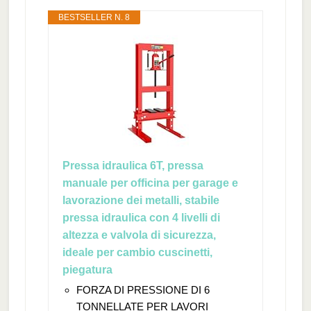
BESTSELLER N. 8
Pressa idraulica 6T, pressa
manuale per officina per garage e
lavorazione dei metalli, stabile
pressa idraulica con 4 livelli di
altezza e valvola di sicurezza,
ideale per cambio cuscinetti,
piegatura
FORZA DI PRESSIONE DI 6
TONNELLATE PER LAVORI