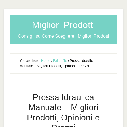
Migliori Prodotti
Consigli su Come Scegliere i Migliori Prodotti
You are here:
Home
/
Fai da Te
/
Pressa Idraulica
Manuale – Migliori Prodotti, Opinioni e Prezzi
Pressa Idraulica
Manuale – Migliori
Prodotti, Opinioni e