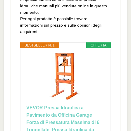
idrauliche manuali più vendute online in questo
momento.
Per ogni prodotto è possibile trovare
informazioni sul prezzo e sulle opinioni degli
acquirenti.
BESTSELLER N. 1
OFFERTA
VEVOR Pressa Idraulica a
Pavimento da Officina Garage
Forza di Pressatura Massima di 6
Tonnellate, Pressa Idraulica da