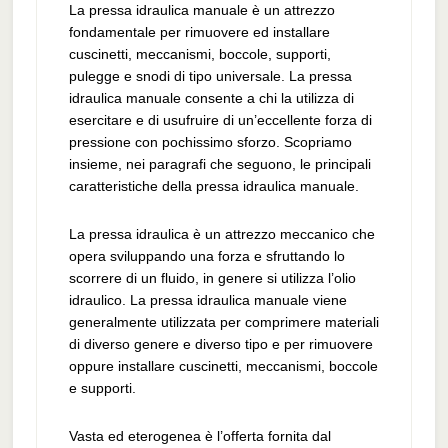
La pressa idraulica manuale è un attrezzo
fondamentale per rimuovere ed installare
cuscinetti, meccanismi, boccole, supporti,
pulegge e snodi di tipo universale. La pressa
idraulica manuale consente a chi la utilizza di
esercitare e di usufruire di un’eccellente forza di
pressione con pochissimo sforzo. Scopriamo
insieme, nei paragrafi che seguono, le principali
caratteristiche della pressa idraulica manuale.
La pressa idraulica è un attrezzo meccanico che
opera sviluppando una forza e sfruttando lo
scorrere di un fluido, in genere si utilizza l’olio
idraulico. La pressa idraulica manuale viene
generalmente utilizzata per comprimere materiali
di diverso genere e diverso tipo e per rimuovere
oppure installare cuscinetti, meccanismi, boccole
e supporti.
Vasta ed eterogenea è l’offerta fornita dal