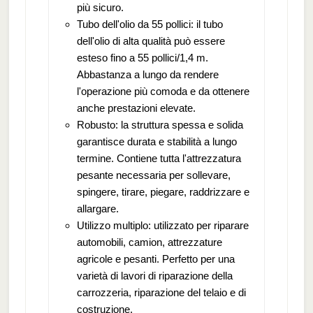
più sicuro.
Tubo dell'olio da 55 pollici: il tubo
dell'olio di alta qualità può essere
esteso fino a 55 pollici/1,4 m.
Abbastanza a lungo da rendere
l'operazione più comoda e da ottenere
anche prestazioni elevate.
Robusto: la struttura spessa e solida
garantisce durata e stabilità a lungo
termine. Contiene tutta l'attrezzatura
pesante necessaria per sollevare,
spingere, tirare, piegare, raddrizzare e
allargare.
Utilizzo multiplo: utilizzato per riparare
automobili, camion, attrezzature
agricole e pesanti. Perfetto per una
varietà di lavori di riparazione della
carrozzeria, riparazione del telaio e di
costruzione.