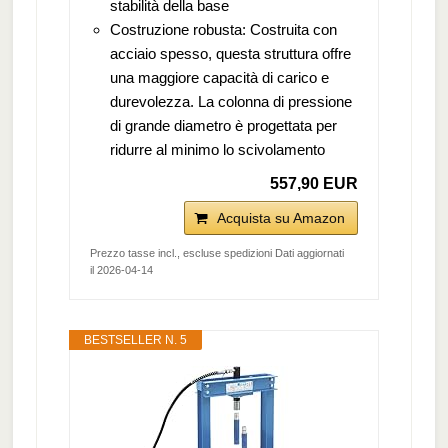
stabilità della base
Costruzione robusta: Costruita con
acciaio spesso, questa struttura offre
una maggiore capacità di carico e
durevolezza. La colonna di pressione
di grande diametro è progettata per
ridurre al minimo lo scivolamento
557,90 EUR
Acquista su Amazon
Prezzo tasse incl., escluse spedizioni Dati aggiornati
il 2026-04-14
BESTSELLER N. 5