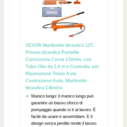
VEVOR Martinetto Idraulico 12T,
Pressa Idraulica Portatile
Carrozzeria Corsa 132mm, con
Tubo Olio da 1,4 m e Custodia, per
Riparazione Telaio Auto
Costruzione Auto, Martinetto
Idraulico Cilindro
Manico lungo: il manico lungo può
garantire un basso sforzo di
pompaggio quando si è al lavoro. È
facile da usare e assemblare. E il
design senza perdite rende il lavoro