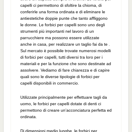
capelli ci permettono di sfoltire la chioma, di
conferirle una forma ordinata e di eliminare le
antiestetiche doppie punte che tanto affliggono
le donne. Le forbici per capelli sono uno degli
strumenti più importanti nel lavoro di un
parrucchiere ma possono essere utilizzate
anche in casa, per realizzare un taglio fai da te .
Sul mercato è possibile trovate numerosi modelli
di forbici per capelli, tutti diversi tra loro per i
materiali e per la funzione che sono destinate ad
assolvere. Vediamo di fare chiarezza e di capire
quali sono le diverse tipologie di forbici per
capelli disponibili in commercio.
Utilizzate principalmente per effettuare tagli da
uomo, le forbici per capelli dotate di denti ci
permettono di creare un’acconciatura perfetta ed
ordinata.
Di dimensioni medio lunghe, le forbici per