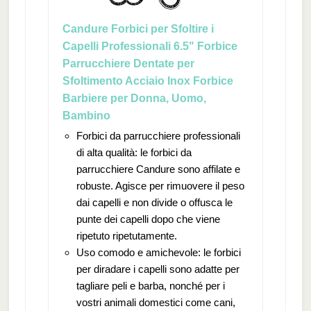
Candure Forbici per Sfoltire i
Capelli Professionali 6.5" Forbice
Parrucchiere Dentate per
Sfoltimento Acciaio Inox Forbice
Barbiere per Donna, Uomo,
Bambino
Forbici da parrucchiere professionali
di alta qualità: le forbici da
parrucchiere Candure sono affilate e
robuste. Agisce per rimuovere il peso
dai capelli e non divide o offusca le
punte dei capelli dopo che viene
ripetuto ripetutamente.
Uso comodo e amichevole: le forbici
per diradare i capelli sono adatte per
tagliare peli e barba, nonché per i
vostri animali domestici come cani,