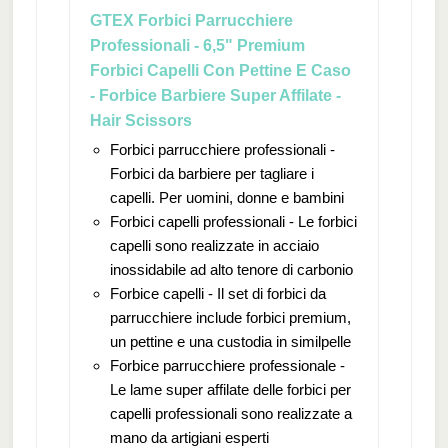
GTEX Forbici Parrucchiere
Professionali - 6,5" Premium
Forbici Capelli Con Pettine E Caso
- Forbice Barbiere Super Affilate -
Hair Scissors
Forbici parrucchiere professionali -
Forbici da barbiere per tagliare i
capelli. Per uomini, donne e bambini
Forbici capelli professionali - Le forbici
capelli sono realizzate in acciaio
inossidabile ad alto tenore di carbonio
Forbice capelli - Il set di forbici da
parrucchiere include forbici premium,
un pettine e una custodia in similpelle
Forbice parrucchiere professionale -
Le lame super affilate delle forbici per
capelli professionali sono realizzate a
mano da artigiani esperti