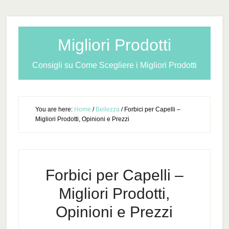
Migliori Prodotti
Consigli su Come Scegliere i Migliori Prodotti
You are here:
Home
/
Bellezza
/
Forbici per Capelli –
Migliori Prodotti, Opinioni e Prezzi
Forbici per Capelli –
Migliori Prodotti,
Opinioni e Prezzi