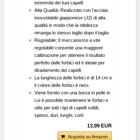
estremità dei tuoi capelli
Alta Qualità: Realizzato con l'acciaio
inossidabile giapponese (J2) di alta
qualità in modo che la nitidezza
rimanga lo stesso taglio dopo il taglio
Regolabile: Il meccanismo a vite
regolabile consente una maggiore
calibrazione per ottenere il risultato
perfetto dalle forbici ed è ideale per
diradamento dei capelli
La lunghezza delle forbici è di 14 cm e
il colore delle forbici è nero.
Viene fornito con una borsa in pelle in
cui è possibile mantenere le forbici e
utile per tutti i tipi di capelli sottili,
spessi, duri, lunghi, corti
13,99 EUR
Acquista su Amazon