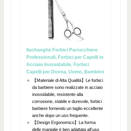
liuchanghe Forbici Parrucchiere
Professionali, Forbici per Capelli in
Acciaio Inossidabile, Forbici
Capelli per Donna, Uomo, Bambino
【Materiale di Alta Qualità】Le forbici
da barbiere sono realizzate in acciaio
inossidabile, resistente alla
corrosione, stabile e durevole, forbici
barbiere fornendo un taglio eccellente
anche dopo un uso frequente.
【Design Ergonomico】La forma
delle maniglie è ben adattata all'uso