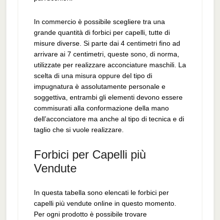
In commercio è possibile scegliere tra una
grande quantità di forbici per capelli, tutte di
misure diverse. Si parte dai 4 centimetri fino ad
arrivare ai 7 centimetri, queste sono, di norma,
utilizzate per realizzare acconciature maschili. La
scelta di una misura oppure del tipo di
impugnatura è assolutamente personale e
soggettiva, entrambi gli elementi devono essere
commisurati alla conformazione della mano
dell’acconciatore ma anche al tipo di tecnica e di
taglio che si vuole realizzare.
Forbici per Capelli più
Vendute
In questa tabella sono elencati le forbici per
capelli più vendute online in questo momento.
Per ogni prodotto è possibile trovare