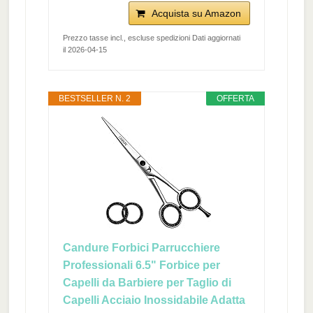
Acquista su Amazon
Prezzo tasse incl., escluse spedizioni Dati aggiornati
il 2026-04-15
BESTSELLER N. 2
OFFERTA
Candure Forbici Parrucchiere
Professionali 6.5" Forbice per
Capelli da Barbiere per Taglio di
Capelli Acciaio Inossidabile Adatta