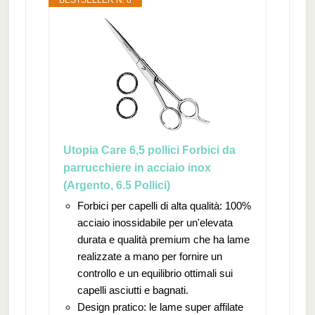
BESTSELLER N. 8
Utopia Care 6,5 pollici Forbici da
parrucchiere in acciaio inox
(Argento, 6.5 Pollici)
Forbici per capelli di alta qualità: 100%
acciaio inossidabile per un'elevata
durata e qualità premium che ha lame
realizzate a mano per fornire un
controllo e un equilibrio ottimali sui
capelli asciutti e bagnati.
Design pratico: le lame super affilate