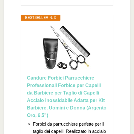
BESTSELLER N. 3
Candure Forbici Parrucchiere
Professionali Forbice per Capelli
da Barbiere per Taglio di Capelli
Acciaio Inossidabile Adatta per Kit
Barbiere, Uomini e Donna (Argento
Oro, 6.5")
Forbici da parrucchiere perfette per il
taglio dei capelli, Realizzato in acciaio