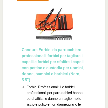
Candure Forbici da parrucchiere
professionali, forbici per tagliare i
capelli e forbici per sfoltire i capelli
con pettine e custodia per uomini,
donne, bambini e barbieri (Nero,
5.5")
Forbici Professionali: Le forbici
professionali per parrucchieri hanno
bordi affilati e danno un taglio molto
liscio e pulito e non danneggiano le