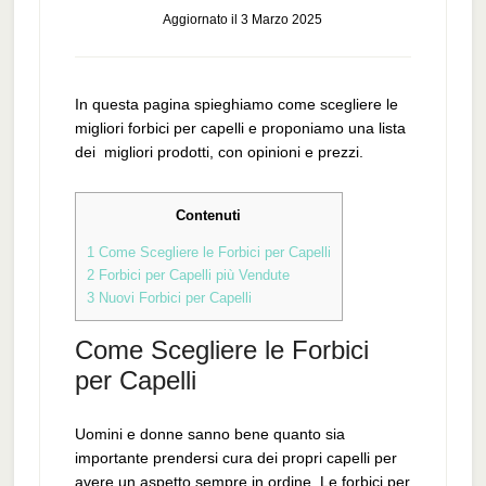
Aggiornato il
3 Marzo 2025
In questa pagina spieghiamo come scegliere le
migliori forbici per capelli e proponiamo una lista
dei migliori prodotti, con opinioni e prezzi.
Contenuti
1
Come Scegliere le Forbici per Capelli
2
Forbici per Capelli più Vendute
3
Nuovi Forbici per Capelli
Come Scegliere le Forbici
per Capelli
Uomini e donne sanno bene quanto sia
importante prendersi cura dei propri capelli per
avere un aspetto sempre in ordine. Le forbici per