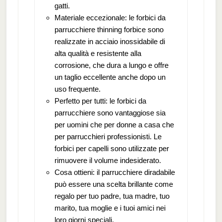
gatti.
Materiale eccezionale: le forbici da
parrucchiere thinning forbice sono
realizzate in acciaio inossidabile di
alta qualità e resistente alla
corrosione, che dura a lungo e offre
un taglio eccellente anche dopo un
uso frequente.
Perfetto per tutti: le forbici da
parrucchiere sono vantaggiose sia
per uomini che per donne a casa che
per parrucchieri professionisti. Le
forbici per capelli sono utilizzate per
rimuovere il volume indesiderato.
Cosa ottieni: il parrucchiere diradabile
può essere una scelta brillante come
regalo per tuo padre, tua madre, tuo
marito, tua moglie e i tuoi amici nei
loro giorni speciali.