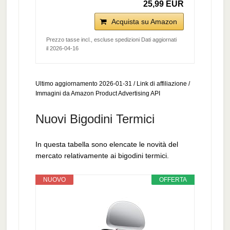
25,99 EUR
Acquista su Amazon
Prezzo tasse incl., escluse spedizioni Dati aggiornati
il 2026-04-16
Ultimo aggiornamento 2026-01-31 / Link di affiliazione /
Immagini da Amazon Product Advertising API
Nuovi Bigodini Termici
In questa tabella sono elencate le novità del
mercato relativamente ai bigodini termici.
NUOVO
OFFERTA