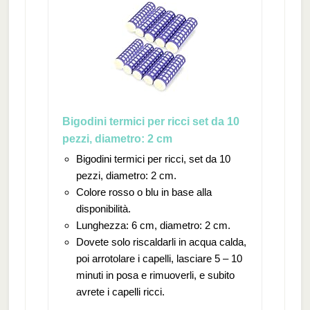
Bigodini termici per ricci set da 10
pezzi, diametro: 2 cm
Bigodini termici per ricci, set da 10
pezzi, diametro: 2 cm.
Colore rosso o blu in base alla
disponibilità.
Lunghezza: 6 cm, diametro: 2 cm.
Dovete solo riscaldarli in acqua calda,
poi arrotolare i capelli, lasciare 5 – 10
minuti in posa e rimuoverli, e subito
avrete i capelli ricci.