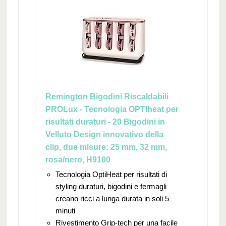
Remington Bigodini Riscaldabili
PROLux - Tecnologia OPTIheat per
risultati duraturi - 20 Bigodini in
Velluto Design innovativo della
clip, due misure: 25 mm, 32 mm,
rosa/nero, H9100
Tecnologia OptiHeat per risultati di
styling duraturi, bigodini e fermagli
creano ricci a lunga durata in soli 5
minuti
Rivestimento Grip-tech per una facile