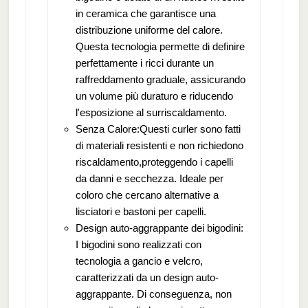
in ceramica che garantisce una
distribuzione uniforme del calore.
Questa tecnologia permette di definire
perfettamente i ricci durante un
raffreddamento graduale, assicurando
un volume più duraturo e riducendo
l'esposizione al surriscaldamento.
Senza Calore:Questi curler sono fatti
di materiali resistenti e non richiedono
riscaldamento,proteggendo i capelli
da danni e secchezza. Ideale per
coloro che cercano alternative a
lisciatori e bastoni per capelli.
Design auto-aggrappante dei bigodini:
I bigodini sono realizzati con
tecnologia a gancio e velcro,
caratterizzati da un design auto-
aggrappante. Di conseguenza, non