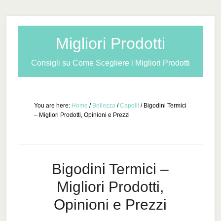
Migliori Prodotti
Consigli su Come Scegliere i Migliori Prodotti
You are here:
Home
/
Bellezza
/
Capelli
/
Bigodini Termici
– Migliori Prodotti, Opinioni e Prezzi
Bigodini Termici –
Migliori Prodotti,
Opinioni e Prezzi