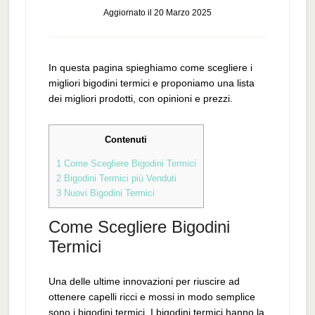
Aggiornato il
20 Marzo 2025
In questa pagina spieghiamo come scegliere i
migliori bigodini termici e proponiamo una lista
dei migliori prodotti, con opinioni e prezzi.
Contenuti
1
Come Scegliere Bigodini Termici
2
Bigodini Termici più Venduti
3
Nuovi Bigodini Termici
Come Scegliere Bigodini
Termici
Una delle ultime innovazioni per riuscire ad
ottenere capelli ricci e mossi in modo semplice
sono i bigodini termici. I bigodini termici hanno la