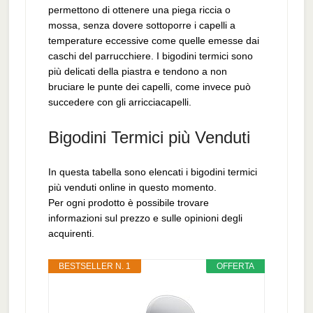
permettono di ottenere una piega riccia o
mossa, senza dovere sottoporre i capelli a
temperature eccessive come quelle emesse dai
caschi del parrucchiere. I bigodini termici sono
più delicati della piastra e tendono a non
bruciare le punte dei capelli, come invece può
succedere con gli arricciacapelli.
Bigodini Termici più Venduti
In questa tabella sono elencati i bigodini termici
più venduti online in questo momento.
Per ogni prodotto è possibile trovare
informazioni sul prezzo e sulle opinioni degli
acquirenti.
BESTSELLER N. 1
OFFERTA