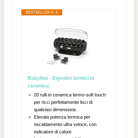
BESTSELLER N. 9
Babyliss - Bigodini termici in
ceramica
20 rulli in ceramica termo-soft touch
per ricci perfettamente lisci di
qualsiasi dimensione.
Elevata potenza termica per
riscaldamento ultra veloce, con
indicatore di calore