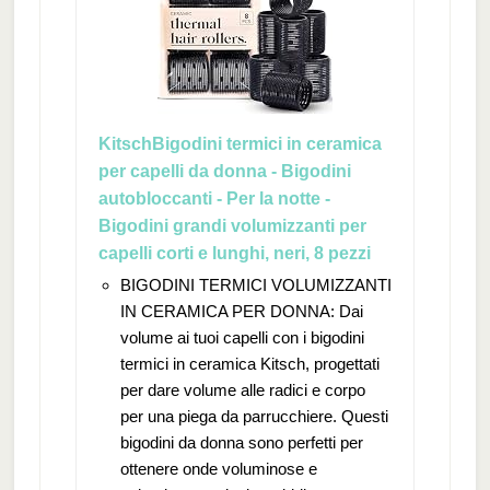
KitschBigodini termici in ceramica
per capelli da donna - Bigodini
autobloccanti - Per la notte -
Bigodini grandi volumizzanti per
capelli corti e lunghi, neri, 8 pezzi
BIGODINI TERMICI VOLUMIZZANTI
IN CERAMICA PER DONNA: Dai
volume ai tuoi capelli con i bigodini
termici in ceramica Kitsch, progettati
per dare volume alle radici e corpo
per una piega da parrucchiere. Questi
bigodini da donna sono perfetti per
ottenere onde voluminose e