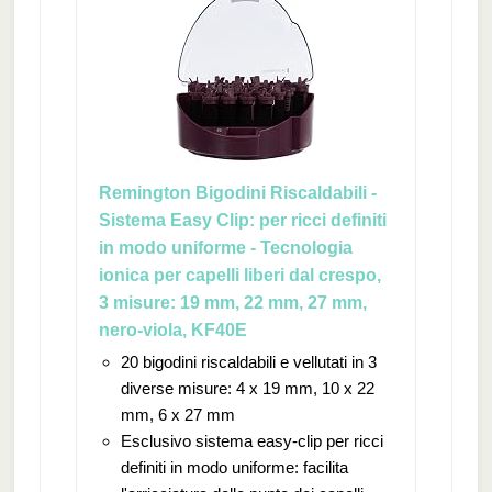
Remington Bigodini Riscaldabili -
Sistema Easy Clip: per ricci definiti
in modo uniforme - Tecnologia
ionica per capelli liberi dal crespo,
3 misure: 19 mm, 22 mm, 27 mm,
nero-viola, KF40E
20 bigodini riscaldabili e vellutati in 3
diverse misure: 4 x 19 mm, 10 x 22
mm, 6 x 27 mm
Esclusivo sistema easy-clip per ricci
definiti in modo uniforme: facilita