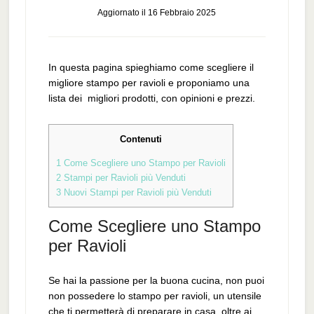
Aggiornato il
16 Febbraio 2025
In questa pagina spieghiamo come scegliere il
migliore stampo per ravioli e proponiamo una
lista dei migliori prodotti, con opinioni e prezzi.
Contenuti
1
Come Scegliere uno Stampo per Ravioli
2
Stampi per Ravioli più Venduti
3
Nuovi Stampi per Ravioli più Venduti
Come Scegliere uno Stampo
per Ravioli
Se hai la passione per la buona cucina, non puoi
non possedere lo stampo per ravioli, un utensile
che ti permetterà di preparare in casa, oltre ai