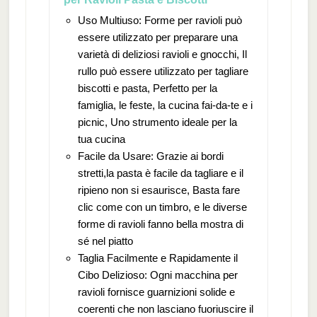
Uso Multiuso: Forme per ravioli può
essere utilizzato per preparare una
varietà di deliziosi ravioli e gnocchi, Il
rullo può essere utilizzato per tagliare
biscotti e pasta, Perfetto per la
famiglia, le feste, la cucina fai-da-te e i
picnic, Uno strumento ideale per la
tua cucina
Facile da Usare: Grazie ai bordi
stretti,la pasta è facile da tagliare e il
ripieno non si esaurisce, Basta fare
clic come con un timbro, e le diverse
forme di ravioli fanno bella mostra di
sé nel piatto
Taglia Facilmente e Rapidamente il
Cibo Delizioso: Ogni macchina per
ravioli fornisce guarnizioni solide e
coerenti che non lasciano fuoriuscire il