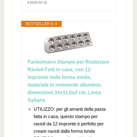
il 2026-04-16
BESTSELLER N. 4
Fackelmann Stampo per Realizzare
Ravioli Fatti in casa, con 12
impronte dalla forma tonda,
materiale in resistente alluminio,
dimensioni 34x11,5x2 cm, Linea
Sybaris
UTILIZZO: per gli amanti della pasta
fatta in casa, questo stampo per
ravioli da 12 impronte è perfetto per
creare ravioli dalla forma tonda