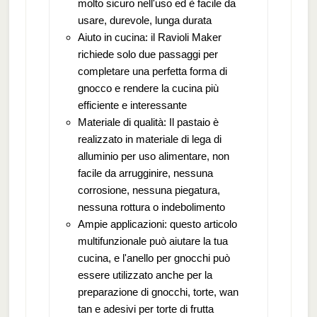
molto sicuro nell'uso ed è facile da
usare, durevole, lunga durata
Aiuto in cucina: il Ravioli Maker
richiede solo due passaggi per
completare una perfetta forma di
gnocco e rendere la cucina più
efficiente e interessante
Materiale di qualità: Il pastaio è
realizzato in materiale di lega di
alluminio per uso alimentare, non
facile da arrugginire, nessuna
corrosione, nessuna piegatura,
nessuna rottura o indebolimento
Ampie applicazioni: questo articolo
multifunzionale può aiutare la tua
cucina, e l'anello per gnocchi può
essere utilizzato anche per la
preparazione di gnocchi, torte, wan
tan e adesivi per torte di frutta