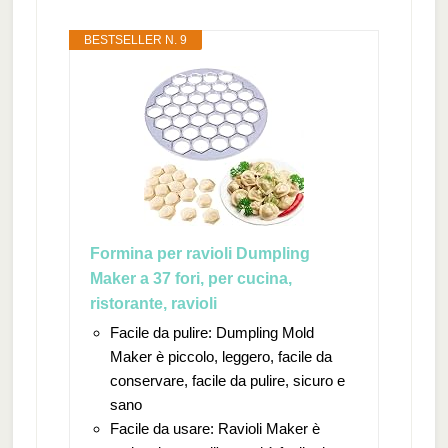
BESTSELLER N. 9
Formina per ravioli Dumpling
Maker a 37 fori, per cucina,
ristorante, ravioli
Facile da pulire: Dumpling Mold
Maker è piccolo, leggero, facile da
conservare, facile da pulire, sicuro e
sano
Facile da usare: Ravioli Maker è