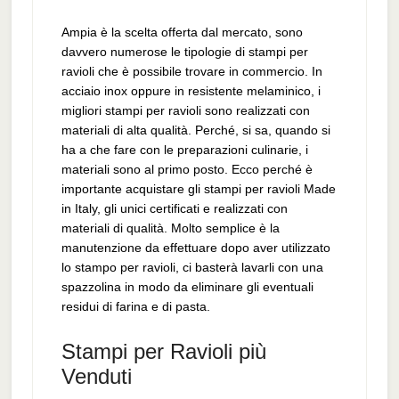
Ampia è la scelta offerta dal mercato, sono
davvero numerose le tipologie di stampi per
ravioli che è possibile trovare in commercio. In
acciaio inox oppure in resistente melaminico, i
migliori stampi per ravioli sono realizzati con
materiali di alta qualità. Perché, si sa, quando si
ha a che fare con le preparazioni culinarie, i
materiali sono al primo posto. Ecco perché è
importante acquistare gli stampi per ravioli Made
in Italy, gli unici certificati e realizzati con
materiali di qualità. Molto semplice è la
manutenzione da effettuare dopo aver utilizzato
lo stampo per ravioli, ci basterà lavarli con una
spazzolina in modo da eliminare gli eventuali
residui di farina e di pasta.
Stampi per Ravioli più
Venduti