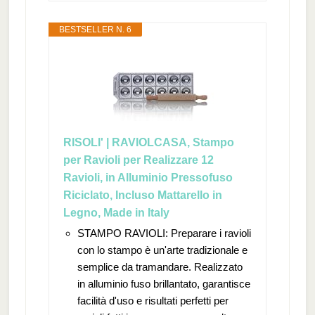
BESTSELLER N. 6
RISOLI' | RAVIOLCASA, Stampo
per Ravioli per Realizzare 12
Ravioli, in Alluminio Pressofuso
Riciclato, Incluso Mattarello in
Legno, Made in Italy
STAMPO RAVIOLI: Preparare i ravioli
con lo stampo è un'arte tradizionale e
semplice da tramandare. Realizzato
in alluminio fuso brillantato, garantisce
facilità d'uso e risultati perfetti per