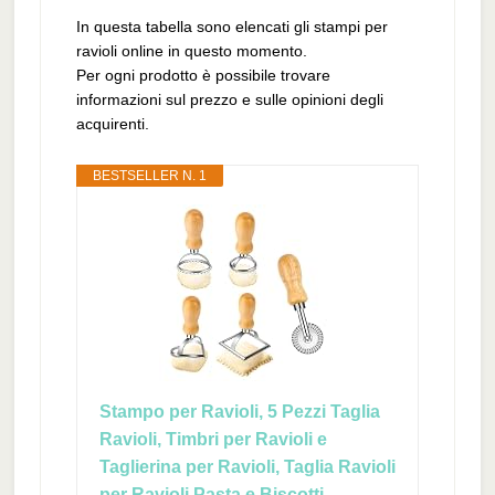
In questa tabella sono elencati gli stampi per
ravioli online in questo momento.
Per ogni prodotto è possibile trovare
informazioni sul prezzo e sulle opinioni degli
acquirenti.
BESTSELLER N. 1
Stampo per Ravioli, 5 Pezzi Taglia
Ravioli, Timbri per Ravioli e
Taglierina per Ravioli, Taglia Ravioli
per Ravioli Pasta e Biscotti