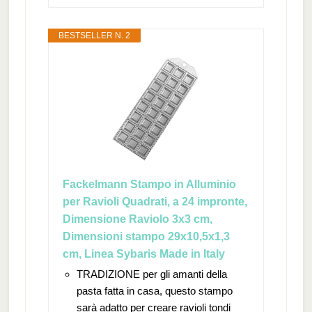
BESTSELLER N. 2
Fackelmann Stampo in Alluminio
per Ravioli Quadrati, a 24 impronte,
Dimensione Raviolo 3x3 cm,
Dimensioni stampo 29x10,5x1,3
cm, Linea Sybaris Made in Italy
TRADIZIONE per gli amanti della
pasta fatta in casa, questo stampo
sarà adatto per creare ravioli tondi