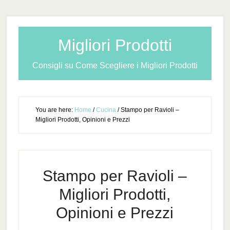
Migliori Prodotti
Consigli su Come Scegliere i Migliori Prodotti
You are here:
Home
/
Cucina
/
Stampo per Ravioli –
Migliori Prodotti, Opinioni e Prezzi
Stampo per Ravioli –
Migliori Prodotti,
Opinioni e Prezzi