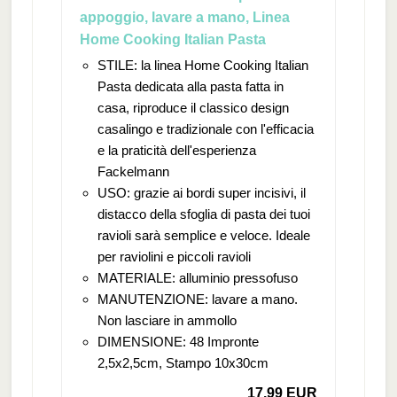
appoggio, lavare a mano, Linea
Home Cooking Italian Pasta
STILE: la linea Home Cooking Italian
Pasta dedicata alla pasta fatta in
casa, riproduce il classico design
casalingo e tradizionale con l'efficacia
e la praticità dell'esperienza
Fackelmann
USO: grazie ai bordi super incisivi, il
distacco della sfoglia di pasta dei tuoi
ravioli sarà semplice e veloce. Ideale
per raviolini e piccoli ravioli
MATERIALE: alluminio pressofuso
MANUTENZIONE: lavare a mano.
Non lasciare in ammollo
DIMENSIONE: 48 Impronte
2,5x2,5cm, Stampo 10x30cm
17,99 EUR