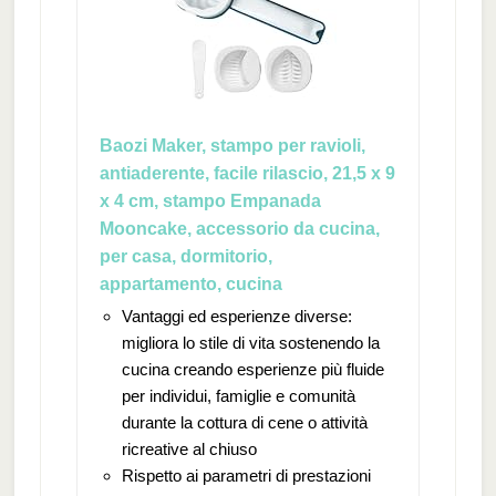
Baozi Maker, stampo per ravioli,
antiaderente, facile rilascio, 21,5 x 9
x 4 cm, stampo Empanada
Mooncake, accessorio da cucina,
per casa, dormitorio,
appartamento, cucina
Vantaggi ed esperienze diverse:
migliora lo stile di vita sostenendo la
cucina creando esperienze più fluide
per individui, famiglie e comunità
durante la cottura di cene o attività
ricreative al chiuso
Rispetto ai parametri di prestazioni