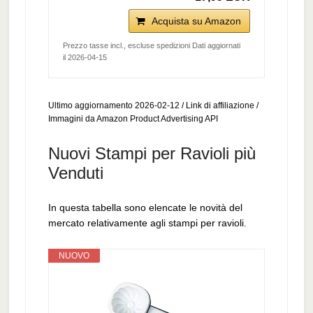
Acquista su Amazon
Prezzo tasse incl., escluse spedizioni Dati aggiornati
il 2026-04-15
Ultimo aggiornamento 2026-02-12 / Link di affiliazione /
Immagini da Amazon Product Advertising API
Nuovi Stampi per Ravioli più
Venduti
In questa tabella sono elencate le novità del
mercato relativamente agli stampi per ravioli.
NUOVO