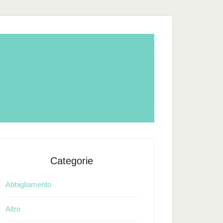
Categorie
Abbigliamento
Altro