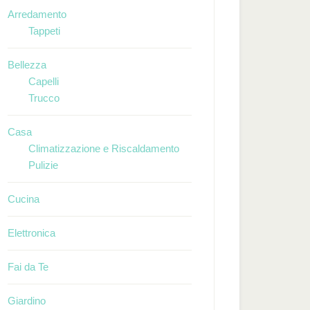
Arredamento
Tappeti
Bellezza
Capelli
Trucco
Casa
Climatizzazione e Riscaldamento
Pulizie
Cucina
Elettronica
Fai da Te
Giardino