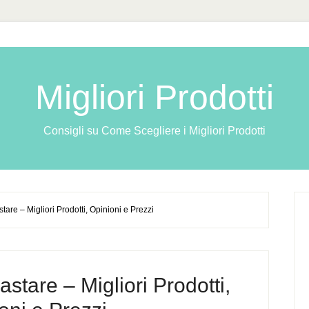
Migliori Prodotti
Consigli su Come Scegliere i Migliori Prodotti
are – Migliori Prodotti, Opinioni e Prezzi
stare – Migliori Prodotti,