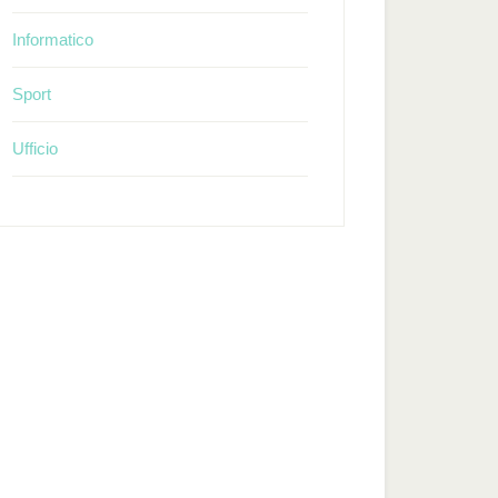
Informatico
Sport
Ufficio