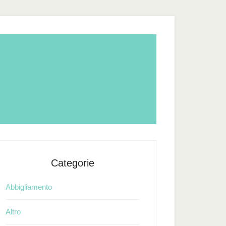
Categorie
Abbigliamento
Altro