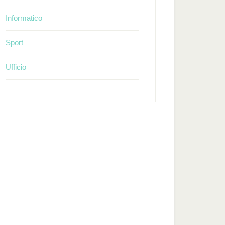
Informatico
Sport
Ufficio