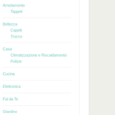
Arredamento
Tappeti
Bellezza
Capelli
Trucco
Casa
Climatizzazione e Riscaldamento
Pulizie
Cucina
Elettronica
Fai da Te
Giardino