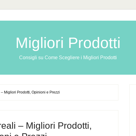
Migliori Prodotti
Consigli su Come Scegliere i Migliori Prodotti
– Migliori Prodotti, Opinioni e Prezzi
ali – Migliori Prodotti,