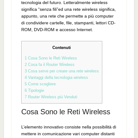
tecnologia del futuro. Letteralmente wireless
significa “senza fili”ed una rete wireless significa,
appunto, una rete che permette a più computer
di condividere cartelle, file, stampanti, lettori CD-
ROM, DVD-ROM e accesso Internet.
Contenuti
1
Cosa Sono le Reti Wireless
2
Cosa fa il Router Wireless
3
Cosa serve per creare una rete wireless
4
Vantaggi della tecnologia wireless
5
Come scegliere
6
Tipologie
7
Router Wireless più Venduti
Cosa Sono le Reti Wireless
L’elemento innovativo consiste nella possibilità di
mettere in comunicazione vari computer distanti