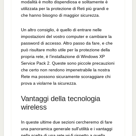
modalità è molto dispendiosa e solitamente è
utilizzata per la protezione di Reti più grandi e
che hanno bisogno di maggior sicurezza.
Un altro consiglio, è quello di entrare nelle
impostazioni del vostro computer e cambiare la
password di accesso. Altro passo da fare, e che
può risultare molto utile per la protezione della
propria rete, è l’installazione di Windows XP
Service Pack 2. Queste sono piccole precauzioni
che certo non rendono impenetrabile la nostra
Rete ma possono sicuramente scoraggiare chi
prova a violarne la sicurezza.
Vantaggi della tecnologia
wireless
In queste ultime due sezioni cercheremo di fare
una panoramica generale sull’utilità e i vantaggi
nella scelta di una rete wi-fi rispetto a quella