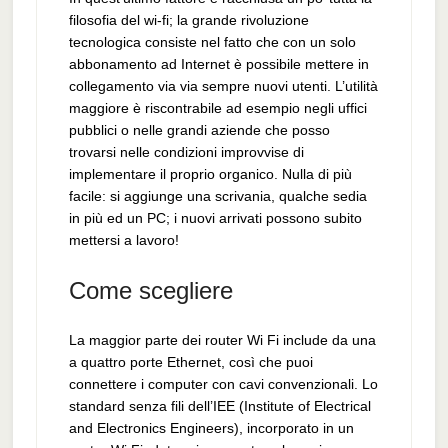
filosofia del wi-fi; la grande rivoluzione
tecnologica consiste nel fatto che con un solo
abbonamento ad Internet è possibile mettere in
collegamento via via sempre nuovi utenti. L’utilità
maggiore è riscontrabile ad esempio negli uffici
pubblici o nelle grandi aziende che posso
trovarsi nelle condizioni improvvise di
implementare il proprio organico. Nulla di più
facile: si aggiunge una scrivania, qualche sedia
in più ed un PC; i nuovi arrivati possono subito
mettersi a lavoro!
Come scegliere
La maggior parte dei router Wi Fi include da una
a quattro porte Ethernet, così che puoi
connettere i computer con cavi convenzionali. Lo
standard senza fili dell’IEE (Institute of Electrical
and Electronics Engineers), incorporato in un