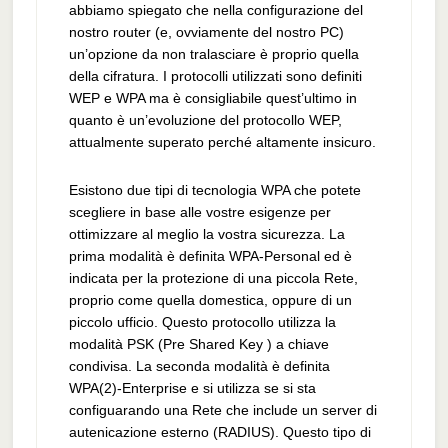
abbiamo spiegato che nella configurazione del
nostro router (e, ovviamente del nostro PC)
un’opzione da non tralasciare è proprio quella
della cifratura. I protocolli utilizzati sono definiti
WEP e WPA ma è consigliabile quest’ultimo in
quanto è un’evoluzione del protocollo WEP,
attualmente superato perché altamente insicuro.
Esistono due tipi di tecnologia WPA che potete
scegliere in base alle vostre esigenze per
ottimizzare al meglio la vostra sicurezza. La
prima modalità è definita WPA-Personal ed è
indicata per la protezione di una piccola Rete,
proprio come quella domestica, oppure di un
piccolo ufficio. Questo protocollo utilizza la
modalità PSK (Pre Shared Key ) a chiave
condivisa. La seconda modalità è definita
WPA(2)-Enterprise e si utilizza se si sta
configuarando una Rete che include un server di
autenicazione esterno (RADIUS). Questo tipo di