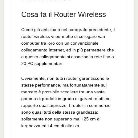
Cosa fa il Router Wireless
Come già anticipato nel paragrafo precedente, il
router wireless vi permette di collegare vari
computer tra loro con un convenzionale
collegamento Internet, ed in più permettere che
a questo collegamento si associno in rete fino a
20 PC supplementari.
Ovviamente, non tutti i router garantiscono le
stesse performance, ma fortunatamente sul
mercato è possibile scegliere tra una vasta
gamma di prodotti in grado di garantire ottimo
rapporto qualità/prezzo. I router in commercio
sono quasi tutti della stessa grandezza;
solitamente non superano mai i 25 cm di
larghezza ed i 4 cm di altezza.