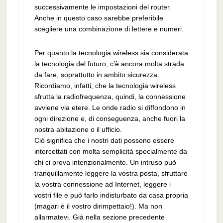
successivamente le impostazioni del router.
Anche in questo caso sarebbe preferibile
scegliere una combinazione di lettere e numeri.
Per quanto la tecnologia wireless sia considerata
la tecnologia del futuro, c’è ancora molta strada
da fare, soprattutto in ambito sicurezza.
Ricordiamo, infatti, che la tecnologia wireless
sfrutta la radiofrequenza, quindi, la connessione
avviene via etere. Le onde radio si diffondono in
ogni direzione e, di conseguenza, anche fuori la
nostra abitazione o il ufficio.
Ciò significa che i nostri dati possono essere
intercettati con molta semplicità specialmente da
chi ci prova intenzionalmente. Un intruso può
tranquillamente leggere la vostra posta, sfruttare
la vostra connessione ad Internet, leggere i
vostri file e può farlo indisturbato da casa propria
(magari è il vostro dirimpettaio!). Ma non
allarmatevi. Già nella sezione precedente