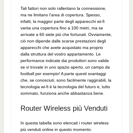
Tali fattori non solo rallentano la connessione,
ma ne limitano l’area di copertura. Spesso,
infatti, la maggior parte degli apparecchi wi-fi
vanta una copertura fino a 100 metri, ma se
arrivate a 60 siete più che fortunati. Ovviamente,
ciò non dipende dalle scarse prestazioni degli
apparecchi che avete acquistato ma proprio
dalla struttura del vostro appartamento. Le
performance indicate dai produttori sono valide
se vi trovate in uno spazio aperto, un campo da
football per esempio! A parte questi svantaggi
che, se conosciuti, sono facilmente raggirabili, la
tecnologia wi-fi è la tecnologia del futuro e, tutto
sommato, funziona anche abbastanza bene.
Router Wireless più Venduti
In questa tabella sono elencati i router wireless
più venduti online in questo momento.