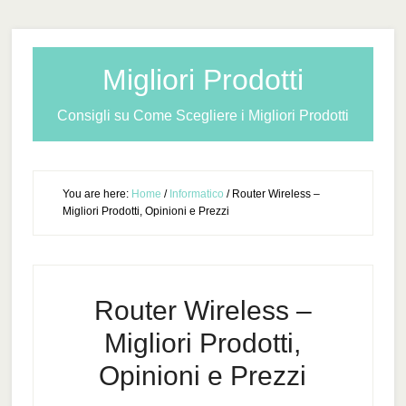
Migliori Prodotti
Consigli su Come Scegliere i Migliori Prodotti
You are here:
Home
/
Informatico
/
Router Wireless –
Migliori Prodotti, Opinioni e Prezzi
Router Wireless –
Migliori Prodotti,
Opinioni e Prezzi