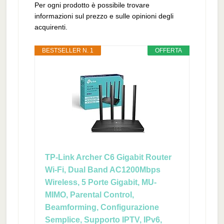
Per ogni prodotto è possibile trovare
informazioni sul prezzo e sulle opinioni degli
acquirenti.
BESTSELLER N. 1
OFFERTA
TP-Link Archer C6 Gigabit Router
Wi-Fi, Dual Band AC1200Mbps
Wireless, 5 Porte Gigabit, ‎‎MU-
MIMO, Parental Control,
Beamforming, Configurazione
Semplice, Supporto IPTV, IPv6,