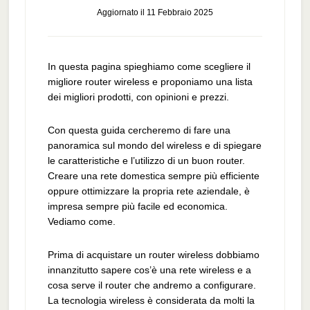
Aggiornato il
11 Febbraio 2025
In questa pagina spieghiamo come scegliere il
migliore router wireless e proponiamo una lista
dei migliori prodotti, con opinioni e prezzi.
Con questa guida cercheremo di fare una
panoramica sul mondo del wireless e di spiegare
le caratteristiche e l’utilizzo di un buon router.
Creare una rete domestica sempre più efficiente
oppure ottimizzare la propria rete aziendale, è
impresa sempre più facile ed economica.
Vediamo come.
Prima di acquistare un router wireless dobbiamo
innanzitutto sapere cos’è una rete wireless e a
cosa serve il router che andremo a configurare.
La tecnologia wireless è considerata da molti la