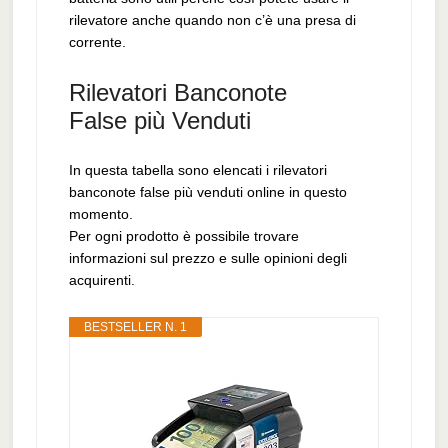
rilevatore anche quando non c’è una presa di
corrente.
Rilevatori Banconote
False più Venduti
In questa tabella sono elencati i rilevatori
banconote false più venduti online in questo
momento.
Per ogni prodotto è possibile trovare
informazioni sul prezzo e sulle opinioni degli
acquirenti.
BESTSELLER N. 1