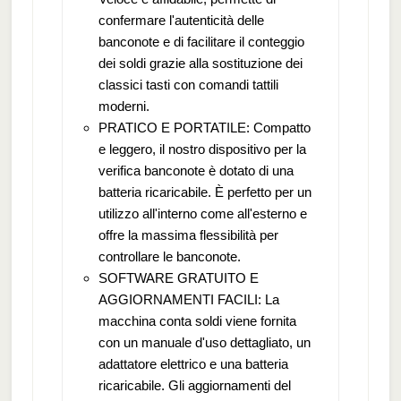
confermare l'autenticità delle
banconote e di facilitare il conteggio
dei soldi grazie alla sostituzione dei
classici tasti con comandi tattili
moderni.
PRATICO E PORTATILE: Compatto
e leggero, il nostro dispositivo per la
verifica banconote è dotato di una
batteria ricaricabile. È perfetto per un
utilizzo all'interno come all'esterno e
offre la massima flessibilità per
controllare le banconote.
SOFTWARE GRATUITO E
AGGIORNAMENTI FACILI: La
macchina conta soldi viene fornita
con un manuale d'uso dettagliato, un
adattatore elettrico e una batteria
ricaricabile. Gli aggiornamenti del