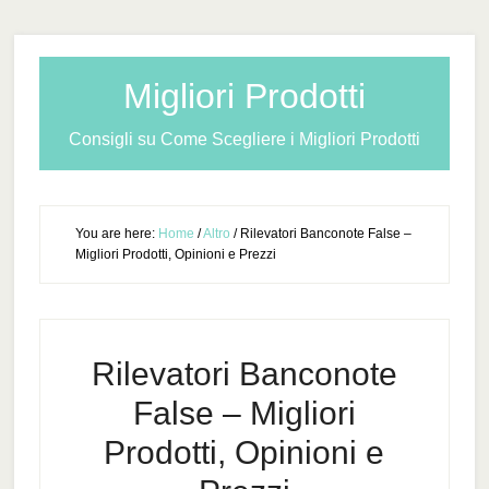
Migliori Prodotti
Consigli su Come Scegliere i Migliori Prodotti
You are here:
Home
/
Altro
/
Rilevatori Banconote False –
Migliori Prodotti, Opinioni e Prezzi
Rilevatori Banconote
False – Migliori
Prodotti, Opinioni e