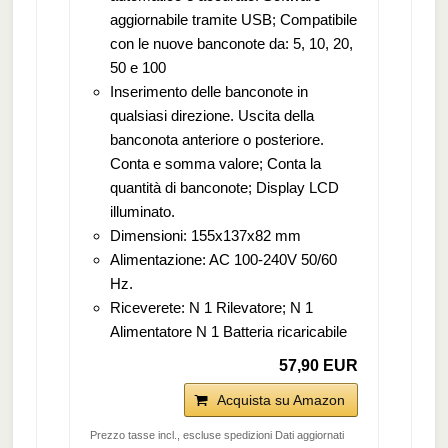
aggiornabile tramite USB; Compatibile
con le nuove banconote da: 5, 10, 20,
50 e 100
Inserimento delle banconote in
qualsiasi direzione. Uscita della
banconota anteriore o posteriore.
Conta e somma valore; Conta la
quantità di banconote; Display LCD
illuminato.
Dimensioni: 155x137x82 mm
Alimentazione: AC 100-240V 50/60
Hz.
Riceverete: N 1 Rilevatore; N 1
Alimentatore N 1 Batteria ricaricabile
57,90 EUR
Acquista su Amazon
Prezzo tasse incl., escluse spedizioni Dati aggiornati