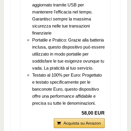
aggiornato tramite USB per
mantenere l'efficacia nel tempo.
Garantisci sempre la massima
sicurezza nelle tue transazioni
finanziarie
Portatile e Pratico: Grazie alla batteria
inclusa, questo dispositivo può essere
utilizzato in modo portatile per
soddisfare le tue esigenze ovunque tu
vada. La praticità al tuo servizio.
Testato al 100% per Euro: Progettato
e testato specificamente per le
banconote Euro, questo dispositivo
offre una performance affidabile e
precisa su tutte le denominazioni.
58,00 EUR
Acquista su Amazon