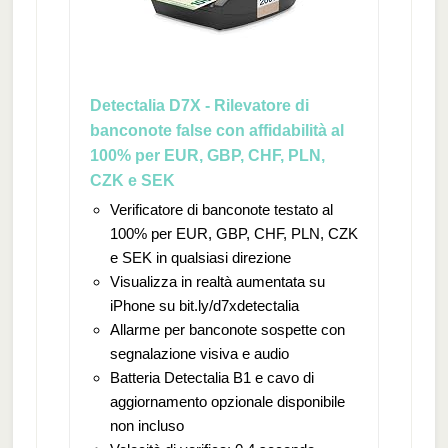
Detectalia D7X - Rilevatore di
banconote false con affidabilità al
100% per EUR, GBP, CHF, PLN,
CZK e SEK
Verificatore di banconote testato al
100% per EUR, GBP, CHF, PLN, CZK
e SEK in qualsiasi direzione
Visualizza in realtà aumentata su
iPhone su bit.ly/d7xdetectalia
Allarme per banconote sospette con
segnalazione visiva e audio
Batteria Detectalia B1 e cavo di
aggiornamento opzionale disponibile
non incluso