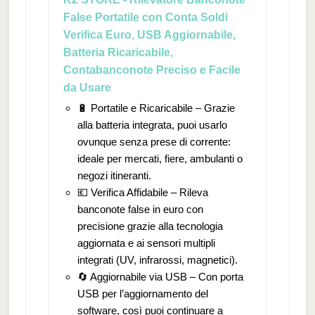
False Portatile con Conta Soldi
Verifica Euro, USB Aggiornabile,
Batteria Ricaricabile,
Contabanconote Preciso e Facile
da Usare
🔋 Portatile e Ricaricabile – Grazie
alla batteria integrata, puoi usarlo
ovunque senza prese di corrente:
ideale per mercati, fiere, ambulanti o
negozi itineranti.
💶 Verifica Affidabile – Rileva
banconote false in euro con
precisione grazie alla tecnologia
aggiornata e ai sensori multipli
integrati (UV, infrarossi, magnetici).
🔄 Aggiornabile via USB – Con porta
USB per l’aggiornamento del
software, così puoi continuare a