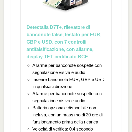
Detectalia D7T+, rilevatore di
banconote false, testato per EUR,
GBP e USD, con 7 controlli
antifalsificazione, con allarme,
display TFT, certificato BCE
Allarme per banconote sospette con
segnalazione visiva e audio
Inserire banconota EUR, GBP e USD
in qualsiasi direzione
Allarme per banconote sospette con
segnalazione visiva e audio
Batteria opzionale disponibile non
inclusa, con un massimo di 30 ore di
funzionamento prima della ricarica
Velocità di verifica: 0.4 secondo