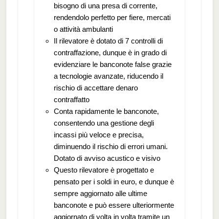
bisogno di una presa di corrente,
rendendolo perfetto per fiere, mercati
o attività ambulanti
Il rilevatore è dotato di 7 controlli di
contraffazione, dunque è in grado di
evidenziare le banconote false grazie
a tecnologie avanzate, riducendo il
rischio di accettare denaro
contraffatto
Conta rapidamente le banconote,
consentendo una gestione degli
incassi più veloce e precisa,
diminuendo il rischio di errori umani.
Dotato di avviso acustico e visivo
Questo rilevatore è progettato e
pensato per i soldi in euro, e dunque è
sempre aggiornato alle ultime
banconote e può essere ulteriormente
aggiornato di volta in volta tramite un