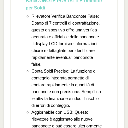
BANCONOTE PORTATILE Detector
per Soldi
Rilevatore Verifica Banconote False:
Dotato di 7 controlli di contraffazione,
questo dispositivo offre una verifica
accurata e affidabile delle banconote.
Il display LCD fornisce informazioni
chiare e dettagliate per identificare
rapidamente eventuali banconote
false.
Conta Soldi Preciso: La funzione di
conteggio integrata permette di
contare rapidamente la quantità di
banconote con precisione. Semplifica
le attività finanziarie e riduci il rischio
di errori di conteggio.
Aggiornabile con USB: Questo
rilevatore è aggiornato alle nuove
banconote e può essere ulteriormente