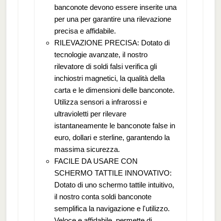
banconote devono essere inserite una
per una per garantire una rilevazione
precisa e affidabile.
RILEVAZIONE PRECISA: Dotato di
tecnologie avanzate, il nostro
rilevatore di soldi falsi verifica gli
inchiostri magnetici, la qualità della
carta e le dimensioni delle banconote.
Utilizza sensori a infrarossi e
ultravioletti per rilevare
istantaneamente le banconote false in
euro, dollari e sterline, garantendo la
massima sicurezza.
FACILE DA USARE CON
SCHERMO TATTILE INNOVATIVO:
Dotato di uno schermo tattile intuitivo,
il nostro conta soldi banconote
semplifica la navigazione e l'utilizzo.
Veloce e affidabile, permette di