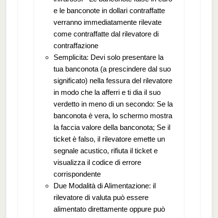
e le banconote in dollari contraffatte
verranno immediatamente rilevate
come contraffatte dal rilevatore di
contraffazione
Semplicita: Devi solo presentare la
tua banconota (a prescindere dal suo
significato) nella fessura del rilevatore
in modo che la afferri e ti dia il suo
verdetto in meno di un secondo: Se la
banconota è vera, lo schermo mostra
la faccia valore della banconota; Se il
ticket è falso, il rilevatore emette un
segnale acustico, rifiuta il ticket e
visualizza il codice di errore
corrispondente
Due Modalità di Alimentazione: il
rilevatore di valuta può essere
alimentato direttamente oppure può