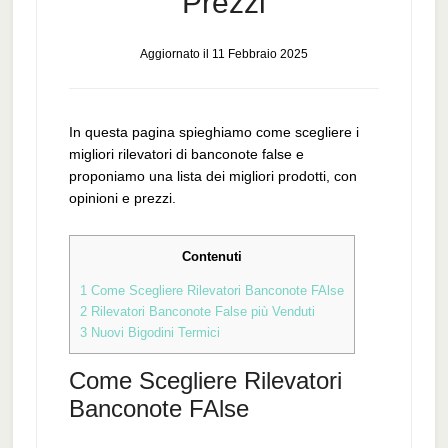
Prezzi
Aggiornato il
11 Febbraio 2025
In questa pagina spieghiamo come scegliere i
migliori rilevatori di banconote false e
proponiamo una lista dei migliori prodotti, con
opinioni e prezzi.
Contenuti
1
Come Scegliere Rilevatori Banconote FAlse
2
Rilevatori Banconote False più Venduti
3
Nuovi Bigodini Termici
Come Scegliere Rilevatori
Banconote FAlse