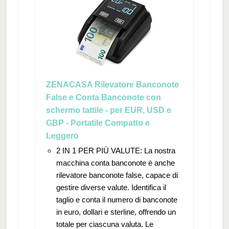
ZENACASA Rilevatore Banconote
False e Conta Banconote con
schermo tattile - per EUR, USD e
GBP - Portatile Compatto e
Leggero
2 IN 1 PER PIÙ VALUTE: La nostra
macchina conta banconote è anche
rilevatore banconote false, capace di
gestire diverse valute. Identifica il
taglio e conta il numero di banconote
in euro, dollari e sterline, offrendo un
totale per ciascuna valuta. Le