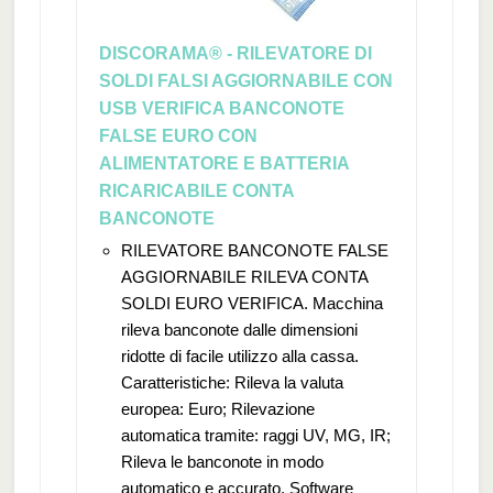
DISCORAMA® - RILEVATORE DI
SOLDI FALSI AGGIORNABILE CON
USB VERIFICA BANCONOTE
FALSE EURO CON
ALIMENTATORE E BATTERIA
RICARICABILE CONTA
BANCONOTE
RILEVATORE BANCONOTE FALSE
AGGIORNABILE RILEVA CONTA
SOLDI EURO VERIFICA. Macchina
rileva banconote dalle dimensioni
ridotte di facile utilizzo alla cassa.
Caratteristiche: Rileva la valuta
europea: Euro; Rilevazione
automatica tramite: raggi UV, MG, IR;
Rileva le banconote in modo
automatico e accurato. Software