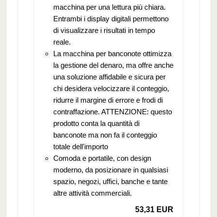
macchina per una lettura più chiara.
Entrambi i display digitali permettono
di visualizzare i risultati in tempo
reale.
La macchina per banconote ottimizza
la gestione del denaro, ma offre anche
una soluzione affidabile e sicura per
chi desidera velocizzare il conteggio,
ridurre il margine di errore e frodi di
contraffazione. ATTENZIONE: questo
prodotto conta la quantità di
banconote ma non fa il conteggio
totale dell'importo
Comoda e portatile, con design
moderno, da posizionare in qualsiasi
spazio, negozi, uffici, banche e tante
altre attività commerciali.
53,31 EUR