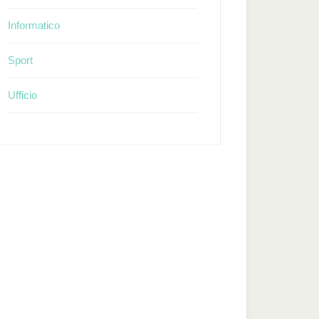
Informatico
Sport
Ufficio