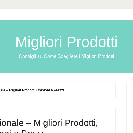
Migliori Prodotti
Consigli su Come Scegliere i Migliori Prodotti
e – Migliori Prodotti, Opinioni e Prezzi
onale – Migliori Prodotti,