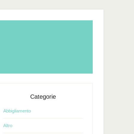
Categorie
Abbigliamento
Altro