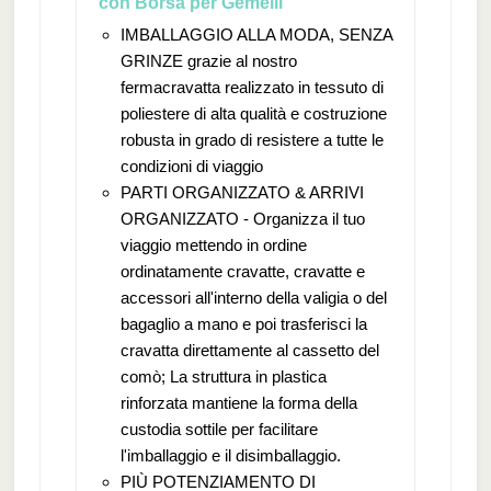
con Borsa per Gemelli
IMBALLAGGIO ALLA MODA, SENZA
GRINZE grazie al nostro
fermacravatta realizzato in tessuto di
poliestere di alta qualità e costruzione
robusta in grado di resistere a tutte le
condizioni di viaggio
PARTI ORGANIZZATO & ARRIVI
ORGANIZZATO - Organizza il tuo
viaggio mettendo in ordine
ordinatamente cravatte, cravatte e
accessori all'interno della valigia o del
bagaglio a mano e poi trasferisci la
cravatta direttamente al cassetto del
comò; La struttura in plastica
rinforzata mantiene la forma della
custodia sottile per facilitare
l'imballaggio e il disimballaggio.
PIÙ POTENZIAMENTO DI