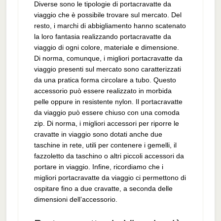
Diverse sono le tipologie di portacravatte da
viaggio che è possibile trovare sul mercato. Del
resto, i marchi di abbigliamento hanno scatenato
la loro fantasia realizzando portacravatte da
viaggio di ogni colore, materiale e dimensione.
Di norma, comunque, i migliori portacravatte da
viaggio presenti sul mercato sono caratterizzati
da una pratica forma circolare a tubo. Questo
accessorio può essere realizzato in morbida
pelle oppure in resistente nylon. Il portacravatte
da viaggio può essere chiuso con una comoda
zip. Di norma, i migliori accessori per riporre le
cravatte in viaggio sono dotati anche due
taschine in rete, utili per contenere i gemelli, il
fazzoletto da taschino o altri piccoli accessori da
portare in viaggio. Infine, ricordiamo che i
migliori portacravatte da viaggio ci permettono di
ospitare fino a due cravatte, a seconda delle
dimensioni dell’accessorio.