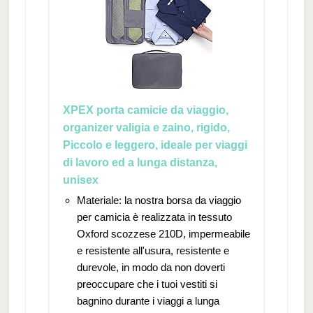
XPEX porta camicie da viaggio,
organizer valigia e zaino, rigido,
Piccolo e leggero, ideale per viaggi
di lavoro ed a lunga distanza,
unisex
Materiale: la nostra borsa da viaggio
per camicia è realizzata in tessuto
Oxford scozzese 210D, impermeabile
e resistente all'usura, resistente e
durevole, in modo da non doverti
preoccupare che i tuoi vestiti si
bagnino durante i viaggi a lunga