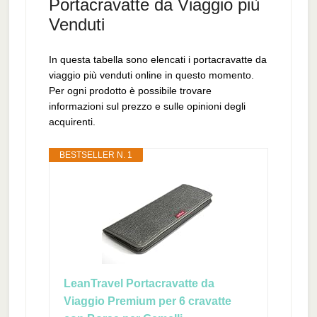
Portacravatte da Viaggio più
Venduti
In questa tabella sono elencati i portacravatte da
viaggio più venduti online in questo momento.
Per ogni prodotto è possibile trovare
informazioni sul prezzo e sulle opinioni degli
acquirenti.
BESTSELLER N. 1
LeanTravel Portacravatte da
Viaggio Premium per 6 cravatte