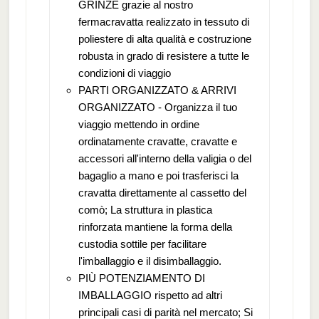
GRINZE grazie al nostro
fermacravatta realizzato in tessuto di
poliestere di alta qualità e costruzione
robusta in grado di resistere a tutte le
condizioni di viaggio
PARTI ORGANIZZATO & ARRIVI
ORGANIZZATO - Organizza il tuo
viaggio mettendo in ordine
ordinatamente cravatte, cravatte e
accessori all'interno della valigia o del
bagaglio a mano e poi trasferisci la
cravatta direttamente al cassetto del
comò; La struttura in plastica
rinforzata mantiene la forma della
custodia sottile per facilitare
l'imballaggio e il disimballaggio.
PIÙ POTENZIAMENTO DI
IMBALLAGGIO rispetto ad altri
principali casi di parità nel mercato; Si