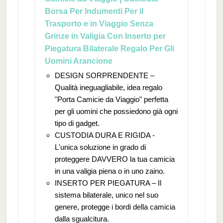
Borsa Per Indumenti Per il
Trasporto e in Viaggio Senza
Grinze in Valigia Con Inserto per
Piegatura Bilaterale Regalo Per Gli
Uomini Arancione
DESIGN SORPRENDENTE –
Qualità ineguagliabile, idea regalo
"Porta Camicie da Viaggio" perfetta
per gli uomini che possiedono già ogni
tipo di gadget.
CUSTODIA DURA E RIGIDA -
L'unica soluzione in grado di
proteggere DAVVERO la tua camicia
in una valigia piena o in uno zaino.
INSERTO PER PIEGATURA – Il
sistema bilaterale, unico nel suo
genere, protegge i bordi della camicia
dalla sgualcitura.