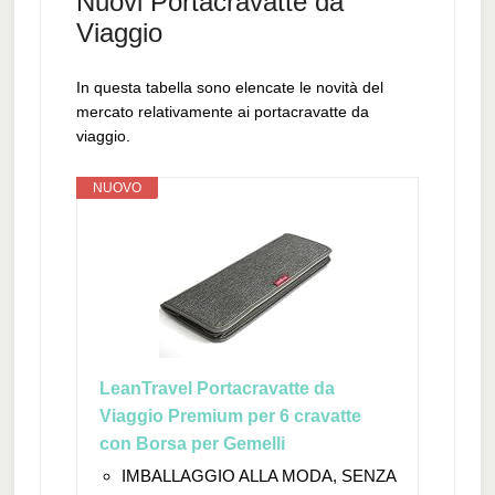
Nuovi Portacravatte da
Viaggio
In questa tabella sono elencate le novità del
mercato relativamente ai portacravatte da
viaggio.
NUOVO
LeanTravel Portacravatte da
Viaggio Premium per 6 cravatte
con Borsa per Gemelli
IMBALLAGGIO ALLA MODA, SENZA