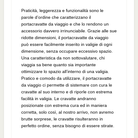
Praticità, leggerezza e funzionalità sono le
parole d’ordine che caratterizzano il
portacravatte da viaggio e che lo rendono un
accessorio davvero irrinunciabile. Grazie alle sue
ridotte dimensioni, il portacravatte da viaggio
può essere facilmente inserito in valigie di ogni
dimensione, senza occupare eccessivo spazio.
Una caratteristica da non sottovalutare, chi
viaggia sa bene quanto sia importante
ottimizzare lo spazio all’interno di una valigia.
Pratico e comodo da utilizzare, il portacravatte
da viaggio ci permette di sistemare con cura le
cravatte al suo interno e di riporle con estrema
facilità in valigia. Le cravatte andranno
posizionate con estrema cura ed in maniera
corretta, solo così, al nostro arrivo, non avremo
brutte sorprese, le cravatte risulteranno in
perfetto ordine, senza bisogno di essere stirate.