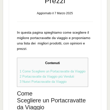
Prezzi
Aggiornato il
7 Marzo 2025
In questa pagina spieghiamo come scegliere il
migliore portacravatte da viaggio e proponiamo
una lista dei migliori prodotti, con opinioni e
prezzi.
Contenuti
1
Come Scegliere un Portacravatte da Viaggio
2
Portacravatte da Viaggio più Venduti
3
Nuovi Portacravatte da Viaggio
Come
Scegliere un Portacravatte
da Viaggio