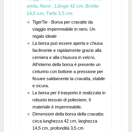
unita, Nero , Länge 42 cm, Breite
14,5 cm, Tiefe 3,5 cm
TigerTie - Borsa per cravatte da
viaggio impermeabile in nero. Un
regalo ideale
La borsa può essere aperta e chiusa
facilmente e rapidamente grazie alla
cerniera e alla chiusura in velcro.
All'interno della borsa è presente un
cinturino con bottone a pressione per
fissare saldamente la cravatta, stabile
e sicura.
La borsa per il trasporto è realizzata in
robusto tessuto di poliestere. Il
materiale è impermeabile.
Dimensioni della borsa della cravatta:
circa lunghezza 42 cm, larghezza
14,5 cm, profondità 3,5 cm