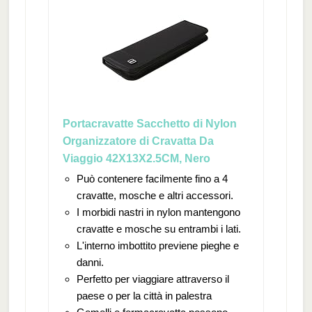
Portacravatte Sacchetto di Nylon
Organizzatore di Cravatta Da
Viaggio 42X13X2.5CM, Nero
Può contenere facilmente fino a 4
cravatte, mosche e altri accessori.
I morbidi nastri in nylon mantengono
cravatte e mosche su entrambi i lati.
L'interno imbottito previene pieghe e
danni.
Perfetto per viaggiare attraverso il
paese o per la città in palestra