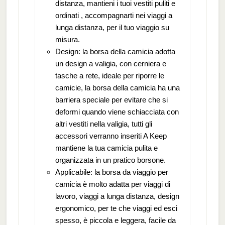
distanza, mantieni i tuoi vestiti puliti e
ordinati , accompagnarti nei viaggi a
lunga distanza, per il tuo viaggio su
misura.
Design: la borsa della camicia adotta
un design a valigia, con cerniera e
tasche a rete, ideale per riporre le
camicie, la borsa della camicia ha una
barriera speciale per evitare che si
deformi quando viene schiacciata con
altri vestiti nella valigia, tutti gli
accessori verranno inseriti A Keep
mantiene la tua camicia pulita e
organizzata in un pratico borsone.
Applicabile: la borsa da viaggio per
camicia è molto adatta per viaggi di
lavoro, viaggi a lunga distanza, design
ergonomico, per te che viaggi ed esci
spesso, è piccola e leggera, facile da