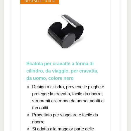
BESTSELLER N. 9
Scatola per cravatte a forma di
cilindro, da viaggio, per cravatta,
da uomo, colore nero
Design a cilindro, previene le pieghe e
protegge la cravatta, facile da riporre,
strumenti alla moda da uomo, adatti al
tuo outfit.
Progettato per viaggiare e facile da
riporre
Si adatta alla maggior parte delle