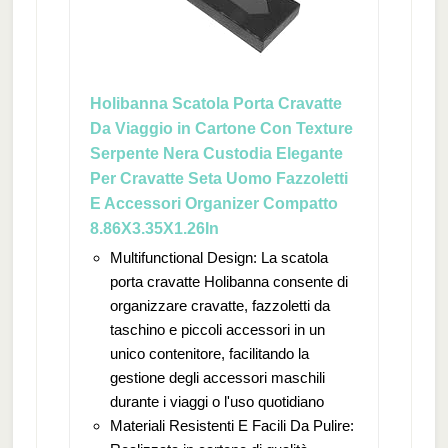
Holibanna Scatola Porta Cravatte
Da Viaggio in Cartone Con Texture
Serpente Nera Custodia Elegante
Per Cravatte Seta Uomo Fazzoletti
E Accessori Organizer Compatto
8.86X3.35X1.26In
Multifunctional Design: La scatola
porta cravatte Holibanna consente di
organizzare cravatte, fazzoletti da
taschino e piccoli accessori in un
unico contenitore, facilitando la
gestione degli accessori maschili
durante i viaggi o l'uso quotidiano
Materiali Resistenti E Facili Da Pulire: