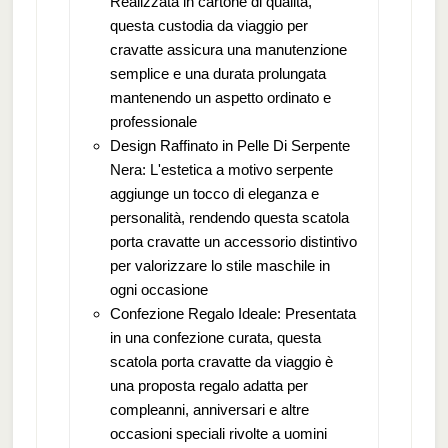
Realizzata in cartone di qualità,
questa custodia da viaggio per
cravatte assicura una manutenzione
semplice e una durata prolungata
mantenendo un aspetto ordinato e
professionale
Design Raffinato in Pelle Di Serpente
Nera: L'estetica a motivo serpente
aggiunge un tocco di eleganza e
personalità, rendendo questa scatola
porta cravatte un accessorio distintivo
per valorizzare lo stile maschile in
ogni occasione
Confezione Regalo Ideale: Presentata
in una confezione curata, questa
scatola porta cravatte da viaggio è
una proposta regalo adatta per
compleanni, anniversari e altre
occasioni speciali rivolte a uomini