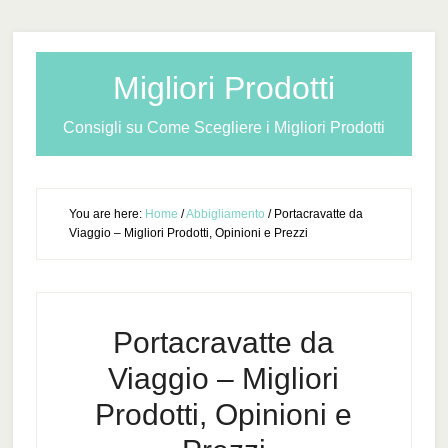
Migliori Prodotti
Consigli su Come Scegliere i Migliori Prodotti
You are here:
Home
/
Abbigliamento
/
Portacravatte da
Viaggio – Migliori Prodotti, Opinioni e Prezzi
Portacravatte da
Viaggio – Migliori
Prodotti, Opinioni e