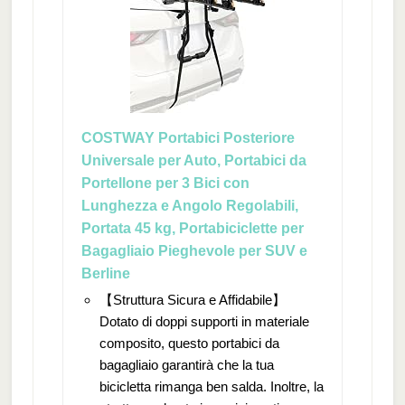
COSTWAY Portabici Posteriore
Universale per Auto, Portabici da
Portellone per 3 Bici con
Lunghezza e Angolo Regolabili,
Portata 45 kg, Portabiciclette per
Bagagliaio Pieghevole per SUV e
Berline
【Struttura Sicura e Affidabile】
Dotato di doppi supporti in materiale
composito, questo portabici da
bagagliaio garantirà che la tua
bicicletta rimanga ben salda. Inoltre, la