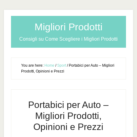
Migliori Prodotti
Consigli su Come Scegliere i Migliori Prodotti
You are here:
Home
/
Sport
/
Portabici per Auto – Migliori
Prodotti, Opinioni e Prezzi
Portabici per Auto –
Migliori Prodotti,
Opinioni e Prezzi