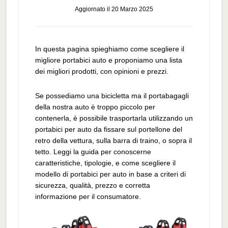
Aggiornato il
20 Marzo 2025
In questa pagina spieghiamo come scegliere il
migliore portabici auto e proponiamo una lista
dei migliori prodotti, con opinioni e prezzi.
Se possediamo una bicicletta ma il portabagagli
della nostra auto è troppo piccolo per
contenerla, è possibile trasportarla utilizzando un
portabici per auto da fissare sul portellone del
retro della vettura, sulla barra di traino, o sopra il
tetto. Leggi la guida per conoscerne
caratteristiche, tipologie, e come scegliere il
modello di portabici per auto in base a criteri di
sicurezza, qualità, prezzo e corretta
informazione per il consumatore.