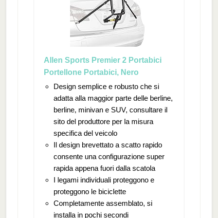
Allen Sports Premier 2 Portabici
Portellone Portabici, Nero
Design semplice e robusto che si
adatta alla maggior parte delle berline,
berline, minivan e SUV, consultare il
sito del produttore per la misura
specifica del veicolo
Il design brevettato a scatto rapido
consente una configurazione super
rapida appena fuori dalla scatola
I legami individuali proteggono e
proteggono le biciclette
Completamente assemblato, si
installa in pochi secondi