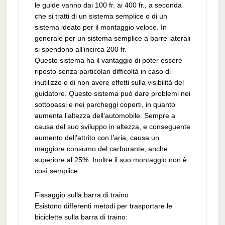
le guide vanno dai 100 fr. ai 400 fr., a seconda
che si tratti di un sistema semplice o di un
sistema ideato per il montaggio veloce. In
generale per un sistema semplice a barre laterali
si spendono all’incirca 200 fr.
Questo sistema ha il vantaggio di poter essere
riposto senza particolari difficoltà in caso di
inutilizzo e di non avere effetti sulla visibilità del
guidatore. Questo sistema può dare problemi nei
sottopassi e nei parcheggi coperti, in quanto
aumenta l’altezza dell’automobile. Sempre a
causa del suo sviluppo in altezza, e conseguente
aumento dell’attrito con l’aria, causa un
maggiore consumo del carburante, anche
superiore al 25%. Inoltre il suo montaggio non è
così semplice.
Fissaggio sulla barra di traino
Esistono differenti metodi per trasportare le
biciclette sulla barra di traino: