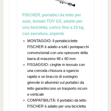
FISCHER, portabici da tetto per
auto, testato TÜV GS, adatto per
una bicicletta, carico fino a 15 kg,
con serratura, argento
MONTAGGIO: Il portabiciclette
FISCHER è adatto a tutti i portapacchi
convenzionali con uno spessore della
barra di massimo 48 x 60 mm
FISSAGGIO: cinghie in tessuto con
una comoda chiusura a sgancio
rapido e un braccio di sostegno
girevole in alluminio sul portabici da
tetto garantiscono un trasporto sicuro
e verticale
COMPATIBILITÀ: Il portabici da tetto
FISCHER è adatto per una bicicletta