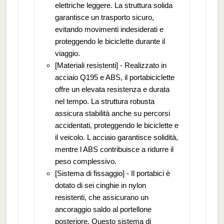
elettriche leggere. La struttura solida
garantisce un trasporto sicuro,
evitando movimenti indesiderati e
proteggendo le biciclette durante il
viaggio.
[Materiali resistenti] - Realizzato in
acciaio Q195 e ABS, il portabiciclette
offre un elevata resistenza e durata
nel tempo. La struttura robusta
assicura stabilità anche su percorsi
accidentati, proteggendo le biciclette e
il veicolo. L acciaio garantisce solidità,
mentre l ABS contribuisce a ridurre il
peso complessivo.
[Sistema di fissaggio] - Il portabici è
dotato di sei cinghie in nylon
resistenti, che assicurano un
ancoraggio saldo al portellone
posteriore. Questo sistema di