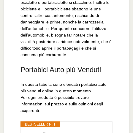
biciclette e portabiciclette si stacchino. Inoltre le
biciclette e il portabiciclette sbattono le une
contro l’altro costantemente, rischiando di
danneggiare le prime, nonché la carrozzeria
dell’automobile. Per quanto concerne l’utilizzo
dell’automobile, bisogna far notare che la
visibilità posteriore si riduce notevolmente, che è
difficoltoso aprire il portabagagli e che si
consuma più carburante.
Portabici Auto più Venduti
In questa tabella sono elencati i portabici auto
più venduti online in questo momento.
Per ogni prodotto è possibile trovare
informazioni sul prezzo e sulle opinioni degli
acquirenti.
BESTSELLER N. 1