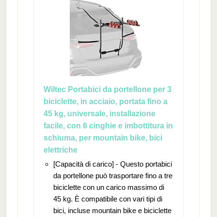
Wiltec Portabici da portellone per 3
biciclette, in acciaio, portata fino a
45 kg, universale, installazione
facile, con 6 cinghie e imbottitura in
schiuma, per mountain bike, bici
elettriche
[Capacità di carico] - Questo portabici
da portellone può trasportare fino a tre
biciclette con un carico massimo di
45 kg. È compatibile con vari tipi di
bici, incluse mountain bike e biciclette