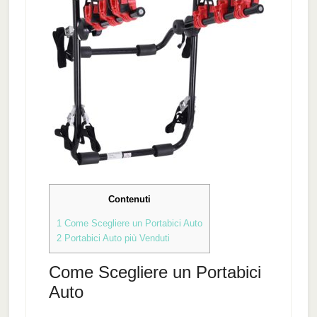
Contenuti
1
Come Scegliere un Portabici Auto
2
Portabici Auto più Venduti
Come Scegliere un Portabici
Auto