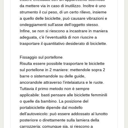
da mettere via in caso di inutilizzo. Inoltre è uno
strumento il cui peso, di un certo rilievo, insieme
a quello delle biciclette, può causare vibrazioni e
ondeggiamenti sull’asse dell’oggetto stesso.
Infine, se non si riescono a incastrare in maniera
adeguata, c’è l’eventualità di non riuscire a
trasportare il quantitativo desiderato di biciclette.
Fissaggio sul portellone
Risulta essere possibile trasportare le biciclette
sul portellone in 2 maniere: mettendole sopra 2
barre o sistemandole su delle guide,
ancorandole attraverso l’intelaiatura e le ruote.
Tuttavia il primo metodo non è sempre
applicabile: basti pensare alle biciclette femminili
o quelle da bambino. La posizione del
portabiciclette dipende dal modello
dell’autoveicolo: può essere addossato al lunotto
posteriore o direttamente sulla lamiera della
carrozzeria; comunque sia, si riescono a