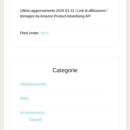
Ultimo aggiornamento 2026-01-31 / Link di affiliazione /
Immagini da Amazon Product Advertising API
Filed Under:
Sport
Categorie
Abbigliamento
Altro
Arredamento
Tappeti