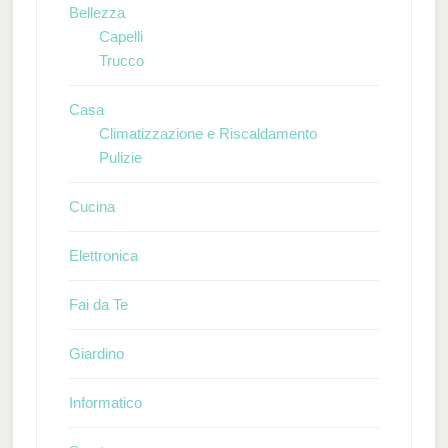
Bellezza
Capelli
Trucco
Casa
Climatizzazione e Riscaldamento
Pulizie
Cucina
Elettronica
Fai da Te
Giardino
Informatico