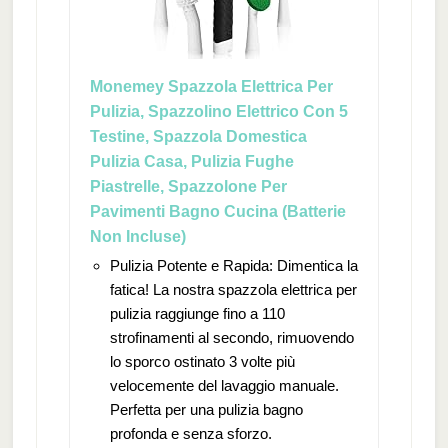
Monemey Spazzola Elettrica Per
Pulizia, Spazzolino Elettrico Con 5
Testine, Spazzola Domestica
Pulizia Casa, Pulizia Fughe
Piastrelle, Spazzolone Per
Pavimenti Bagno Cucina (Batterie
Non Incluse)
Pulizia Potente e Rapida: Dimentica la
fatica! La nostra spazzola elettrica per
pulizia raggiunge fino a 110
strofinamenti al secondo, rimuovendo
lo sporco ostinato 3 volte più
velocemente del lavaggio manuale.
Perfetta per una pulizia bagno
profonda e senza sforzo.