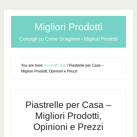
Migliori Prodotti
Consigli su Come Scegliere i Migliori Prodotti
You are here:
Home
/
Casa
/
Piastrelle per Casa –
Migliori Prodotti, Opinioni e Prezzi
Piastrelle per Casa –
Migliori Prodotti,
Opinioni e Prezzi