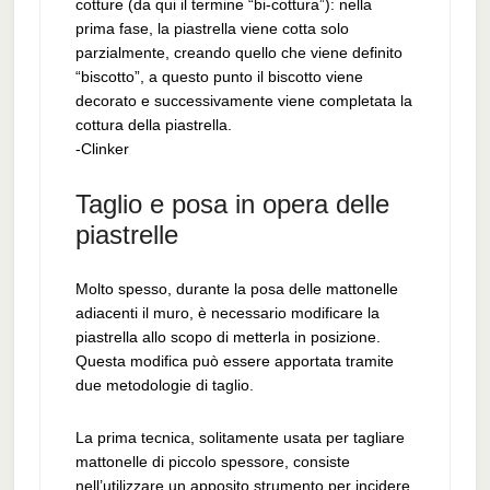
cotture (da qui il termine “bi-cottura”): nella
prima fase, la piastrella viene cotta solo
parzialmente, creando quello che viene definito
“biscotto”, a questo punto il biscotto viene
decorato e successivamente viene completata la
cottura della piastrella.
-Clinker
Taglio e posa in opera delle
piastrelle
Molto spesso, durante la posa delle mattonelle
adiacenti il muro, è necessario modificare la
piastrella allo scopo di metterla in posizione.
Questa modifica può essere apportata tramite
due metodologie di taglio.
La prima tecnica, solitamente usata per tagliare
mattonelle di piccolo spessore, consiste
nell’utilizzare un apposito strumento per incidere