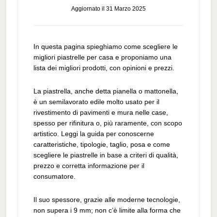
Aggiornato il
31 Marzo 2025
In questa pagina spieghiamo come scegliere le
migliori piastrelle per casa e proponiamo una
lista dei migliori prodotti, con opinioni e prezzi.
La piastrella, anche detta pianella o mattonella,
è un semilavorato edile molto usato per il
rivestimento di pavimenti e mura nelle case,
spesso per rifinitura o, più raramente, con scopo
artistico. Leggi la guida per conoscerne
caratteristiche, tipologie, taglio, posa e come
scegliere le piastrelle in base a criteri di qualità,
prezzo e corretta informazione per il
consumatore.
Il suo spessore, grazie alle moderne tecnologie,
non supera i 9 mm; non c’è limite alla forma che