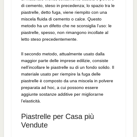
di cemento, steso in precedenza; lo spazio tra le
piastrelle, detto fuga, viene riempito con una
miscela fluida di cemento o calce. Questo
metodo ha un difetto che ne sconsiglia l’uso: le
piastrelle, spesso, non rimangono incollate al
letto steso precedentemente.
Il secondo metodo, attualmente usato dalla
maggior parte delle imprese edilizie, consiste
nell’incollare le piastrelle su di un fondo solido. Il
materiale usato per riempire la fuga delle
piastrelle è composto da una miscela in polvere
preparata ad hoc, a cui possono essere
aggiunte sostanze additive per migliorarne
l’elasticità.
Piastrelle per Casa più
Vendute