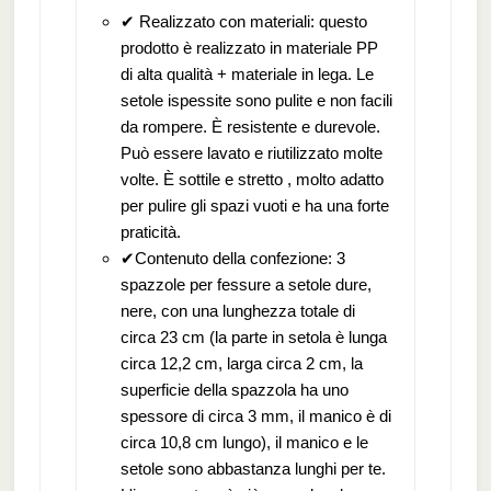
✔ Realizzato con materiali: questo
prodotto è realizzato in materiale PP
di alta qualità + materiale in lega. Le
setole ispessite sono pulite e non facili
da rompere. È resistente e durevole.
Può essere lavato e riutilizzato molte
volte. È sottile e stretto , molto adatto
per pulire gli spazi vuoti e ha una forte
praticità.
✔Contenuto della confezione: 3
spazzole per fessure a setole dure,
nere, con una lunghezza totale di
circa 23 cm (la parte in setola è lunga
circa 12,2 cm, larga circa 2 cm, la
superficie della spazzola ha uno
spessore di circa 3 mm, il manico è di
circa 10,8 cm lungo), il manico e le
setole sono abbastanza lunghi per te.