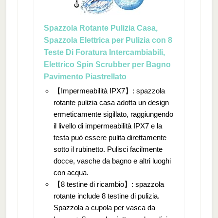
Spazzola Rotante Pulizia Casa,
Spazzola Elettrica per Pulizia con 8
Teste Di Foratura Intercambiabili,
Elettrico Spin Scrubber per Bagno
Pavimento Piastrellato
【Impermeabilità IPX7】: spazzola
rotante pulizia casa adotta un design
ermeticamente sigillato, raggiungendo
il livello di impermeabilità IPX7 e la
testa può essere pulita direttamente
sotto il rubinetto. Pulisci facilmente
docce, vasche da bagno e altri luoghi
con acqua.
【8 testine di ricambio】: spazzola
rotante include 8 testine di pulizia.
Spazzola a cupola per vasca da