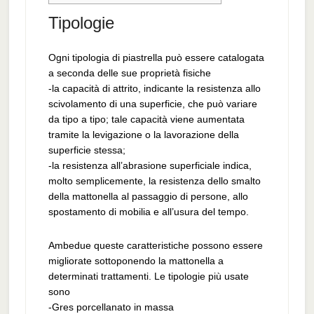
Tipologie
Ogni tipologia di piastrella può essere catalogata
a seconda delle sue proprietà fisiche
-la capacità di attrito, indicante la resistenza allo
scivolamento di una superficie, che può variare
da tipo a tipo; tale capacità viene aumentata
tramite la levigazione o la lavorazione della
superficie stessa;
-la resistenza all’abrasione superficiale indica,
molto semplicemente, la resistenza dello smalto
della mattonella al passaggio di persone, allo
spostamento di mobilia e all’usura del tempo.
Ambedue queste caratteristiche possono essere
migliorate sottoponendo la mattonella a
determinati trattamenti. Le tipologie più usate
sono
-Gres porcellanato in massa