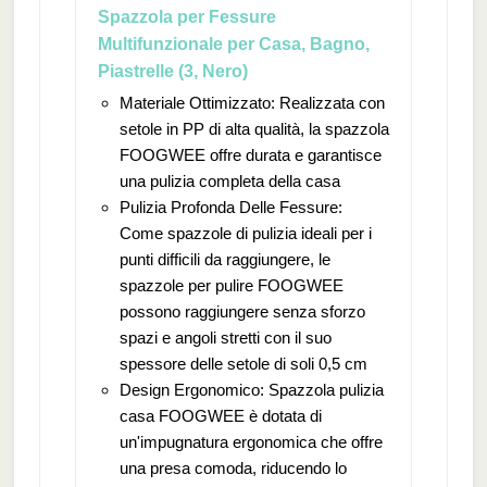
Spazzola per Fessure
Multifunzionale per Casa, Bagno,
Piastrelle (3, Nero)
Materiale Ottimizzato: Realizzata con
setole in PP di alta qualità, la spazzola
FOOGWEE offre durata e garantisce
una pulizia completa della casa
Pulizia Profonda Delle Fessure:
Come spazzole di pulizia ideali per i
punti difficili da raggiungere, le
spazzole per pulire FOOGWEE
possono raggiungere senza sforzo
spazi e angoli stretti con il suo
spessore delle setole di soli 0,5 cm
Design Ergonomico: Spazzola pulizia
casa FOOGWEE è dotata di
un'impugnatura ergonomica che offre
una presa comoda, riducendo lo