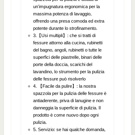
un'impugnatura ergonomica per la
massima potenza di lavaggio,
offrendo una presa comoda ed extra
potente durante lo strofinamento.
3.【Usi multipli】: che si tratti di
fessure attorno alla cucina, rubinetti
del bagno, angoli, rubinetti o tutte le
superfici delle piastrelle, binari delle
porte della doccia, scarichi del
lavandino, lo strumento per la pulizia
delle fessure può risolverlo
4. 【Facile da pulire】: la nostra
spazzola per la pulizia delle fessure è
antiaderente, priva di lanugine e non
danneggia la superficie di pulizia. Il
prodotto è come nuovo dopo ogni
pulizia.
5. Servizio: se hai qualche domanda,