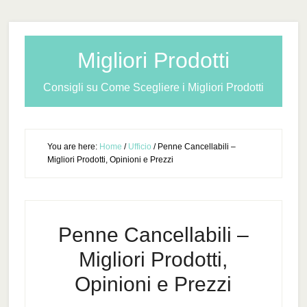
Migliori Prodotti
Consigli su Come Scegliere i Migliori Prodotti
You are here:
Home
/
Ufficio
/
Penne Cancellabili –
Migliori Prodotti, Opinioni e Prezzi
Penne Cancellabili –
Migliori Prodotti,
Opinioni e Prezzi