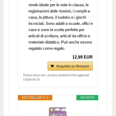
rende ideale per le note in classe, le
registrazioni delle riunioni, i compiti a
casa, la pittura, il sudoku e i giochi
incrociati. Sono adatti a scuole, uffici e
case e sono la scelta perfetta per
articoli di scrittura, articoli da ufficio e
materiale didattico. Può anche essere
regalato come regalo.
12,99 EUR
Acquista su Amazon
Prezzo tasse incl., escluse spedizioni Dati aggiornati
il 2026-04-15
BESTSELLER N. 9
OFFERTA