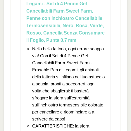
Legami - Set di 4 Penne Gel
Cancellabili Farm Sweet Farm,
Penne con Inchiostro Cancellabile
Termosensibile, Nero, Rosa, Verde,
Rosso, Cancella Senza Consumare
il Foglio, Punta 0,7 mm
Nella bella fattoria, ogni errore scappa
via! Con il Set di 4 Penne Gel
Cancellabili Farm Sweet Farm -
Erasable Pen di Legami, gli animali
della fattoria si infilano nel tuo astuccio
a scuola, pronti a soccorrerti ogni
volta che sbaglierai: ti basterà
sfregare la sfera sull’estremità
sull’inchiostro termosensibile colorato
per cancellare e ricominciare a a
scrivere da capo!
CARATTERISTICHE: la sfera