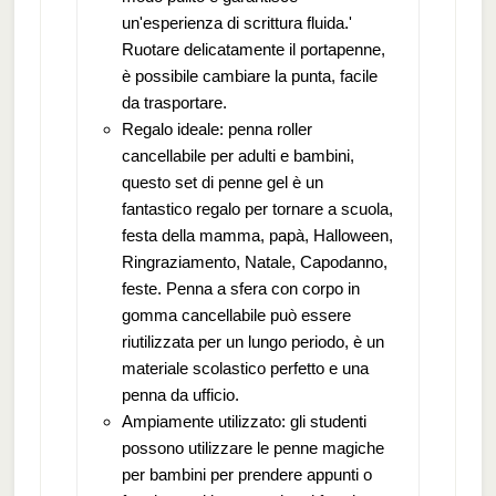
un'esperienza di scrittura fluida.'
Ruotare delicatamente il portapenne,
è possibile cambiare la punta, facile
da trasportare.
Regalo ideale: penna roller
cancellabile per adulti e bambini,
questo set di penne gel è un
fantastico regalo per tornare a scuola,
festa della mamma, papà, Halloween,
Ringraziamento, Natale, Capodanno,
feste. Penna a sfera con corpo in
gomma cancellabile può essere
riutilizzata per un lungo periodo, è un
materiale scolastico perfetto e una
penna da ufficio.
Ampiamente utilizzato: gli studenti
possono utilizzare le penne magiche
per bambini per prendere appunti o