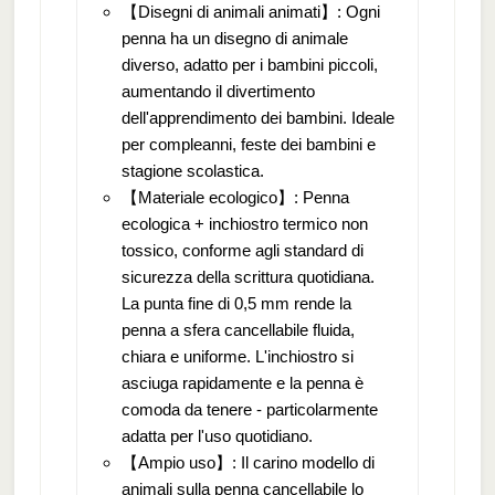
【Disegni di animali animati】: Ogni
penna ha un disegno di animale
diverso, adatto per i bambini piccoli,
aumentando il divertimento
dell'apprendimento dei bambini. Ideale
per compleanni, feste dei bambini e
stagione scolastica.
【Materiale ecologico】: Penna
ecologica + inchiostro termico non
tossico, conforme agli standard di
sicurezza della scrittura quotidiana.
La punta fine di 0,5 mm rende la
penna a sfera cancellabile fluida,
chiara e uniforme. L'inchiostro si
asciuga rapidamente e la penna è
comoda da tenere - particolarmente
adatta per l'uso quotidiano.
【Ampio uso】: Il carino modello di
animali sulla penna cancellabile lo