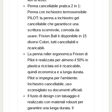
Penna cancellabile pratica 2 in 1:
Penna con inchiostro termosensibile
PILOT: la penna a inchiostro gel
cancellabile che garantisce una
scrittura scorrevole, comoda da
usare. Frixion Ball è disponibile in 15
diversi Colori, tutti cancellabili e
ricaricabili.
La penna roller ergonomica Frixion di
Pilot è realizzata per almeno il 50% in
plastica riciclata ed è ricaricabile,
quindi economica e a lunga durata.
Pilot si impegna per l’ambiente.
Inchiostro cancellabile, uso
sconsigliato su documenti ufficiali.
Il fusto di design con tatuaggio è
realizzato con materiali robusti per
garantire una lunga durata. Il