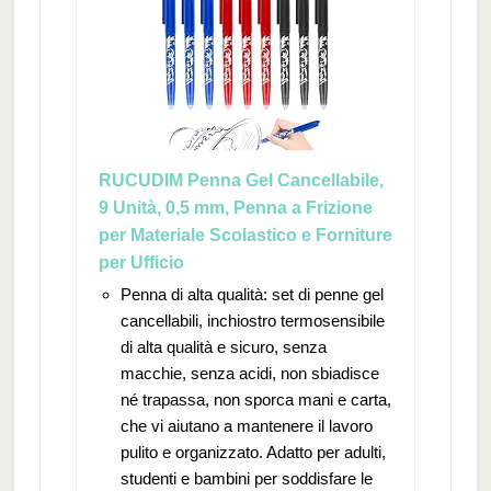
RUCUDIM Penna Gel Cancellabile,
9 Unità, 0,5 mm, Penna a Frizione
per Materiale Scolastico e Forniture
per Ufficio
Penna di alta qualità: set di penne gel
cancellabili, inchiostro termosensibile
di alta qualità e sicuro, senza
macchie, senza acidi, non sbiadisce
né trapassa, non sporca mani e carta,
che vi aiutano a mantenere il lavoro
pulito e organizzato. Adatto per adulti,
studenti e bambini per soddisfare le