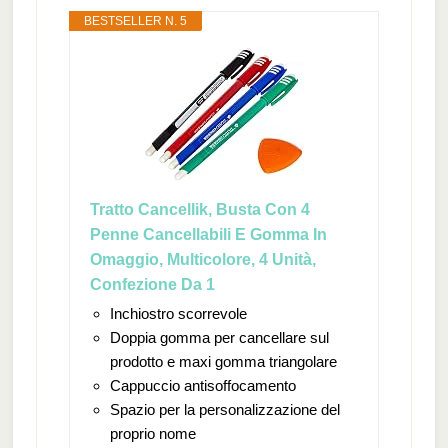
BESTSELLER N. 5
Tratto Cancellik, Busta Con 4
Penne Cancellabili E Gomma In
Omaggio, Multicolore, 4 Unità,
Confezione Da 1
Inchiostro scorrevole
Doppia gomma per cancellare sul
prodotto e maxi gomma triangolare
Cappuccio antisoffocamento
Spazio per la personalizzazione del
proprio nome