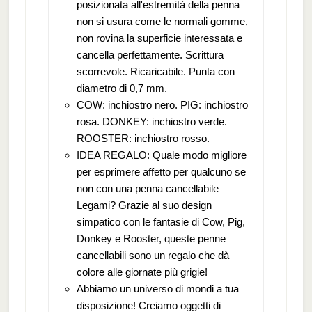
posizionata all'estremità della penna
non si usura come le normali gomme,
non rovina la superficie interessata e
cancella perfettamente. Scrittura
scorrevole. Ricaricabile. Punta con
diametro di 0,7 mm.
COW: inchiostro nero. PIG: inchiostro
rosa. DONKEY: inchiostro verde.
ROOSTER: inchiostro rosso.
IDEA REGALO: Quale modo migliore
per esprimere affetto per qualcuno se
non con una penna cancellabile
Legami? Grazie al suo design
simpatico con le fantasie di Cow, Pig,
Donkey e Rooster, queste penne
cancellabili sono un regalo che dà
colore alle giornate più grigie!
Abbiamo un universo di mondi a tua
disposizione! Creiamo oggetti di