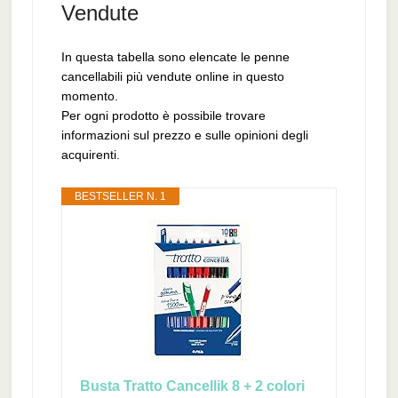
Vendute
In questa tabella sono elencate le penne
cancellabili più vendute online in questo
momento.
Per ogni prodotto è possibile trovare
informazioni sul prezzo e sulle opinioni degli
acquirenti.
BESTSELLER N. 1
Busta Tratto Cancellik 8 + 2 colori