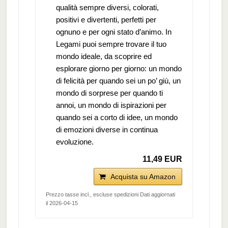
qualità sempre diversi, colorati,
positivi e divertenti, perfetti per
ognuno e per ogni stato d’animo. In
Legami puoi sempre trovare il tuo
mondo ideale, da scoprire ed
esplorare giorno per giorno: un mondo
di felicità per quando sei un po’ giù, un
mondo di sorprese per quando ti
annoi, un mondo di ispirazioni per
quando sei a corto di idee, un mondo
di emozioni diverse in continua
evoluzione.
11,49 EUR
Acquista su Amazon
Prezzo tasse incl., escluse spedizioni Dati aggiornati
il 2026-04-15