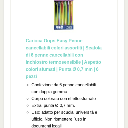
Carioca Oops Easy Penne
cancellabili colori assortiti | Scatola
di 6 penne cancellabili con
inchiostro termosensibile | Aspetto
colori sfumati | Punta Ø 0,7 mm | 6
pezzi
Confezione da 6 penne cancellabili
con doppia gomma
Corpo colorato con effetto sfumato
Extra: punta Ø 0,7 mm.
Uso: adatto per scuola, università e
ufficio. Non riomettere l'uso in
documenti legali