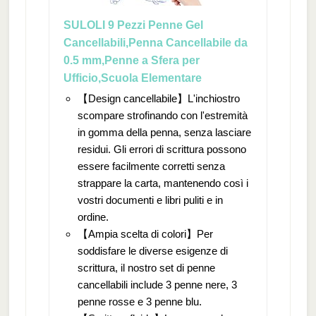
SULOLI 9 Pezzi Penne Gel
Cancellabili,Penna Cancellabile da
0.5 mm,Penne a Sfera per
Ufficio,Scuola Elementare
【Design cancellabile】L'inchiostro
scompare strofinando con l'estremità
in gomma della penna, senza lasciare
residui. Gli errori di scrittura possono
essere facilmente corretti senza
strappare la carta, mantenendo così i
vostri documenti e libri puliti e in
ordine.
【Ampia scelta di colori】Per
soddisfare le diverse esigenze di
scrittura, il nostro set di penne
cancellabili include 3 penne nere, 3
penne rosse e 3 penne blu.