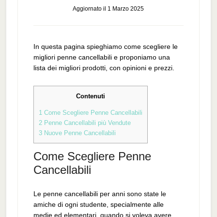
Aggiornato il
1 Marzo 2025
In questa pagina spieghiamo come scegliere le
migliori penne cancellabili e proponiamo una
lista dei migliori prodotti, con opinioni e prezzi.
Contenuti
1
Come Scegliere Penne Cancellabili
2
Penne Cancellabili più Vendute
3
Nuove Penne Cancellabili
Come Scegliere Penne
Cancellabili
Le penne cancellabili per anni sono state le
amiche di ogni studente, specialmente alle
medie ed elementari, quando si voleva avere