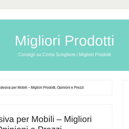
Migliori Prodotti
Consigli su Come Scegliere i Migliori Prodotti
desiva per Mobili – Migliori Prodotti, Opinioni e Prezzi
iva per Mobili – Migliori