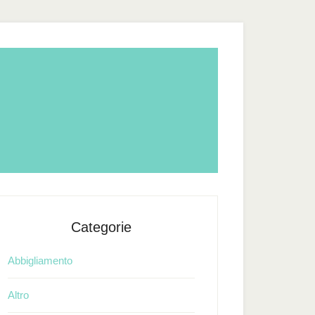
Categorie
Abbigliamento
Altro