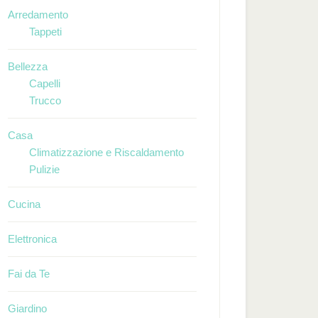
Arredamento
Tappeti
Bellezza
Capelli
Trucco
Casa
Climatizzazione e Riscaldamento
Pulizie
Cucina
Elettronica
Fai da Te
Giardino