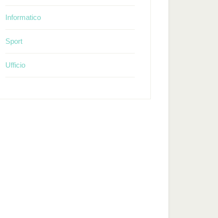
Informatico
Sport
Ufficio