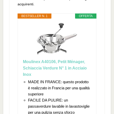
acquirenti.
BESTSELLER N. 1
OFFERTA
Moulinex A40106, Petit Ménager,
Schiaccia Verdure N° 1 in Acciaio
Inox
MADE IN FRANCE: questo prodotto
è realizzato in Francia per una qualità
superiore
FACILE DA PULIRE: un
passaverdure lavabile in lavastoviglie
per una pulizia senza sforzo