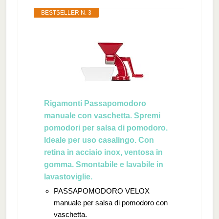
BESTSELLER N. 3
Rigamonti Passapomodoro
manuale con vaschetta. Spremi
pomodori per salsa di pomodoro.
Ideale per uso casalingo. Con
retina in acciaio inox, ventosa in
gomma. Smontabile e lavabile in
lavastoviglie.
PASSAPOMODORO VELOX
manuale per salsa di pomodoro con
vaschetta.