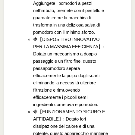
Aggiungete i pomodori a pezzi
nell'imbuto, premete con il pestello e
guardate come la macchina li
trasforma in una deliziosa salsa di
pomodoro con il minimo sforzo.
🍓【DISPOSITIVO INNOVATIVO
PER LA MASSIMA EFFICIENZA】:
Dotato un meccanismo a doppio
passaggio e un filtro fine, questo
passapomodoro separa
efficacemente la polpa dagli scarti,
eliminando la necessità ulteriore
filtrazione e rimuovendo
efficacemente i piccoli semi
ingredienti come uva e pomodori.
🍓【FUNZIONAMENTO SICURO E
AFFIDABILE】: Dotato fori
dissipazione del calore e di una
potente, questo apparecchio mantiene