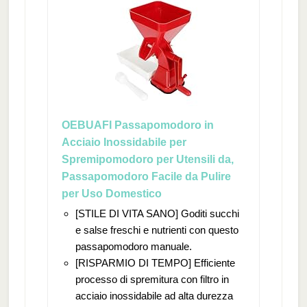
OEBUAFI Passapomodoro in
Acciaio Inossidabile per
Spremipomodoro per Utensili da,
Passapomodoro Facile da Pulire
per Uso Domestico
[STILE DI VITA SANO] Goditi succhi
e salse freschi e nutrienti con questo
passapomodoro manuale.
[RISPARMIO DI TEMPO] Efficiente
processo di spremitura con filtro in
acciaio inossidabile ad alta durezza