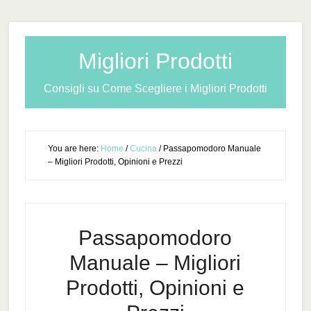
Migliori Prodotti
Consigli su Come Scegliere i Migliori Prodotti
You are here:
Home
/
Cucina
/
Passapomodoro Manuale
– Migliori Prodotti, Opinioni e Prezzi
Passapomodoro
Manuale – Migliori
Prodotti, Opinioni e