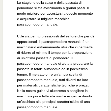
La stagione della salsa e della passata di
pomodoro si sta avvicinando a grandi passi. Il
modo migliore per accostarsi a questo momento
è acquistare la migliore macchina
passapomodoro manuale.
Utile sia per i professionisti del settore che per gli
appassionati, il passapomodoro manuale è un
macchinario estremamente utile che ci permette
di ridurre al minimo il tempo per la preparazione
di un’ottima passata di pomodoro. Il
passapomodoro manuale ci aiuta a preparare la
passata in totale autonomia ed in pochissimo
tempo. Il mercato offre un’ampia scelta di
passapomodoro manuale, tutti diversi tra loro
per materiali, caratteristiche tecniche e prezzi.
Nella nostra guida vi aiuteremo a scegliere la
macchina più adatta alle vostre esigenze dando
un’occhiata alle principali caratteristiche di una
passapomodoro manuale.