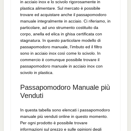
in acciaio inox e lo scivolo rigorosamente in
plastica alimentare. Sul mercato è possibile
trovare ed acquistare anche il passapomodoro
manuale integralmente in acciaio. Ci riferiamo, in
particolare, ad uno strumento costituito da
corpo, anella ed elica in ghisa certificata con
stagnatura. In questo particolare modello di
passapomodoro manuale, l’imbuto ed il filtro
sono in acciaio inox così come lo scivolo. In
commercio è comunque possibile trovare il
passapomodoro manuale in acciaio inox con
scivolo in plastica.
Passapomodoro Manuale più
Venduti
In questa tabella sono elencati i passapomodoro
manuale più venduti online in questo momento.
Per ogni prodotto è possibile trovare
informazioni sul prezzo e sulle opinioni degli