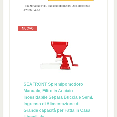
Prezzo tasse incl., escluse spedizioni Dati aggiornati
il 2026-04-16
NUOVO
SEAFRONT Spremipomodoro
Manuale, Filtro in Acciaio
Inossidabile Separa Buccia e Semi,
Ingresso di Alimentazione di
Grande capacità per Fatta in Casa,
Utensili da