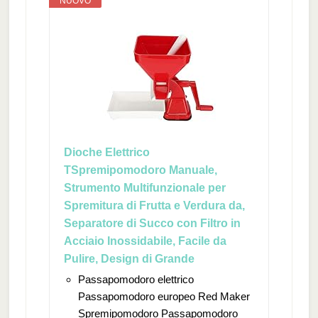
NUOVO
Dioche Elettrico
TSpremipomodoro Manuale,
Strumento Multifunzionale per
Spremitura di Frutta e Verdura da,
Separatore di Succo con Filtro in
Acciaio Inossidabile, Facile da
Pulire, Design di Grande
Passapomodoro elettrico
Passapomodoro europeo Red Maker
Spremipomodoro Passapomodoro