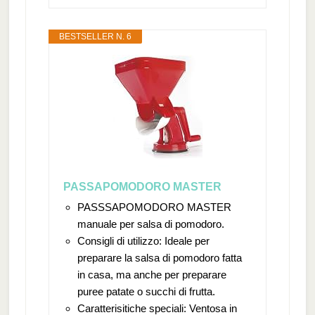
BESTSELLER N. 6
PASSAPOMODORO MASTER
PASSSAPOMODORO MASTER
manuale per salsa di pomodoro.
Consigli di utilizzo: Ideale per
preparare la salsa di pomodoro fatta
in casa, ma anche per preparare
puree patate o succhi di frutta.
Caratterisitiche speciali: Ventosa in