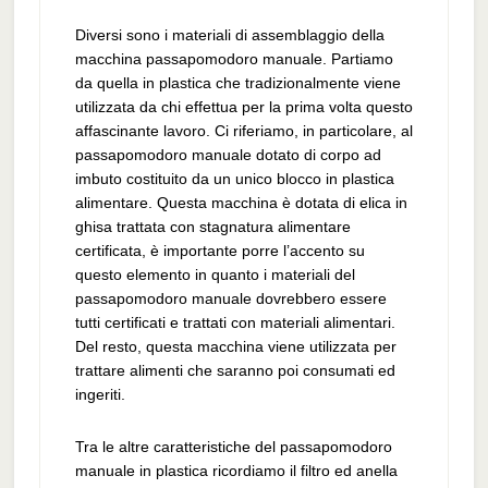
Diversi sono i materiali di assemblaggio della
macchina passapomodoro manuale. Partiamo
da quella in plastica che tradizionalmente viene
utilizzata da chi effettua per la prima volta questo
affascinante lavoro. Ci riferiamo, in particolare, al
passapomodoro manuale dotato di corpo ad
imbuto costituito da un unico blocco in plastica
alimentare. Questa macchina è dotata di elica in
ghisa trattata con stagnatura alimentare
certificata, è importante porre l’accento su
questo elemento in quanto i materiali del
passapomodoro manuale dovrebbero essere
tutti certificati e trattati con materiali alimentari.
Del resto, questa macchina viene utilizzata per
trattare alimenti che saranno poi consumati ed
ingeriti.
Tra le altre caratteristiche del passapomodoro
manuale in plastica ricordiamo il filtro ed anella