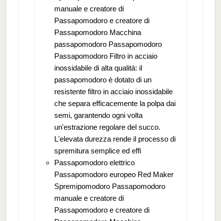
manuale e creatore di
Passapomodoro e creatore di
Passapomodoro Macchina
passapomodoro Passapomodoro
Passapomodoro Filtro in acciaio
inossidabile di alta qualità: il
passapomodoro è dotato di un
resistente filtro in acciaio inossidabile
che separa efficacemente la polpa dai
semi, garantendo ogni volta
un'estrazione regolare del succo.
L'elevata durezza rende il processo di
spremitura semplice ed effi
Passapomodoro elettrico
Passapomodoro europeo Red Maker
Spremipomodoro Passapomodoro
manuale e creatore di
Passapomodoro e creatore di