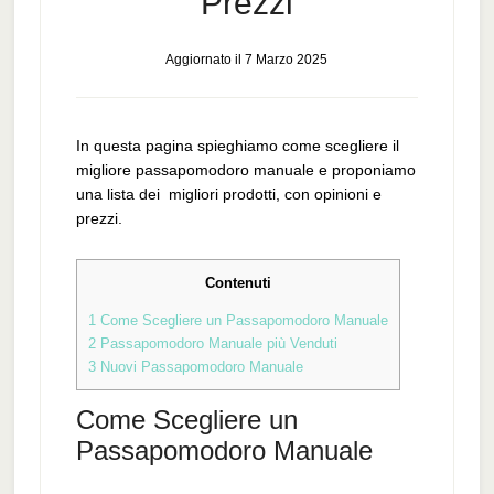
Prezzi
Aggiornato il
7 Marzo 2025
In questa pagina spieghiamo come scegliere il
migliore passapomodoro manuale e proponiamo
una lista dei migliori prodotti, con opinioni e
prezzi.
Contenuti
1
Come Scegliere un Passapomodoro Manuale
2
Passapomodoro Manuale più Venduti
3
Nuovi Passapomodoro Manuale
Come Scegliere un
Passapomodoro Manuale