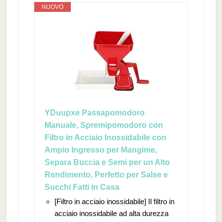
NUOVO
YDuupxe Passapomodoro
Manuale, Spremipomodoro con
Filtro in Acciaio Inossidabile con
Ampio Ingresso per Mangime,
Separa Buccia e Semi per un Alto
Rendimento, Perfetto per Salse e
Succhi Fatti in Casa
[Filtro in acciaio inossidabile] Il filtro in
acciaio inossidabile ad alta durezza