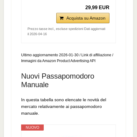
29,99 EUR
Acquista su Amazon
Prezzo tasse incl., escluse spedizioni Dati aggiornati
il 2026-04-16
Ultimo aggiornamento 2026-01-30 / Link di affiliazione /
Immagini da Amazon Product Advertising API
Nuovi Passapomodoro
Manuale
In questa tabella sono elencate le novità del
mercato relativamente ai passapomodoro
manuale.
NUOVO