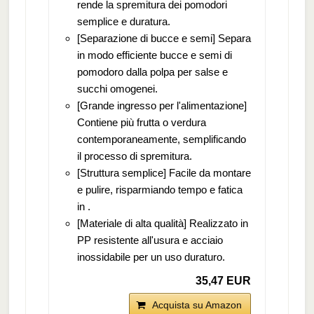
rende la spremitura dei pomodori
semplice e duratura.
[Separazione di bucce e semi] Separa
in modo efficiente bucce e semi di
pomodoro dalla polpa per salse e
succhi omogenei.
[Grande ingresso per l'alimentazione]
Contiene più frutta o verdura
contemporaneamente, semplificando
il processo di spremitura.
[Struttura semplice] Facile da montare
e pulire, risparmiando tempo e fatica
in .
[Materiale di alta qualità] Realizzato in
PP resistente all'usura e acciaio
inossidabile per un uso duraturo.
35,47 EUR
Acquista su Amazon