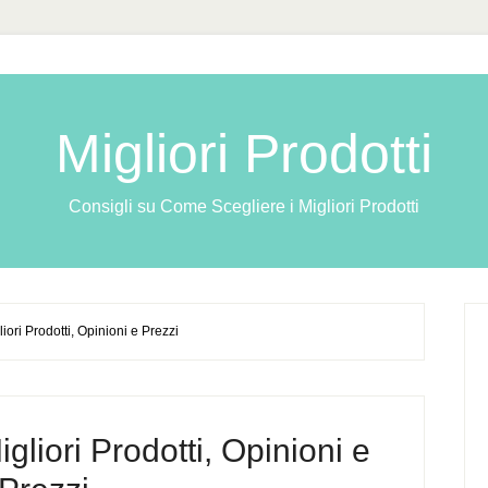
Migliori Prodotti
Consigli su Come Scegliere i Migliori Prodotti
iori Prodotti, Opinioni e Prezzi
gliori Prodotti, Opinioni e