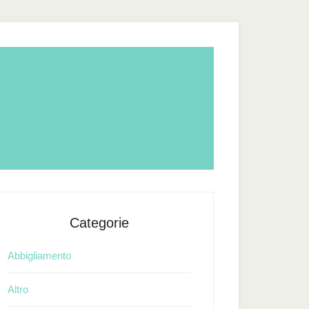
Categorie
Abbigliamento
Altro