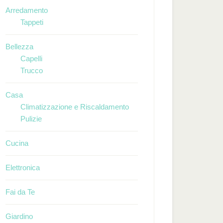
Arredamento
Tappeti
Bellezza
Capelli
Trucco
Casa
Climatizzazione e Riscaldamento
Pulizie
Cucina
Elettronica
Fai da Te
Giardino