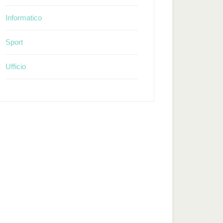
Informatico
Sport
Ufficio