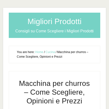
Migliori Prodotti
Consigli su Come Scegliere i Migliori Prodotti
You are here:
Home
/
Cucina
/
Macchina per churros​ –
Come Scegliere, Opinioni e Prezzi
Macchina per churros​
– Come Scegliere,
Opinioni e Prezzi