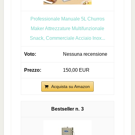
Professionale Manuale 5L Churros
Maker Attrezzature Multifunzionale
Snack, Commerciale Acciaio Inox...
Nessuna recensione
150,00 EUR
Acquista su Amazon
3