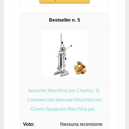
5
lwjunmm Macchina per Churros, 3L
Commerciale Manuale Macchina per
Churro Spagnola Macchina per...
Nessuna recensione