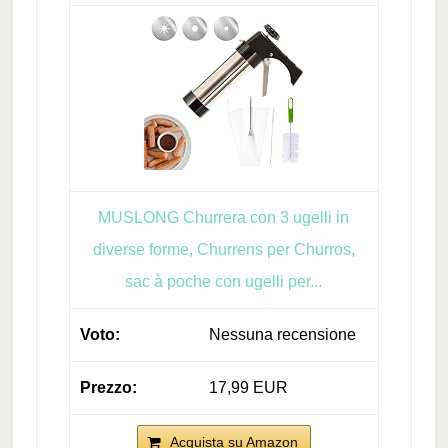
MUSLONG Churrera con 3 ugelli in
diverse forme, Churrens per Churros,
sac à poche con ugelli per...
Nessuna recensione
17,99 EUR
Acquista su Amazon