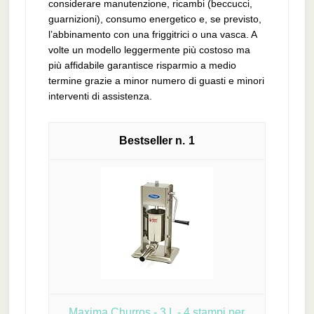
considerare manutenzione, ricambi (beccucci,
guarnizioni), consumo energetico e, se previsto,
l’abbinamento con una friggitrici o una vasca. A
volte un modello leggermente più costoso ma
più affidabile garantisce risparmio a medio
termine grazie a minor numero di guasti e minori
interventi di assistenza.
1
Maxima Churros - 3 L - 4 stampi per