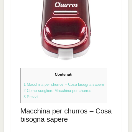
Contenuti
1
Macchina per churros​ – Cosa bisogna sapere
2
Come scegliere Macchina per churros​
3
Prezzi
Macchina per churros​ – Cosa
bisogna sapere