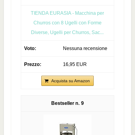
TIENDA EURASIA - Macchina per
Churros con 8 Ugelli con Forme
Diverse, Ugelli per Churros, Sac...
Nessuna recensione
16,95 EUR
Acquista su Amazon
9