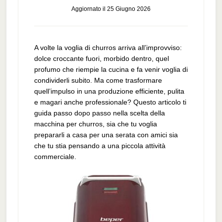
Aggiornato il
25 Giugno 2026
A volte la voglia di churros arriva all’improvviso:
dolce croccante fuori, morbido dentro, quel
profumo che riempie la cucina e fa venir voglia di
condividerli subito. Ma come trasformare
quell’impulso in una produzione efficiente, pulita
e magari anche professionale? Questo articolo ti
guida passo dopo passo nella scelta della
macchina per churros, sia che tu voglia
prepararli a casa per una serata con amici sia
che tu stia pensando a una piccola attività
commerciale.