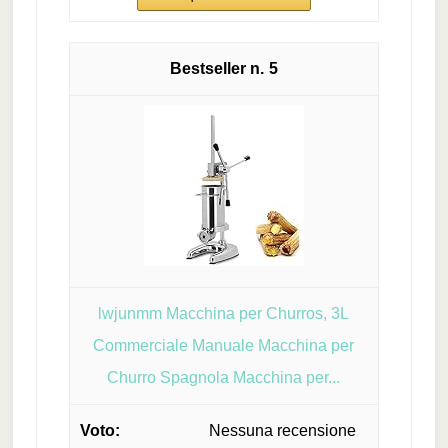
5
lwjunmm Macchina per Churros, 3L
Commerciale Manuale Macchina per
Churro Spagnola Macchina per...
Nessuna recensione