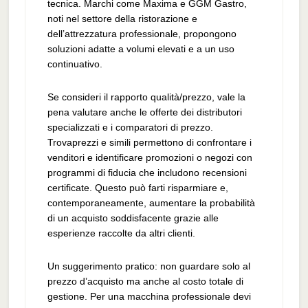
tecnica. Marchi come Maxima e GGM Gastro,
noti nel settore della ristorazione e
dell’attrezzatura professionale, propongono
soluzioni adatte a volumi elevati e a un uso
continuativo.
Se consideri il rapporto qualità/prezzo, vale la
pena valutare anche le offerte dei distributori
specializzati e i comparatori di prezzo.
Trovaprezzi e simili permettono di confrontare i
venditori e identificare promozioni o negozi con
programmi di fiducia che includono recensioni
certificate. Questo può farti risparmiare e,
contemporaneamente, aumentare la probabilità
di un acquisto soddisfacente grazie alle
esperienze raccolte da altri clienti.
Un suggerimento pratico: non guardare solo al
prezzo d’acquisto ma anche al costo totale di
gestione. Per una macchina professionale devi