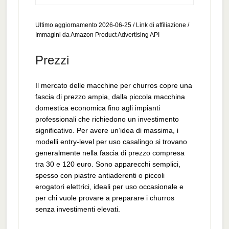
Ultimo aggiornamento 2026-06-25 / Link di affiliazione /
Immagini da Amazon Product Advertising API
Prezzi
Il mercato delle macchine per churros copre una
fascia di prezzo ampia, dalla piccola macchina
domestica economica fino agli impianti
professionali che richiedono un investimento
significativo. Per avere un’idea di massima, i
modelli entry-level per uso casalingo si trovano
generalmente nella fascia di prezzo compresa
tra 30 e 120 euro. Sono apparecchi semplici,
spesso con piastre antiaderenti o piccoli
erogatori elettrici, ideali per uso occasionale e
per chi vuole provare a preparare i churros
senza investimenti elevati.