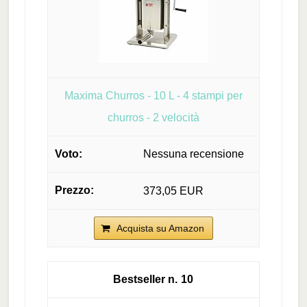
Maxima Churros - 10 L - 4 stampi per
churros - 2 velocità
Nessuna recensione
373,05 EUR
Acquista su Amazon
10