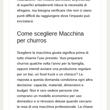
di superfici antiaderenti riduce la necessità di
sfregare, ma bisogna verificare che non ci siano
punti difficili da raggiungere dove l’impasto può
incrostarsi.
Come scegliere Macchina
per churros​
Scegliere la macchina giusta significa prima di
tutto chiarire l’uso previsto. Vuoi preparare
churros qualche volta l’anno per la famiglia,
oppure intendi avviare una produzione regolare
per un bar, un food truck o un chiosco? La
risposta a questa domanda condiziona ogni altra
decisione: capacità, materiali, dimensioni e
budget. Non è raro vedere persone che
comprano un modello economico per uso
domestico e si ritrovano deluse quando cercano
la resa di una macchina professionale. La chiave