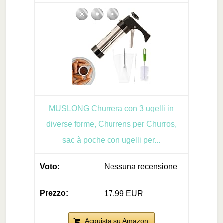
MUSLONG Churrera con 3 ugelli in
diverse forme, Churrens per Churros,
sac à poche con ugelli per...
Nessuna recensione
17,99 EUR
Acquista su Amazon