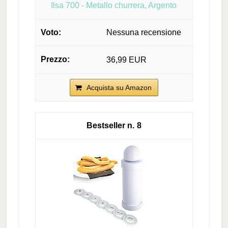
Ilsa 700 - Metallo churrera, Argento
Nessuna recensione
36,99 EUR
Acquista su Amazon
8