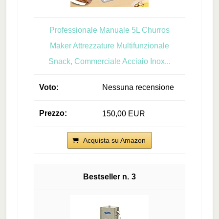
Professionale Manuale 5L Churros
Maker Attrezzature Multifunzionale
Snack, Commerciale Acciaio Inox...
Nessuna recensione
150,00 EUR
Acquista su Amazon
3