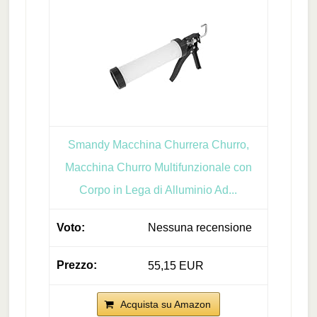
Smandy Macchina Churrera Churro,
Macchina Churro Multifunzionale con
Corpo in Lega di Alluminio Ad...
Nessuna recensione
55,15 EUR
Acquista su Amazon