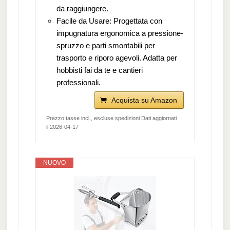
da raggiungere.
Facile da Usare: Progettata con
impugnatura ergonomica a pressione-
spruzzo e parti smontabili per
trasporto e riporo agevoli. Adatta per
hobbisti fai da te e cantieri
professionali.
Acquista su Amazon
Prezzo tasse incl., escluse spedizioni Dati aggiornati
il 2026-04-17
NUOVO