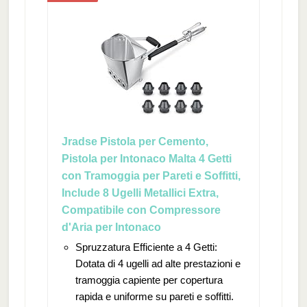
Jradse Pistola per Cemento,
Pistola per Intonaco Malta 4 Getti
con Tramoggia per Pareti e Soffitti,
Include 8 Ugelli Metallici Extra,
Compatibile con Compressore
d'Aria per Intonaco
Spruzzatura Efficiente a 4 Getti:
Dotata di 4 ugelli ad alte prestazioni e
tramoggia capiente per copertura
rapida e uniforme su pareti e soffitti.