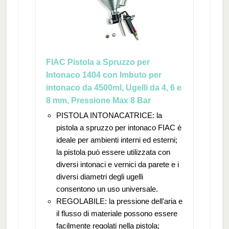
FIAC Pistola a Spruzzo per
Intonaco 1404 con Imbuto per
intonaco da 4500ml, Ugelli da 4, 6 e
8 mm, Pressione Max 8 Bar
PISTOLA INTONACATRICE: la
pistola a spruzzo per intonaco FIAC è
ideale per ambienti interni ed esterni;
la pistola può essere utilizzata con
diversi intonaci e vernici da parete e i
diversi diametri degli ugelli
consentono un uso universale.
REGOLABILE: la pressione dell'aria e
il flusso di materiale possono essere
facilmente regolati nella pistola;