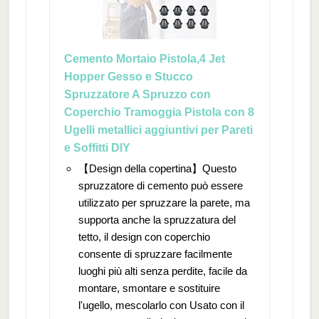
Cemento Mortaio Pistola,4 Jet
Hopper Gesso e Stucco
Spruzzatore A Spruzzo con
Coperchio Tramoggia Pistola con 8
Ugelli metallici aggiuntivi per Pareti
e Soffitti DIY
【Design della copertina】Questo
spruzzatore di cemento può essere
utilizzato per spruzzare la parete, ma
supporta anche la spruzzatura del
tetto, il design con coperchio
consente di spruzzare facilmente
luoghi più alti senza perdite, facile da
montare, smontare e sostituire
l'ugello, mescolarlo con Usato con il