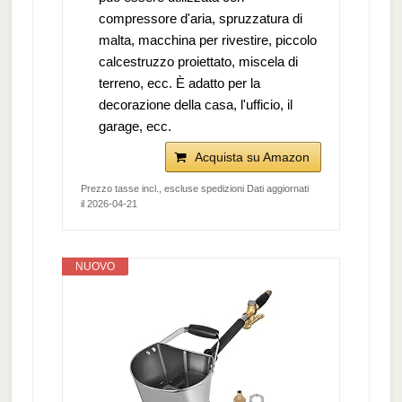
compressore d'aria, spruzzatura di
malta, macchina per rivestire, piccolo
calcestruzzo proiettato, miscela di
terreno, ecc. È adatto per la
decorazione della casa, l'ufficio, il
garage, ecc.
Acquista su Amazon
Prezzo tasse incl., escluse spedizioni Dati aggiornati
il 2026-04-21
NUOVO