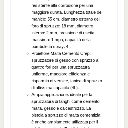
resistente alla corrosione per una
maggiore durata. Lunghezza totale del
manico: 55 cm, diametro esterno del
foro di spruzzo: 18 mm, diametro
interno: 2 mm, pressione di uscita
massima: 1 mpa, capacità della
bomboletta spray: 4 l.
Proiettore Malta Cemento Crepi:
spruzzatore di gesso con spruzzo a
quattro fori per una spruzzatura
uniforme, maggiore efficienza e
risparmio di vernice, tanica di spruzzo
di altissima capacità (4L).
Ampia applicazione: ideale per la
spruzzatura di fanghi come cemento,
malta, gesso e calcestruzzo. La
pistola a spruzzo di malta cementizia
è anche ampiamente utilizzata per il