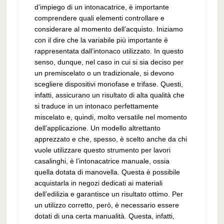
d’impiego di un intonacatrice, è importante
comprendere quali elementi controllare e
considerare al momento dell’acquisto. Iniziamo
con il dire che la variabile più importante è
rappresentata dall’intonaco utilizzato. In questo
senso, dunque, nel caso in cui si sia deciso per
un premiscelato o un tradizionale, si devono
scegliere dispositivi monofase e trifase. Questi,
infatti, assicurano un risultato di alta qualità che
si traduce in un intonaco perfettamente
miscelato e, quindi, molto versatile nel momento
dell’applicazione. Un modello altrettanto
apprezzato e che, spesso, è scelto anche da chi
vuole utilizzare questo strumento per lavori
casalinghi, è l’intonacatrice manuale, ossia
quella dotata di manovella. Questa è possibile
acquistarla in negozi dedicati ai materiali
dell’edilizia e garantisce un risultato ottimo. Per
un utilizzo corretto, però, è necessario essere
dotati di una certa manualità. Questa, infatti,