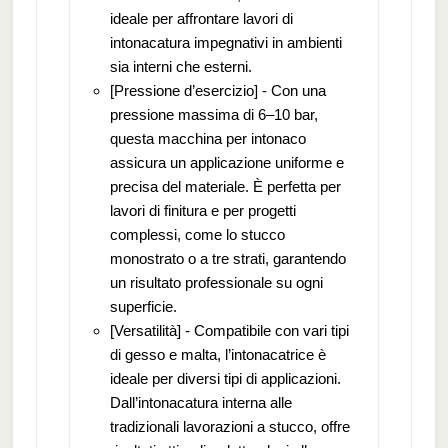
ideale per affrontare lavori di
intonacatura impegnativi in ambienti
sia interni che esterni.
[Pressione d’esercizio] - Con una
pressione massima di 6–10 bar,
questa macchina per intonaco
assicura un applicazione uniforme e
precisa del materiale. È perfetta per
lavori di finitura e per progetti
complessi, come lo stucco
monostrato o a tre strati, garantendo
un risultato professionale su ogni
superficie.
[Versatilità] - Compatibile con vari tipi
di gesso e malta, l’intonacatrice è
ideale per diversi tipi di applicazioni.
Dall’intonacatura interna alle
tradizionali lavorazioni a stucco, offre