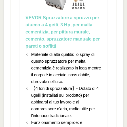
VEVOR Spruzzatore a spruzzo per
stucco a 4 getti, 3 Hp, per malta
cementizia, per pittura murale,
cemento, spruzzatore manuale per
pareti o soffitti
Materiale di alta qualità: lo spray di
questo spruzzatore per malta
cementizia è realizzato in lega mentre
il corpo è in acciaio inossidabile,
durevole nell'uso.
【4 fori di spruzzatura】- Dotato di 4
ugelli (installati sul prodotto) per
abbinarsi al tuo lavoro e al
compressore d'aria, molto utile per
l'intonaco tradizionale.
Funzionamento semplice: è