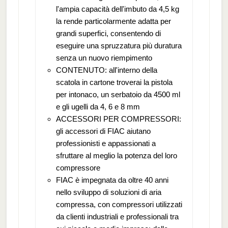
l'ampia capacità dell'imbuto da 4,5 kg
la rende particolarmente adatta per
grandi superfici, consentendo di
eseguire una spruzzatura più duratura
senza un nuovo riempimento
CONTENUTO: all'interno della
scatola in cartone troverai la pistola
per intonaco, un serbatoio da 4500 ml
e gli ugelli da 4, 6 e 8 mm
ACCESSORI PER COMPRESSORI:
gli accessori di FIAC aiutano
professionisti e appassionati a
sfruttare al meglio la potenza del loro
compressore
FIAC è impegnata da oltre 40 anni
nello sviluppo di soluzioni di aria
compressa, con compressori utilizzati
da clienti industriali e professionali tra