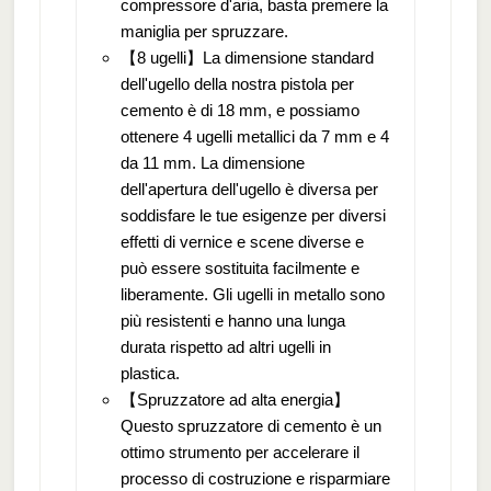
compressore d'aria, basta premere la
maniglia per spruzzare.
【8 ugelli】La dimensione standard
dell'ugello della nostra pistola per
cemento è di 18 mm, e possiamo
ottenere 4 ugelli metallici da 7 mm e 4
da 11 mm. La dimensione
dell'apertura dell'ugello è diversa per
soddisfare le tue esigenze per diversi
effetti di vernice e scene diverse e
può essere sostituita facilmente e
liberamente. Gli ugelli in metallo sono
più resistenti e hanno una lunga
durata rispetto ad altri ugelli in
plastica.
【Spruzzatore ad alta energia】
Questo spruzzatore di cemento è un
ottimo strumento per accelerare il
processo di costruzione e risparmiare