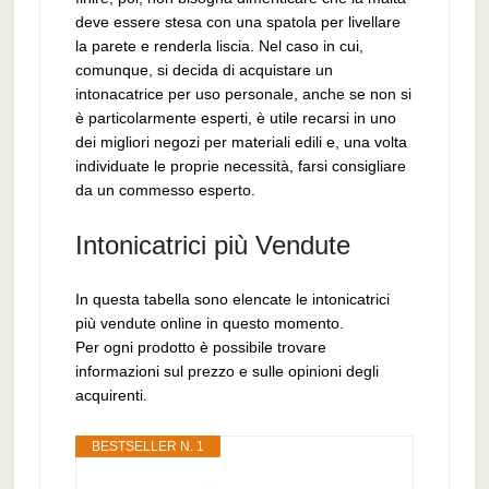
deve essere stesa con una spatola per livellare
la parete e renderla liscia. Nel caso in cui,
comunque, si decida di acquistare un
intonacatrice per uso personale, anche se non si
è particolarmente esperti, è utile recarsi in uno
dei migliori negozi per materiali edili e, una volta
individuate le proprie necessità, farsi consigliare
da un commesso esperto.
Intonicatrici più Vendute
In questa tabella sono elencate le intonicatrici
più vendute online in questo momento.
Per ogni prodotto è possibile trovare
informazioni sul prezzo e sulle opinioni degli
acquirenti.
BESTSELLER N. 1