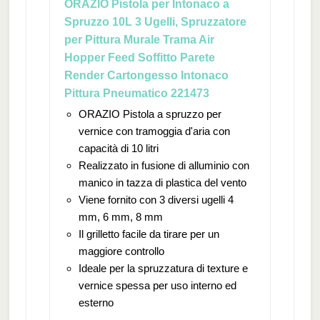
ORAZIO Pistola per Intonaco a
Spruzzo 10L 3 Ugelli, Spruzzatore
per Pittura Murale Trama Air
Hopper Feed Soffitto Parete
Render Cartongesso Intonaco
Pittura Pneumatico 221473
ORAZIO Pistola a spruzzo per
vernice con tramoggia d'aria con
capacità di 10 litri
Realizzato in fusione di alluminio con
manico in tazza di plastica del vento
Viene fornito con 3 diversi ugelli 4
mm, 6 mm, 8 mm
Il grilletto facile da tirare per un
maggiore controllo
Ideale per la spruzzatura di texture e
vernice spessa per uso interno ed
esterno