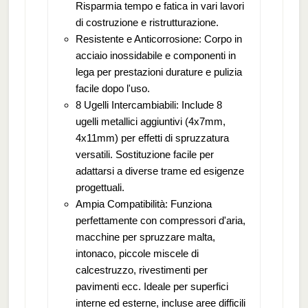
Risparmia tempo e fatica in vari lavori
di costruzione e ristrutturazione.
Resistente e Anticorrosione: Corpo in
acciaio inossidabile e componenti in
lega per prestazioni durature e pulizia
facile dopo l'uso.
8 Ugelli Intercambiabili: Include 8
ugelli metallici aggiuntivi (4x7mm,
4x11mm) per effetti di spruzzatura
versatili. Sostituzione facile per
adattarsi a diverse trame ed esigenze
progettuali.
Ampia Compatibilità: Funziona
perfettamente con compressori d'aria,
macchine per spruzzare malta,
intonaco, piccole miscele di
calcestruzzo, rivestimenti per
pavimenti ecc. Ideale per superfici
interne ed esterne, incluse aree difficili