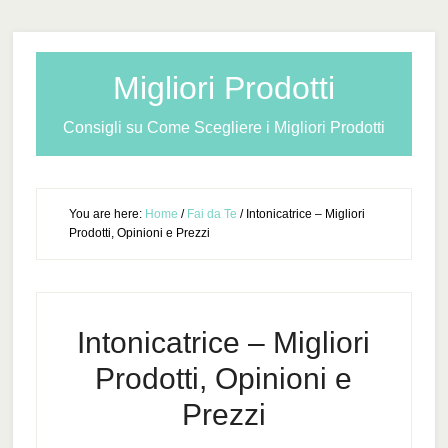
Migliori Prodotti
Consigli su Come Scegliere i Migliori Prodotti
You are here:
Home
/
Fai da Te
/
Intonicatrice – Migliori
Prodotti, Opinioni e Prezzi
Intonicatrice – Migliori
Prodotti, Opinioni e
Prezzi