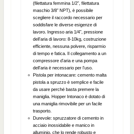
(filettatura femmina 1/2", filettatura
maschio 3/8" NPT), è possibile
scegliere il raccordo necessario per
soddisfare le diverse esigenze di
lavoro. Ingresso aria 1/4", pressione
dell'aria di lavoro: 8-10kg, costruzione
efficiente, nessuna polvere, risparmio
di tempo e fatica. Il collegamento a un
compressore d'aria e una pompa
dell'aria è necessario per l'uso.
Pistola per intonacare: cemento malta
pistola a spruzzo è semplice e facile
da usare perché basta premere la
maniglia. Hopper Intonaco è dotato di
una maniglia rimovibile per un facile
trasporto.
Durevole: spruzzatore di cemento in
acciaio inossidabile e manico in
alluminio, che lo rende robusto e