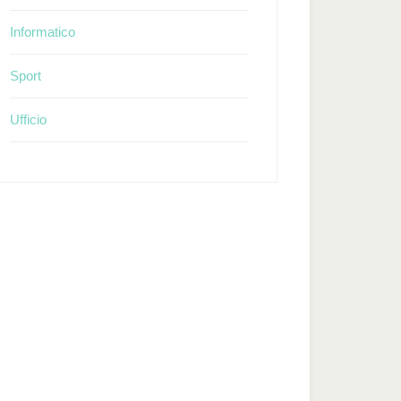
Informatico
Sport
Ufficio