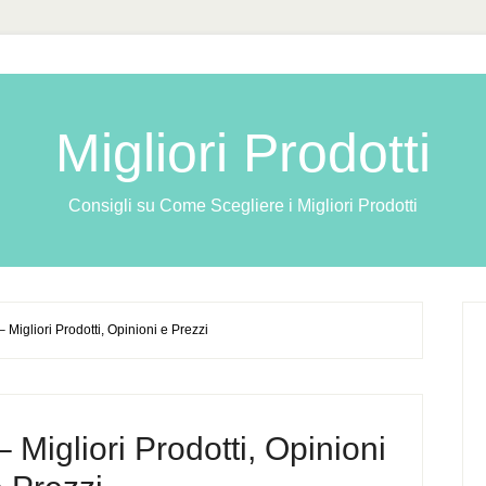
Migliori Prodotti
Consigli su Come Scegliere i Migliori Prodotti
– Migliori Prodotti, Opinioni e Prezzi
– Migliori Prodotti, Opinioni