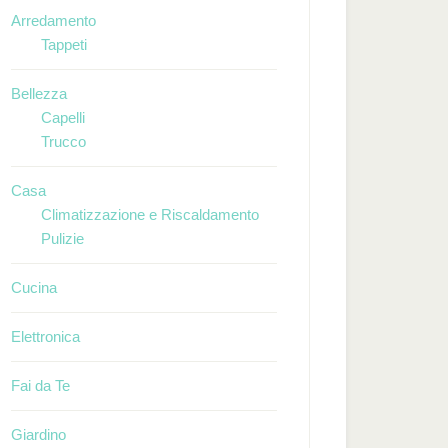
Arredamento
Tappeti
Bellezza
Capelli
Trucco
Casa
Climatizzazione e Riscaldamento
Pulizie
Cucina
Elettronica
Fai da Te
Giardino