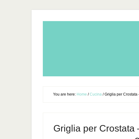
You are here:
Home
/
Cucina
/
Griglia per Crostata 
Griglia per Crostata 