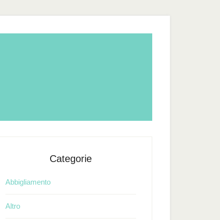
Categorie
Abbigliamento
Altro