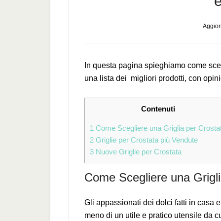
e
Aggior
In questa pagina spieghiamo come scegl
una lista dei migliori prodotti, con opini
Contenuti
1
Come Scegliere una Griglia per Crosta
2
Griglie per Crostata più Vendute
3
Nuove Griglie per Crostata
Come Scegliere una Grigli
Gli appassionati dei dolci fatti in casa
meno di un utile e pratico utensile da c