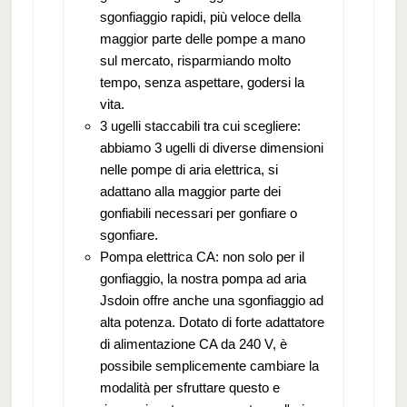
sgonfiaggio rapidi, più veloce della
maggior parte delle pompe a mano
sul mercato, risparmiando molto
tempo, senza aspettare, godersi la
vita.
3 ugelli staccabili tra cui scegliere:
abbiamo 3 ugelli di diverse dimensioni
nelle pompe di aria elettrica, si
adattano alla maggior parte dei
gonfiabili necessari per gonfiare o
sgonfiare.
Pompa elettrica CA: non solo per il
gonfiaggio, la nostra pompa ad aria
Jsdoin offre anche una sgonfiaggio ad
alta potenza. Dotato di forte adattatore
di alimentazione CA da 240 V, è
possibile semplicemente cambiare la
modalità per sfruttare questo e