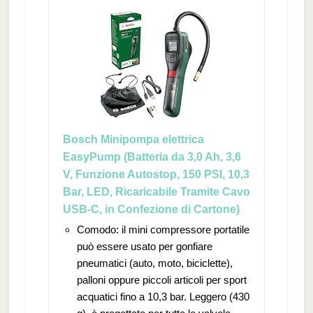
Bosch Minipompa elettrica
EasyPump (Batteria da 3,0 Ah, 3,6
V, Funzione Autostop, 150 PSI, 10,3
Bar, LED, Ricaricabile Tramite Cavo
USB-C, in Confezione di Cartone)
Comodo: il mini compressore portatile
può essere usato per gonfiare
pneumatici (auto, moto, biciclette),
palloni oppure piccoli articoli per sport
acquatici fino a 10,3 bar. Leggero (430