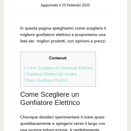
Aggiornato il
25 Febbraio 2025
In questa pagina spieghiamo come scegliere il
migliore gonfiatore elettrico e proponiamo una
lista dei migliori prodotti, con opinioni e prezzi.
Contenuti
1
Come Scegliere un Gonfiatore Elettrico
2
Gonfiatori Elettrici più Venduti
3
Nuovi Gonfiatori Elettrici
Come Scegliere un
Gonfiatore Elettrico
Chiunque desideri sperimentare il mare quasi
quotidianamente e spingersi verso il largo con
una propria imbarcazione, è perfettamente