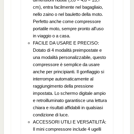
cm), entra facilmente nel bagagliaio,
nello zaino o nel bauletto della moto.
Perfetto anche come compressore
portatile moto, sempre pronto all'uso
in viaggio o a casa.
FACILE DA USARE E PRECISO:
Dotato di 4 modalità preimpostate e
una modalità personalizzabile, questo
compressore è semplice da usare
anche per principianti. Il gonfiaggio si
interrompe automaticamente al
raggiungimento della pressione
impostata. Lo schermo digitale ampio
e retroilluminato garantisce una lettura
chiara e risultati affidabili in qualsiasi
condizione di luce.
ACCESSORI UTILI E VERSATILITÀ:
Il mini compressore include 4 ugelli