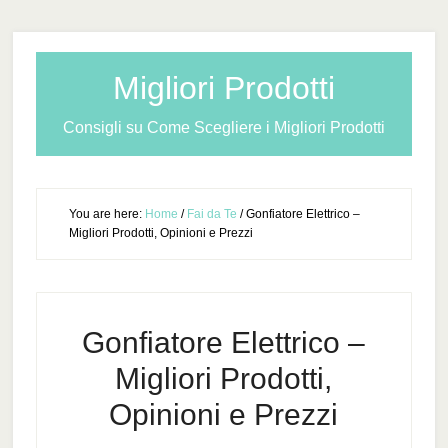
Migliori Prodotti
Consigli su Come Scegliere i Migliori Prodotti
You are here:
Home
/
Fai da Te
/
Gonfiatore Elettrico –
Migliori Prodotti, Opinioni e Prezzi
Gonfiatore Elettrico –
Migliori Prodotti,
Opinioni e Prezzi