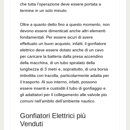
che tutta l’operazione deve essere portata a
termine in un solo minuto.
Oltre a quanto detto fino a questo momento, non
devono essere dimenticati anche altri elementi
fondamentali. Per essere sicuri di avere
effettuato un buon acquisto, infatti, il gonfiatore
elettrico deve essere dotato anche di un cavo
per caricare la batteria dalla presa accendino
della macchina, di un tubo spiralato della
lunghezza di 3 metri e, soprattutto, di una borsa
imbottita con tracolla, particolarmente adatta per
il trasporto. Al suo interno, infatti, possono
essere inseriti e custoditi il tubo di gonfiaggio e
gli adattatori per il collegamento alle valvole più
comuni nell’ambito dell’ambiente nautico.
Gonfiatori Elettrici più
Venduti