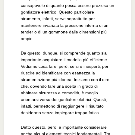
consapevole di quanto possa essere prezioso un
gonfiatore elettrico. Questo particolare
strumento, infatti, serve soprattutto per
mantenere invariata la pressione interna di un
tender o di un gommone dalle dimensioni più
ampie.
Da questo, dunque, si comprende quanto sia
importante acquistare il modello più efficiente.
Vediamo cosa fare, però, se si è inesperti, per
riuscire ad identificare con esattezza la
strumentazione più idonea. Iniziamo con il dire
che, dovendo fare una scelta in grado di
abbinare sicurezza e comodità, è meglio
orientarsi verso dei gonfiatori elettrici. Questi,
infatti, permettono di raggiungere il risultato
desiderato senza impiegare troppa fatica.
Detto questo, però, è importante considerare
anche alcuni elementi tecnici fondamentali. Tra