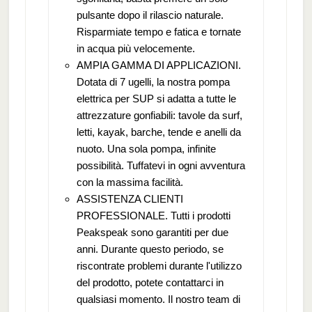
pulsante dopo il rilascio naturale.
Risparmiate tempo e fatica e tornate
in acqua più velocemente.
AMPIA GAMMA DI APPLICAZIONI.
Dotata di 7 ugelli, la nostra pompa
elettrica per SUP si adatta a tutte le
attrezzature gonfiabili: tavole da surf,
letti, kayak, barche, tende e anelli da
nuoto. Una sola pompa, infinite
possibilità. Tuffatevi in ogni avventura
con la massima facilità.
ASSISTENZA CLIENTI
PROFESSIONALE. Tutti i prodotti
Peakspeak sono garantiti per due
anni. Durante questo periodo, se
riscontrate problemi durante l'utilizzo
del prodotto, potete contattarci in
qualsiasi momento. Il nostro team di