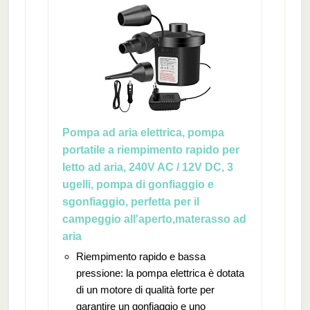
Pompa ad aria elettrica, pompa
portatile a riempimento rapido per
letto ad aria, 240V AC / 12V DC, 3
ugelli, pompa di gonfiaggio e
sgonfiaggio, perfetta per il
campeggio all'aperto,materasso ad
aria
Riempimento rapido e bassa
pressione: la pompa elettrica è dotata
di un motore di qualità forte per
garantire un gonfiaggio e uno