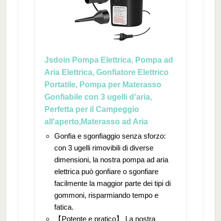
Jsdoin Pompa Elettrica, Pompa ad
Aria Elettrica, Gonfiatore Elettrico
Portatile, Pompa per Materasso
Gonfiabile con 3 ugelli d'aria,
Perfetta per il Campeggio
all'aperto,Materasso ad Aria
Gonfia e sgonfiaggio senza sforzo:
con 3 ugelli rimovibili di diverse
dimensioni, la nostra pompa ad aria
elettrica può gonfiare o sgonfiare
facilmente la maggior parte dei tipi di
gommoni, risparmiando tempo e
fatica.
【Potente e pratico】 La nostra