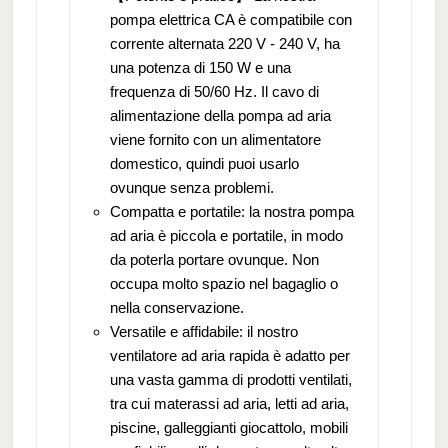
pompa elettrica CA è compatibile con
corrente alternata 220 V - 240 V, ha
una potenza di 150 W e una
frequenza di 50/60 Hz. Il cavo di
alimentazione della pompa ad aria
viene fornito con un alimentatore
domestico, quindi puoi usarlo
ovunque senza problemi.
Compatta e portatile: la nostra pompa
ad aria è piccola e portatile, in modo
da poterla portare ovunque. Non
occupa molto spazio nel bagaglio o
nella conservazione.
Versatile e affidabile: il nostro
ventilatore ad aria rapida è adatto per
una vasta gamma di prodotti ventilati,
tra cui materassi ad aria, letti ad aria,
piscine, galleggianti giocattolo, mobili