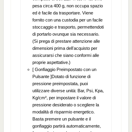
pesa circa 400 g, non occupa spazio
ed è facile da trasportare. Viene
fornito con una custodia per un facile
stoccaggio e trasporto, permettendoti
di portarlo ovunque sia necessario.
(Si prega di prestare attenzione alle
dimensioni prima dell'acquisto per
assicurarsi che siano conformi alle
proprie aspettative.)
[ Gonfiaggio Preimpostato con un
Pulsante ]Dotato di funzione di
pressione preimpostata, puoi
utilizzare diverse unità: Bar, Psi, Kpa,
Kg/cm², per impostare il valore di
pressione desiderato o scegliere la
modalità di risparmio energetico.
Basta premere un pulsante e il
gonfiaggio partirà automaticamente,