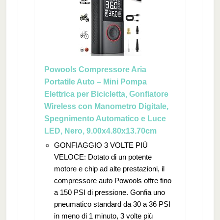
Powools Compressore Aria
Portatile Auto – Mini Pompa
Elettrica per Bicicletta, Gonfiatore
Wireless con Manometro Digitale,
Spegnimento Automatico e Luce
LED, Nero, 9.00x4.80x13.70cm
GONFIAGGIO 3 VOLTE PIÙ
VELOCE: Dotato di un potente
motore e chip ad alte prestazioni, il
compressore auto Powools offre fino
a 150 PSI di pressione. Gonfia uno
pneumatico standard da 30 a 36 PSI
in meno di 1 minuto, 3 volte più