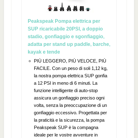
Peakspeak Pompa elettrica per
SUP ricaricabile 20PSI, a doppio
stadio, gonfiaggio e sgonfiaggio,
adatta per stand up paddle, barche,
kayak e tende
PIÙ LEGGERO, PIÙ VELOCE, PIÙ
FACILE. Con un peso di soli 1,12 kg,
la nostra pompa elettrica SUP gonfia
a 12 PSI in meno di 6 minuti. La
funzione intelligente di auto-stop
assicura un gonfiaggio preciso ogni
volta, senza la preoccupazione di un
gonfiaggio eccessivo. Progettata per
la praticità e la sicurezza, la pompa
Peakspeak SUP è la compagna
ideale per le vostre avventure in