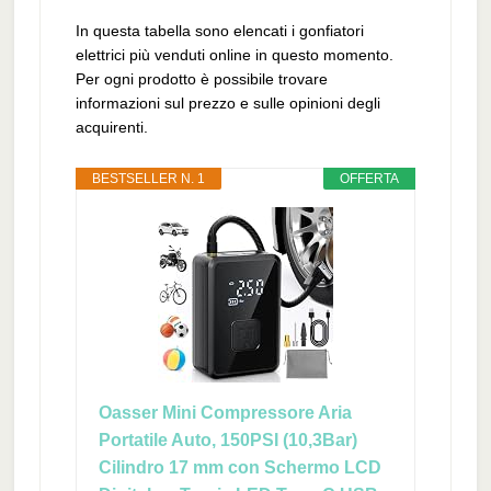
In questa tabella sono elencati i gonfiatori
elettrici più venduti online in questo momento.
Per ogni prodotto è possibile trovare
informazioni sul prezzo e sulle opinioni degli
acquirenti.
BESTSELLER N. 1
OFFERTA
Oasser Mini Compressore Aria
Portatile Auto, 150PSI (10,3Bar)
Cilindro 17 mm con Schermo LCD