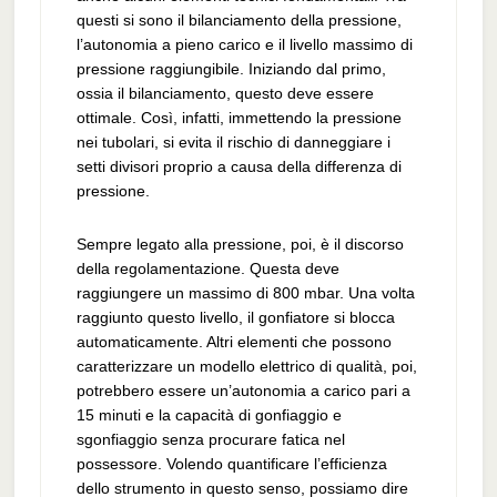
questi si sono il bilanciamento della pressione,
l’autonomia a pieno carico e il livello massimo di
pressione raggiungibile. Iniziando dal primo,
ossia il bilanciamento, questo deve essere
ottimale. Così, infatti, immettendo la pressione
nei tubolari, si evita il rischio di danneggiare i
setti divisori proprio a causa della differenza di
pressione.
Sempre legato alla pressione, poi, è il discorso
della regolamentazione. Questa deve
raggiungere un massimo di 800 mbar. Una volta
raggiunto questo livello, il gonfiatore si blocca
automaticamente. Altri elementi che possono
caratterizzare un modello elettrico di qualità, poi,
potrebbero essere un’autonomia a carico pari a
15 minuti e la capacità di gonfiaggio e
sgonfiaggio senza procurare fatica nel
possessore. Volendo quantificare l’efficienza
dello strumento in questo senso, possiamo dire