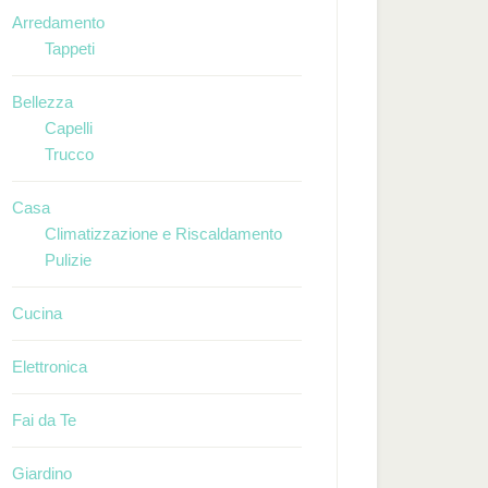
Arredamento
Tappeti
Bellezza
Capelli
Trucco
Casa
Climatizzazione e Riscaldamento
Pulizie
Cucina
Elettronica
Fai da Te
Giardino