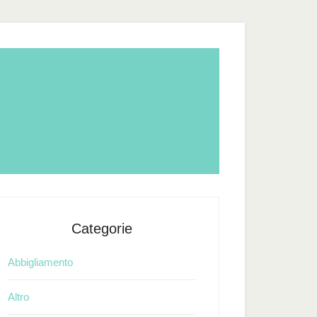
Categorie
Abbigliamento
Altro