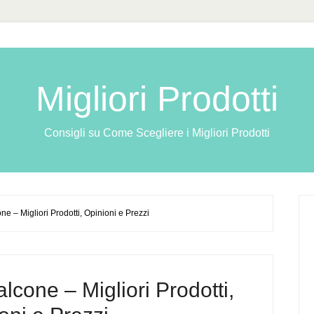
Migliori Prodotti
Consigli su Come Scegliere i Migliori Prodotti
e – Migliori Prodotti, Opinioni e Prezzi
lcone – Migliori Prodotti,