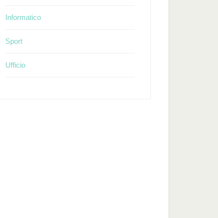
Informatico
Sport
Ufficio