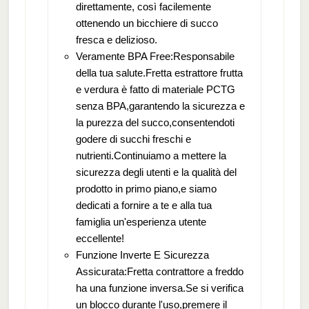
direttamente, così facilemente
ottenendo un bicchiere di succo
fresca e delizioso.
Veramente BPA Free:Responsabile
della tua salute.Fretta estrattore frutta
e verdura è fatto di materiale PCTG
senza BPA,garantendo la sicurezza e
la purezza del succo,consentendoti
godere di succhi freschi e
nutrienti.Continuiamo a mettere la
sicurezza degli utenti e la qualità del
prodotto in primo piano,e siamo
dedicati a fornire a te e alla tua
famiglia un'esperienza utente
eccellente!
Funzione Inverte E Sicurezza
Assicurata:Fretta contrattore a freddo
ha una funzione inversa.Se si verifica
un blocco durante l'uso,premere il