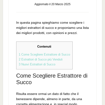
Aggiornato il
20 Marzo 2025
In questa pagina spieghiamo come scegliere i
migliori estrattori di succo e proponiamo una lista
dei migliori prodotti, con opinioni e prezzi.
Contenuti
1
Come Scegliere Estrattore di Succo
2
Estrattori di Succo più Venduti
3
Nuovi Estrattori di Succo
Come Scegliere Estrattore di
Succo
Risulta essere ormai un dato di fatto che il
benessere dipende, almeno in parte, da una
corretta alimentazione e, in special modo,