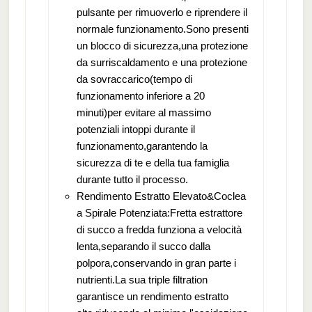
pulsante per rimuoverlo e riprendere il
normale funzionamento.Sono presenti
un blocco di sicurezza,una protezione
da surriscaldamento e una protezione
da sovraccarico(tempo di
funzionamento inferiore a 20
minuti)per evitare al massimo
potenziali intoppi durante il
funzionamento,garantendo la
sicurezza di te e della tua famiglia
durante tutto il processo.
Rendimento Estratto Elevato&Coclea
a Spirale Potenziata:Fretta estrattore
di succo a fredda funziona a velocità
lenta,separando il succo dalla
polpora,conservando in gran parte i
nutrienti.La sua triple filtration
garantisce un rendimento estratto