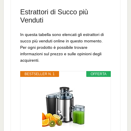
Estrattori di Succo più
Venduti
In questa tabella sono elencati gli estrattori di
succo più venduti online in questo momento.
Per ogni prodotto è possibile trovare
informazioni sul prezzo e sulle opinioni degli
acquirenti.
BESTSELLER N. 1
OFFERTA