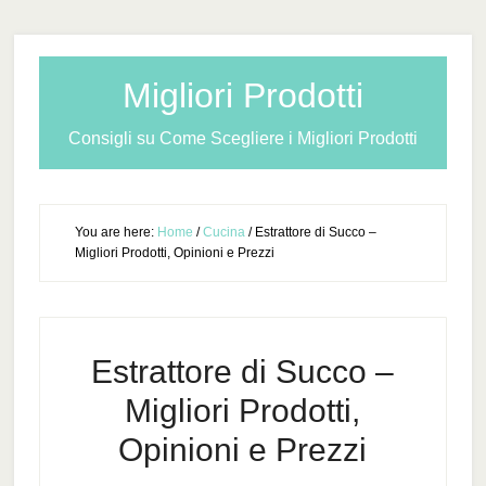
Migliori Prodotti
Consigli su Come Scegliere i Migliori Prodotti
You are here:
Home
/
Cucina
/
Estrattore di Succo –
Migliori Prodotti, Opinioni e Prezzi
Estrattore di Succo –
Migliori Prodotti,
Opinioni e Prezzi