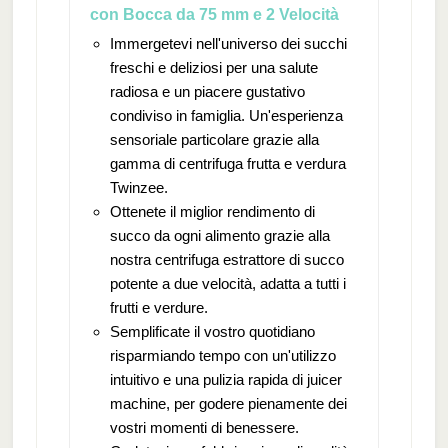
con Bocca da 75 mm e 2 Velocità
Immergetevi nell'universo dei succhi
freschi e deliziosi per una salute
radiosa e un piacere gustativo
condiviso in famiglia. Un'esperienza
sensoriale particolare grazie alla
gamma di centrifuga frutta e verdura
Twinzee.
Ottenete il miglior rendimento di
succo da ogni alimento grazie alla
nostra centrifuga estrattore di succo
potente a due velocità, adatta a tutti i
frutti e verdure.
Semplificate il vostro quotidiano
risparmiando tempo con un'utilizzo
intuitivo e una pulizia rapida di juicer
machine, per godere pienamente dei
vostri momenti di benessere.