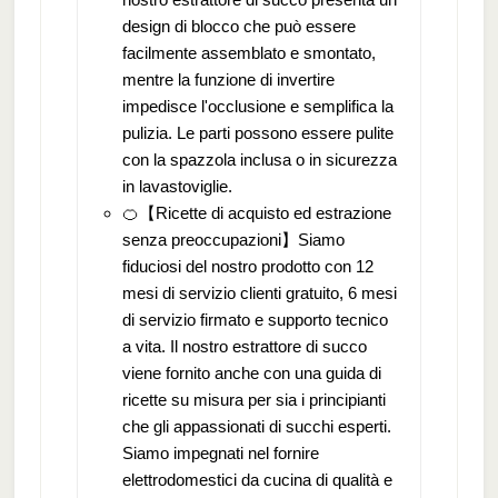
design di blocco che può essere
facilmente assemblato e smontato,
mentre la funzione di invertire
impedisce l'occlusione e semplifica la
pulizia. Le parti possono essere pulite
con la spazzola inclusa o in sicurezza
in lavastoviglie.
🍊【Ricette di acquisto ed estrazione
senza preoccupazioni】Siamo
fiduciosi del nostro prodotto con 12
mesi di servizio clienti gratuito, 6 mesi
di servizio firmato e supporto tecnico
a vita. Il nostro estrattore di succo
viene fornito anche con una guida di
ricette su misura per sia i principianti
che gli appassionati di succhi esperti.
Siamo impegnati nel fornire
elettrodomestici da cucina di qualità e