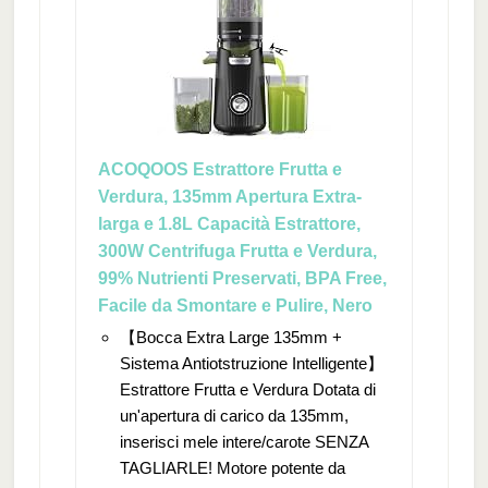
ACOQOOS Estrattore Frutta e
Verdura, 135mm Apertura Extra-
larga e 1.8L Capacità Estrattore,
300W Centrifuga Frutta e Verdura,
99% Nutrienti Preservati, BPA Free,
Facile da Smontare e Pulire, Nero
【Bocca Extra Large 135mm +
Sistema Antiotstruzione Intelligente】
Estrattore Frutta e Verdura Dotata di
un'apertura di carico da 135mm,
inserisci mele intere/carote SENZA
TAGLIARLE! Motore potente da