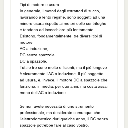
Tipi di motore e usura
In generale, i motori degli estrattori di succo,
lavorando a lento regime, sono soggetti ad una
minore usura rispetto ai motori delle centrifughe
e tendono ad invecchiare più lentamente.
Esistono, fondamentalmente, tre diversi tipi di
motore
AC a induzione,
DC senza spazzole
DC a spazzole.
Tutti e tre sono molto efficienti, ma il più longevo
è sicuramente l’AC a induzione. Il più soggetto
ad usura, è, invece, il motore DC a spazzole che
funziona, in media, per due anni, ma costa assai
meno dell’AC a induzione.
Se non avete necessità di uno strumento
professionale, ma desiderate comunque che
l’elettrodomestico duri qualche anno, il DC senza
spazzole potrebbe fare al caso vostro.