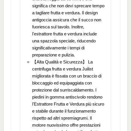
significa che non devi sprecare tempo
a tagliare frutta e verdura. Il design
antigoccia assicura che il succo non
fuoriesca sul tavolo. Inoltre,
l'estrattore frutta e verdura include
una spazzola speciale, riducendo
significativamente i tempi di
preparazione e pulizia.
【Alta Qualità e Sicurezza】 La
centrifuga frutta e verdura Juilist
migliorata è fissata con un braccio di
bloccaggio ed equipaggiata con
protezione dal surriscaldamento. I
piedini in gomma antiscivolo rendono
l'Estrattore Frutta e Verdura più sicuro
e stabile durante il funzionamento
rispetto ad altri spremiagrumi. Il
motore nuovissimo offre prestazioni