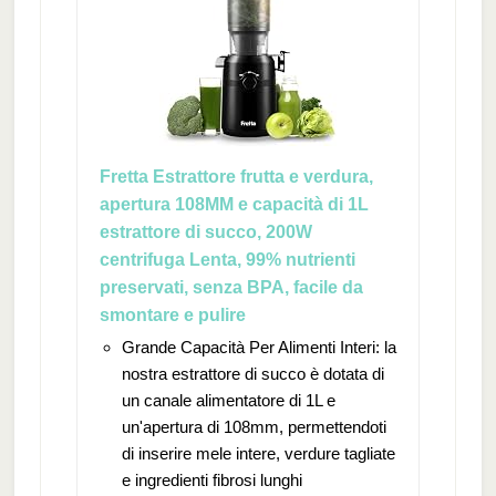
Fretta Estrattore frutta e verdura,
apertura 108MM e capacità di 1L
estrattore di succo, 200W
centrifuga Lenta, 99% nutrienti
preservati, senza BPA, facile da
smontare e pulire
Grande Capacità Per Alimenti Interi: la
nostra estrattore di succo è dotata di
un canale alimentatore di 1L e
un'apertura di 108mm, permettendoti
di inserire mele intere, verdure tagliate
e ingredienti fibrosi lunghi