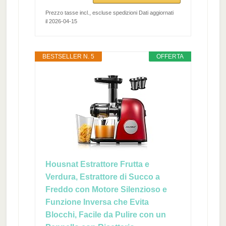
Prezzo tasse incl., escluse spedizioni Dati aggiornati
il 2026-04-15
BESTSELLER N. 5
OFFERTA
Housnat Estrattore Frutta e
Verdura, Estrattore di Succo a
Freddo con Motore Silenzioso e
Funzione Inversa che Evita
Blocchi, Facile da Pulire con un