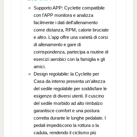
Supporto APP: Cyclette compatibile
con l'APP monitora e analizza
facilmente i dati dell'allenamento
come distanza, RPM, calorie bruciate
e altro. L'app offre una varietà di corsi
di allenamento e gare di
corrispondenza, partecipa a routine di
esercizi aerobici con la famiglia e gli
amici.
Design regolabile: la Cyclette per
Casa da interno presenta un'altezza
del sedile regolabile per soddisfare le
esigenze di diversi utenti. Il cuscino
del sedile morbido ad alto rimbalzo
garantisce comfort e una postura
corretta durante le lunghe pedalate. I
pedali impediscono la rottura o la
caduta, rendendo il ciclismo più