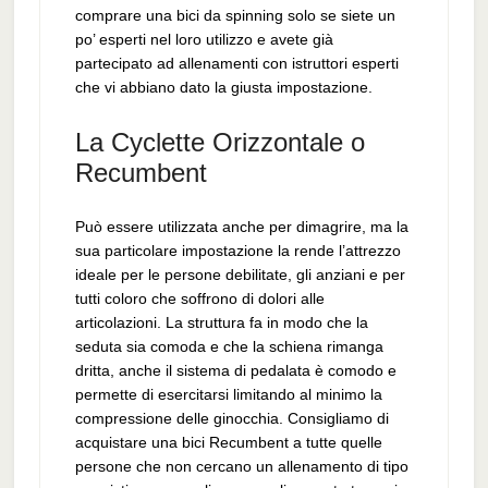
comprare una bici da spinning solo se siete un
po’ esperti nel loro utilizzo e avete già
partecipato ad allenamenti con istruttori esperti
che vi abbiano dato la giusta impostazione.
La Cyclette Orizzontale o
Recumbent
Può essere utilizzata anche per dimagrire, ma la
sua particolare impostazione la rende l’attrezzo
ideale per le persone debilitate, gli anziani e per
tutti coloro che soffrono di dolori alle
articolazioni. La struttura fa in modo che la
seduta sia comoda e che la schiena rimanga
dritta, anche il sistema di pedalata è comodo e
permette di esercitarsi limitando al minimo la
compressione delle ginocchia. Consigliamo di
acquistare una bici Recumbent a tutte quelle
persone che non cercano un allenamento di tipo