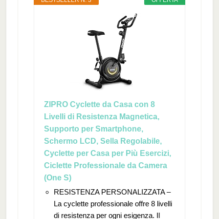
BESTSELLER N. 3
OFFERTA
ZIPRO Cyclette da Casa con 8
Livelli di Resistenza Magnetica,
Supporto per Smartphone,
Schermo LCD, Sella Regolabile,
Cyclette per Casa per Più Esercizi,
Ciclette Professionale da Camera
(One S)
RESISTENZA PERSONALIZZATA –
La cyclette professionale offre 8 livelli
di resistenza per ogni esigenza. Il