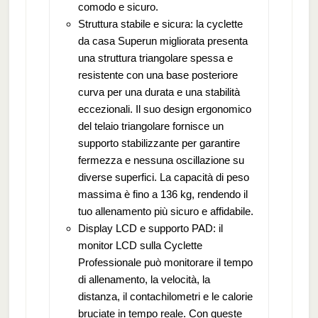
comodo e sicuro.
Struttura stabile e sicura: la cyclette
da casa Superun migliorata presenta
una struttura triangolare spessa e
resistente con una base posteriore
curva per una durata e una stabilità
eccezionali. Il suo design ergonomico
del telaio triangolare fornisce un
supporto stabilizzante per garantire
fermezza e nessuna oscillazione su
diverse superfici. La capacità di peso
massima è fino a 136 kg, rendendo il
tuo allenamento più sicuro e affidabile.
Display LCD e supporto PAD: il
monitor LCD sulla Cyclette
Professionale può monitorare il tempo
di allenamento, la velocità, la
distanza, il contachilometri e le calorie
bruciate in tempo reale. Con queste