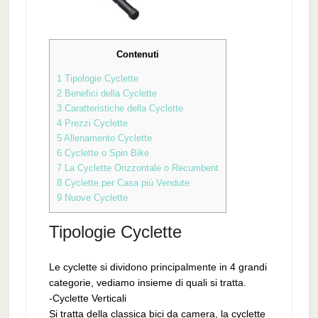
Contenuti
1
Tipologie Cyclette
2
Benefici della Cyclette
3
Caratteristiche della Cyclette
4
Prezzi Cyclette
5
Allenamento Cyclette
6
Cyclette o Spin Bike
7
La Cyclette Orizzontale o Recumbent
8
Cyclette per Casa più Vendute
9
Nuove Cyclette
Tipologie Cyclette
Le cyclette si dividono principalmente in 4 grandi
categorie, vediamo insieme di quali si tratta.
-Cyclette Verticali
Si tratta della classica bici da camera, la cyclette