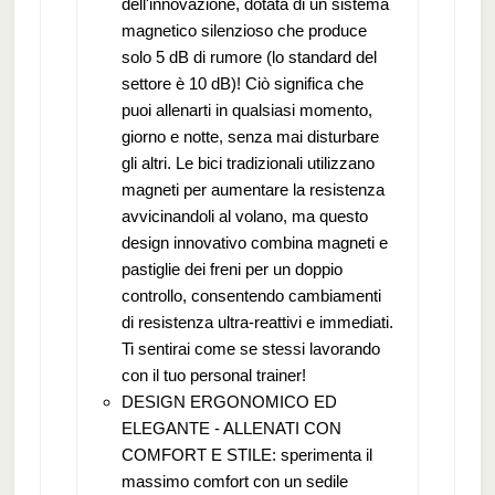
dell'innovazione, dotata di un sistema
magnetico silenzioso che produce
solo 5 dB di rumore (lo standard del
settore è 10 dB)! Ciò significa che
puoi allenarti in qualsiasi momento,
giorno e notte, senza mai disturbare
gli altri. Le bici tradizionali utilizzano
magneti per aumentare la resistenza
avvicinandoli al volano, ma questo
design innovativo combina magneti e
pastiglie dei freni per un doppio
controllo, consentendo cambiamenti
di resistenza ultra-reattivi e immediati.
Ti sentirai come se stessi lavorando
con il tuo personal trainer!
DESIGN ERGONOMICO ED
ELEGANTE - ALLENATI CON
COMFORT E STILE: sperimenta il
massimo comfort con un sedile