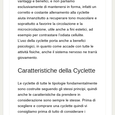
vantaggi e benefici, e non parliamo
esclusivamente di mantenersi in forma, infatti un
corretto e costante allenamento alla cyclette
aiuta innanzitutto a recuperare tono muscolare e
soprattutto a favorire la circolazione e la
microcircolazione, utile anche a fini estetici, ad
esempio per contrastare l’odiata cellulite.
L’uso della cyclette porta anche a benefici
psicologici, in quanto come accade con tutte le
attività fisiche, anche il sistema nervoso ne trarrà
giovamento.
Caratteristiche della Cyclette
Le cyclette di tutte le tipologie fondamentalmente
sono costruite seguendo gli stessi principi, quindi
anche le caratteristiche da prendere in
considerazione sono sempre le stesse. Prima di
scegliere e comprare una cyclette quindi vi
consigliamo prima di tutto di considerare i