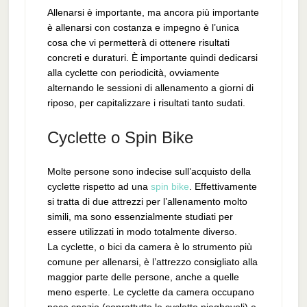
Allenarsi è importante, ma ancora più importante
è allenarsi con costanza e impegno è l’unica
cosa che vi permetterà di ottenere risultati
concreti e duraturi. È importante quindi dedicarsi
alla cyclette con periodicità, ovviamente
alternando le sessioni di allenamento a giorni di
riposo, per capitalizzare i risultati tanto sudati.
Cyclette o Spin Bike
Molte persone sono indecise sull’acquisto della
cyclette rispetto ad una
spin bike
. Effettivamente
si tratta di due attrezzi per l’allenamento molto
simili, ma sono essenzialmente studiati per
essere utilizzati in modo totalmente diverso.
La cyclette, o bici da camera è lo strumento più
comune per allenarsi, è l’attrezzo consigliato alla
maggior parte delle persone, anche a quelle
meno esperte. Le cyclette da camera occupano