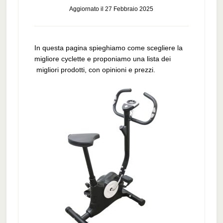
Aggiornato il
27 Febbraio 2025
In questa pagina spieghiamo come scegliere la
migliore cyclette e proponiamo una lista dei
migliori prodotti, con opinioni e prezzi.