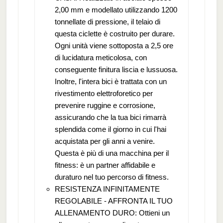
2,00 mm e modellato utilizzando 1200
tonnellate di pressione, il telaio di
questa ciclette è costruito per durare.
Ogni unità viene sottoposta a 2,5 ore
di lucidatura meticolosa, con
conseguente finitura liscia e lussuosa.
Inoltre, l'intera bici è trattata con un
rivestimento elettroforetico per
prevenire ruggine e corrosione,
assicurando che la tua bici rimarrà
splendida come il giorno in cui l'hai
acquistata per gli anni a venire.
Questa è più di una macchina per il
fitness: è un partner affidabile e
duraturo nel tuo percorso di fitness.
RESISTENZA INFINITAMENTE
REGOLABILE - AFFRONTA IL TUO
ALLENAMENTO DURO: Ottieni un