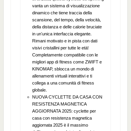
vanta un sistema di visualizzazione
dinamico che tiene traccia della
scansione, del tempo, della velocità,
della distanza e delle calorie bruciate
in un'unica interfaccia elegante.
Rimani motivato e in pista con dati
visivi cristallini per tutte le età!
Completamente compatibile con le
migliori app di fitness come ZWIFT e
KINOMAP, sblocca un mondo di
allenamenti virtuali interattivi e ti
collega a una comunità di fitness
globale.
NUOVA CYCLETTE DA CASA CON
RESISTENZA MAGNETICA
AGGIORNATA 2025: cyclette per
casa con resistenza magnetica
aggiornata 2025 è il massimo