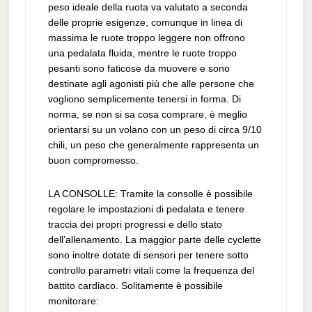
peso ideale della ruota va valutato a seconda
delle proprie esigenze, comunque in linea di
massima le ruote troppo leggere non offrono
una pedalata fluida, mentre le ruote troppo
pesanti sono faticose da muovere e sono
destinate agli agonisti più che alle persone che
vogliono semplicemente tenersi in forma. Di
norma, se non si sa cosa comprare, è meglio
orientarsi su un volano con un peso di circa 9/10
chili, un peso che generalmente rappresenta un
buon compromesso.
LA CONSOLLE: Tramite la consolle è possibile
regolare le impostazioni di pedalata e tenere
traccia dei propri progressi e dello stato
dell’allenamento. La maggior parte delle cyclette
sono inoltre dotate di sensori per tenere sotto
controllo parametri vitali come la frequenza del
battito cardiaco. Solitamente è possibile
monitorare: