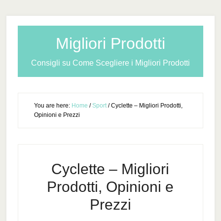
Migliori Prodotti
Consigli su Come Scegliere i Migliori Prodotti
You are here:
Home
/
Sport
/
Cyclette – Migliori Prodotti,
Opinioni e Prezzi
Cyclette – Migliori
Prodotti, Opinioni e
Prezzi