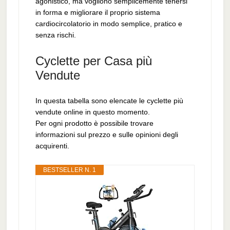
agonistico, ma vogliono semplicemente tenersi
in forma e migliorare il proprio sistema
cardiocircolatorio in modo semplice, pratico e
senza rischi.
Cyclette per Casa più
Vendute
In questa tabella sono elencate le cyclette più
vendute online in questo momento.
Per ogni prodotto è possibile trovare
informazioni sul prezzo e sulle opinioni degli
acquirenti.
BESTSELLER N. 1