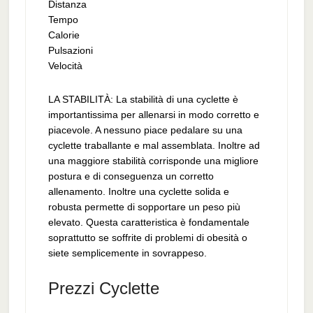
Distanza
Tempo
Calorie
Pulsazioni
Velocità
LA STABILITÀ: La stabilità di una cyclette è
importantissima per allenarsi in modo corretto e
piacevole. A nessuno piace pedalare su una
cyclette traballante e mal assemblata. Inoltre ad
una maggiore stabilità corrisponde una migliore
postura e di conseguenza un corretto
allenamento. Inoltre una cyclette solida e
robusta permette di sopportare un peso più
elevato. Questa caratteristica è fondamentale
soprattutto se soffrite di problemi di obesità o
siete semplicemente in sovrappeso.
Prezzi Cyclette