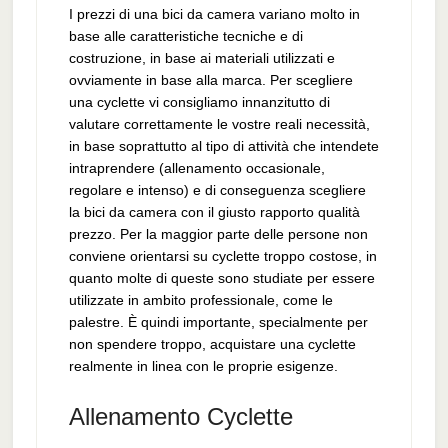
I prezzi di una bici da camera variano molto in
base alle caratteristiche tecniche e di
costruzione, in base ai materiali utilizzati e
ovviamente in base alla marca. Per scegliere
una cyclette vi consigliamo innanzitutto di
valutare correttamente le vostre reali necessità,
in base soprattutto al tipo di attività che intendete
intraprendere (allenamento occasionale,
regolare e intenso) e di conseguenza scegliere
la bici da camera con il giusto rapporto qualità
prezzo. Per la maggior parte delle persone non
conviene orientarsi su cyclette troppo costose, in
quanto molte di queste sono studiate per essere
utilizzate in ambito professionale, come le
palestre. È quindi importante, specialmente per
non spendere troppo, acquistare una cyclette
realmente in linea con le proprie esigenze.
Allenamento Cyclette