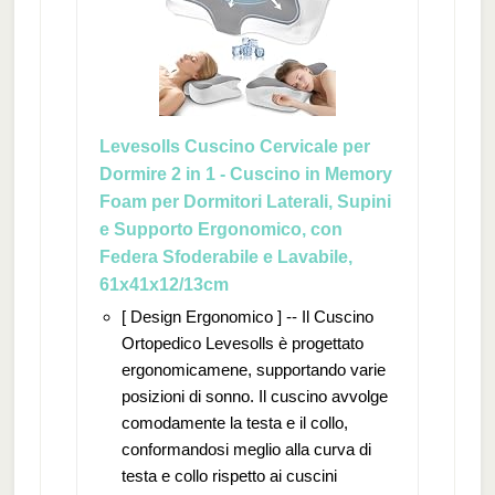
Levesolls Cuscino Cervicale per
Dormire 2 in 1 - Cuscino in Memory
Foam per Dormitori Laterali, Supini
e Supporto Ergonomico, con
Federa Sfoderabile e Lavabile,
61x41x12/13cm
[ Design Ergonomico ] -- Il Cuscino
Ortopedico Levesolls è progettato
ergonomicamene, supportando varie
posizioni di sonno. Il cuscino avvolge
comodamente la testa e il collo,
conformandosi meglio alla curva di
testa e collo rispetto ai cuscini