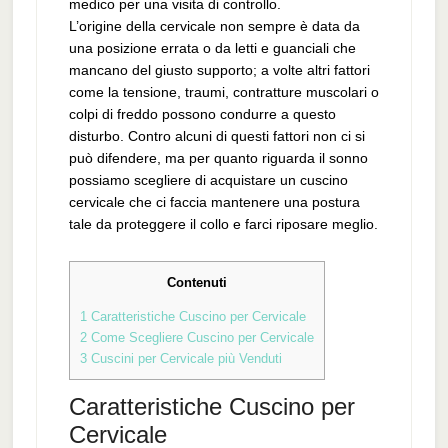
medico per una visita di controllo.
L’origine della cervicale non sempre è data da
una posizione errata o da letti e guanciali che
mancano del giusto supporto; a volte altri fattori
come la tensione, traumi, contratture muscolari o
colpi di freddo possono condurre a questo
disturbo. Contro alcuni di questi fattori non ci si
può difendere, ma per quanto riguarda il sonno
possiamo scegliere di acquistare un cuscino
cervicale che ci faccia mantenere una postura
tale da proteggere il collo e farci riposare meglio.
Contenuti
1
Caratteristiche Cuscino per Cervicale
2
Come Scegliere Cuscino per Cervicale
3
Cuscini per Cervicale più Venduti
Caratteristiche Cuscino per
Cervicale