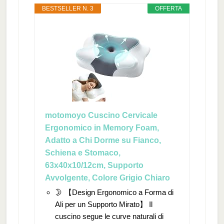
BESTSELLER N. 3
OFFERTA
motomoyo Cuscino Cervicale
Ergonomico in Memory Foam,
Adatto a Chi Dorme su Fianco,
Schiena e Stomaco,
63x40x10/12cm, Supporto
Avvolgente, Colore Grigio Chiaro
🌛 【Design Ergonomico a Forma di
Ali per un Supporto Mirato】 Il
cuscino segue le curve naturali di