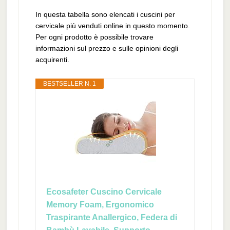
In questa tabella sono elencati i cuscini per
cervicale più venduti online in questo momento.
Per ogni prodotto è possibile trovare
informazioni sul prezzo e sulle opinioni degli
acquirenti.
BESTSELLER N. 1
Ecosafeter Cuscino Cervicale
Memory Foam, Ergonomico
Traspirante Anallergico, Federa di