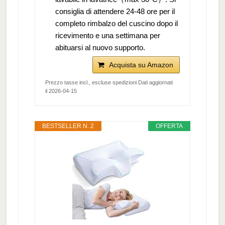
consiglia di attendere 24-48 ore per il
completo rimbalzo del cuscino dopo il
ricevimento e una settimana per
abituarsi al nuovo supporto.
Acquista su Amazon
Prezzo tasse incl., escluse spedizioni Dati aggiornati
il 2026-04-15
BESTSELLER N. 2
OFFERTA