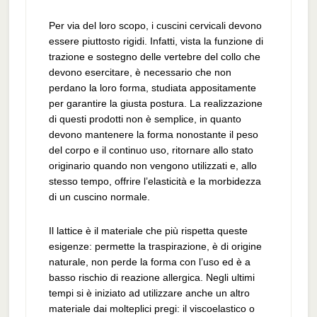
Per via del loro scopo, i cuscini cervicali devono
essere piuttosto rigidi. Infatti, vista la funzione di
trazione e sostegno delle vertebre del collo che
devono esercitare, è necessario che non
perdano la loro forma, studiata appositamente
per garantire la giusta postura. La realizzazione
di questi prodotti non è semplice, in quanto
devono mantenere la forma nonostante il peso
del corpo e il continuo uso, ritornare allo stato
originario quando non vengono utilizzati e, allo
stesso tempo, offrire l’elasticità e la morbidezza
di un cuscino normale.
Il lattice è il materiale che più rispetta queste
esigenze: permette la traspirazione, è di origine
naturale, non perde la forma con l’uso ed è a
basso rischio di reazione allergica. Negli ultimi
tempi si è iniziato ad utilizzare anche un altro
materiale dai molteplici pregi: il viscoelastico o