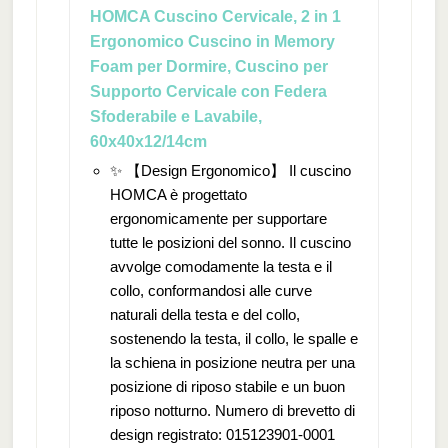
HOMCA Cuscino Cervicale, 2 in 1
Ergonomico Cuscino in Memory
Foam per Dormire, Cuscino per
Supporto Cervicale con Federa
Sfoderabile e Lavabile,
60x40x12/14cm
✨ 【Design Ergonomico】 Il cuscino
HOMCA è progettato
ergonomicamente per supportare
tutte le posizioni del sonno. Il cuscino
avvolge comodamente la testa e il
collo, conformandosi alle curve
naturali della testa e del collo,
sostenendo la testa, il collo, le spalle e
la schiena in posizione neutra per una
posizione di riposo stabile e un buon
riposo notturno. Numero di brevetto di
design registrato: 015123901-0001