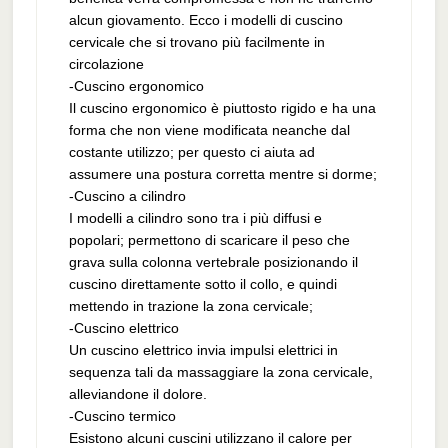
alcun giovamento. Ecco i modelli di cuscino
cervicale che si trovano più facilmente in
circolazione
-Cuscino ergonomico
Il cuscino ergonomico è piuttosto rigido e ha una
forma che non viene modificata neanche dal
costante utilizzo; per questo ci aiuta ad
assumere una postura corretta mentre si dorme;
-Cuscino a cilindro
I modelli a cilindro sono tra i più diffusi e
popolari; permettono di scaricare il peso che
grava sulla colonna vertebrale posizionando il
cuscino direttamente sotto il collo, e quindi
mettendo in trazione la zona cervicale;
-Cuscino elettrico
Un cuscino elettrico invia impulsi elettrici in
sequenza tali da massaggiare la zona cervicale,
alleviandone il dolore.
-Cuscino termico
Esistono alcuni cuscini utilizzano il calore per