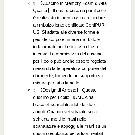
✨ 【Cuscino in Memory Foam di Alta
Qualità】 Il nostro cuscino per il collo
è realizzato in memory foam inodore
a rimbalzo lento certificato CertiPUR-
US. Si adatta alle diverse forme e
pesi del corpo e rimane morbido e
indeformato anche in caso di uso
intenso. La morbidezza del cuscino
per il collo può anche essere regolata
rilevando la temperatura corporea del
dormiente, fornendo un supporto su
misura per tutta la notte.
✨ 【Design di Arresto】 Questo
cuscino per il collo HOMCA ha
braccioli scanalati ai lati dei due
angoli. Quando sei sdraiato sulla
schiena, metti le mani nelle
scanalature e appoggia le mani su un
cuscino ecologico per addormentarti