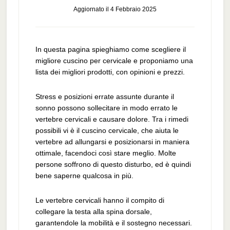
Aggiornato il
4 Febbraio 2025
In questa pagina spieghiamo come scegliere il
migliore cuscino per cervicale e proponiamo una
lista dei migliori prodotti, con opinioni e prezzi.
Stress e posizioni errate assunte durante il
sonno possono sollecitare in modo errato le
vertebre cervicali e causare dolore. Tra i rimedi
possibili vi è il cuscino cervicale, che aiuta le
vertebre ad allungarsi e posizionarsi in maniera
ottimale, facendoci così stare meglio. Molte
persone soffrono di questo disturbo, ed è quindi
bene saperne qualcosa in più.
Le vertebre cervicali hanno il compito di
collegare la testa alla spina dorsale,
garantendole la mobilità e il sostegno necessari.