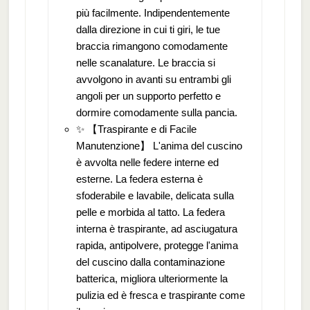
più facilmente. Indipendentemente
dalla direzione in cui ti giri, le tue
braccia rimangono comodamente
nelle scanalature. Le braccia si
avvolgono in avanti su entrambi gli
angoli per un supporto perfetto e
dormire comodamente sulla pancia.
✨ 【Traspirante e di Facile
Manutenzione】 L'anima del cuscino
è avvolta nelle federe interne ed
esterne. La federa esterna è
sfoderabile e lavabile, delicata sulla
pelle e morbida al tatto. La federa
interna è traspirante, ad asciugatura
rapida, antipolvere, protegge l'anima
del cuscino dalla contaminazione
batterica, migliora ulteriormente la
pulizia ed è fresca e traspirante come