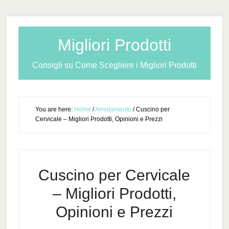
Migliori Prodotti
Consigli su Come Scegliere i Migliori Prodotti
You are here:
Home
/
Arredamento
/
Cuscino per
Cervicale – Migliori Prodotti, Opinioni e Prezzi
Cuscino per Cervicale
– Migliori Prodotti,
Opinioni e Prezzi