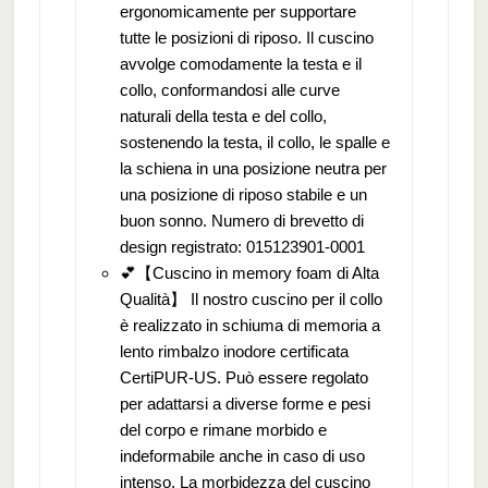
ergonomicamente per supportare
tutte le posizioni di riposo. Il cuscino
avvolge comodamente la testa e il
collo, conformandosi alle curve
naturali della testa e del collo,
sostenendo la testa, il collo, le spalle e
la schiena in una posizione neutra per
una posizione di riposo stabile e un
buon sonno. Numero di brevetto di
design registrato: 015123901-0001
💕【Cuscino in memory foam di Alta
Qualità】 Il nostro cuscino per il collo
è realizzato in schiuma di memoria a
lento rimbalzo inodore certificata
CertiPUR-US. Può essere regolato
per adattarsi a diverse forme e pesi
del corpo e rimane morbido e
indeformabile anche in caso di uso
intenso. La morbidezza del cuscino