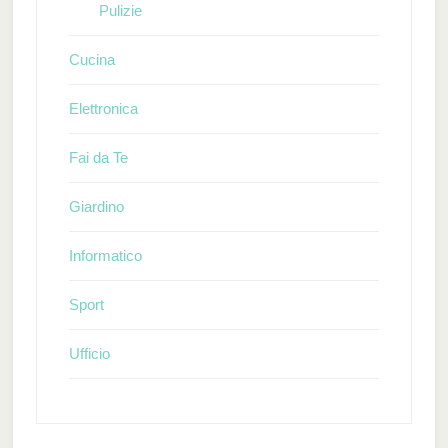
Pulizie
Cucina
Elettronica
Fai da Te
Giardino
Informatico
Sport
Ufficio