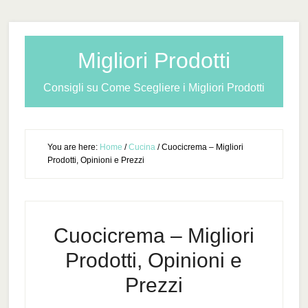
Migliori Prodotti
Consigli su Come Scegliere i Migliori Prodotti
You are here:
Home
/
Cucina
/
Cuocicrema – Migliori
Prodotti, Opinioni e Prezzi
Cuocicrema – Migliori
Prodotti, Opinioni e
Prezzi