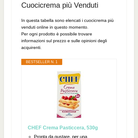
Cuocicrema più Venduti
In questa tabella sono elencati i cuocicrema più
venduti online in questo momento.
Per ogni prodotto è possibile trovare
informazioni sul prezzo e sulle opinioni degli
acquirenti.
BESTSELLER N. 1
CHEF Crema Pasticcera, 530g
Pronta da gustare, per una