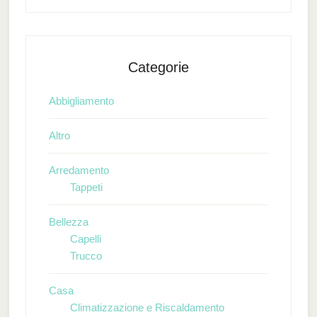
Categorie
Abbigliamento
Altro
Arredamento
Tappeti
Bellezza
Capelli
Trucco
Casa
Climatizzazione e Riscaldamento