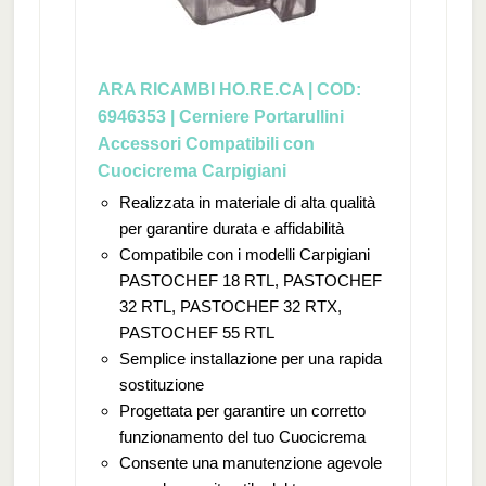
ARA RICAMBI HO.RE.CA | COD:
6946353 | Cerniere Portarullini
Accessori Compatibili con
Cuocicrema Carpigiani
Realizzata in materiale di alta qualità
per garantire durata e affidabilità
Compatibile con i modelli Carpigiani
PASTOCHEF 18 RTL, PASTOCHEF
32 RTL, PASTOCHEF 32 RTX,
PASTOCHEF 55 RTL
Semplice installazione per una rapida
sostituzione
Progettata per garantire un corretto
funzionamento del tuo Cuocicrema
Consente una manutenzione agevole