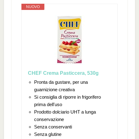
NUOVO
CHEF Crema Pasticcera, 530g
Pronta da gustare, per una
guarnizione creativa
Si consiglia di riporre in frigorifero
prima dell'uso
Prodotto dolciario UHT a lunga
conservazione
Senza conservanti
Senza glutine