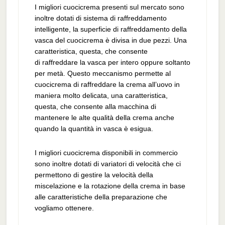
I migliori cuocicrema presenti sul mercato sono
inoltre dotati di sistema di raffreddamento
intelligente, la superficie di raffreddamento della
vasca del cuocicrema è divisa in due pezzi. Una
caratteristica, questa, che consente
di raffreddare la vasca per intero oppure soltanto
per metà. Questo meccanismo permette al
cuocicrema di raffreddare la crema all’uovo in
maniera molto delicata, una caratteristica,
questa, che consente alla macchina di
mantenere le alte qualità della crema anche
quando la quantità in vasca è esigua.
I migliori cuocicrema disponibili in commercio
sono inoltre dotati di variatori di velocità che ci
permettono di gestire la velocità della
miscelazione e la rotazione della crema in base
alle caratteristiche della preparazione che
vogliamo ottenere.