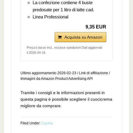
La confezione contiene 4 buste
predosate per 1 litro di latte cad.
Linea Professional
9,35 EUR
Acquista su Amazon
Prezzo tasse incl., escluse spedizioni Dati aggiornati
il 2026-04-16
Ultimo aggiornamento 2026-02-23 / Link di affiliazione /
Immagini da Amazon Product Advertising API
Tramite i consigli e le informazioni presenti in
questa pagina è possibile scegliere il cuocicrema
migliore da comprare.
Filed Under:
Cucina