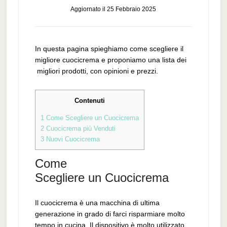
Aggiornato il
25 Febbraio 2025
In questa pagina spieghiamo come scegliere il
migliore cuocicrema e proponiamo una lista dei
migliori prodotti, con opinioni e prezzi.
Contenuti
1
Come Scegliere un Cuocicrema
2
Cuocicrema più Venduti
3
Nuovi Cuocicrema
Come
Scegliere un Cuocicrema
Il cuocicrema è una macchina di ultima
generazione in grado di farci risparmiare molto
tempo in cucina. Il dispositivo è molto utilizzato