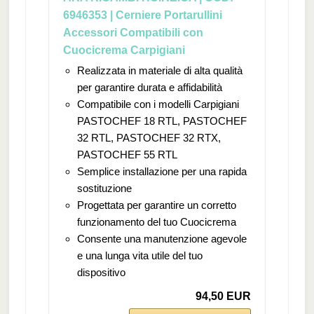
6946353 | Cerniere Portarullini
Accessori Compatibili con
Cuocicrema Carpigiani
Realizzata in materiale di alta qualità
per garantire durata e affidabilità
Compatibile con i modelli Carpigiani
PASTOCHEF 18 RTL, PASTOCHEF
32 RTL, PASTOCHEF 32 RTX,
PASTOCHEF 55 RTL
Semplice installazione per una rapida
sostituzione
Progettata per garantire un corretto
funzionamento del tuo Cuocicrema
Consente una manutenzione agevole
e una lunga vita utile del tuo
dispositivo
94,50 EUR