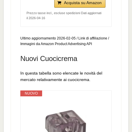
Acquista su Amazon
Prezzo tasse incl., escluse spedizioni Dati aggiornati
il 2026-04-16
Ultimo aggiornamento 2026-02-05 / Link di affiliazione /
Immagini da Amazon Product Advertising API
Nuovi Cuocicrema
In questa tabella sono elencate le novità del
mercato relativamente ai cuocicrema.
NUOVO