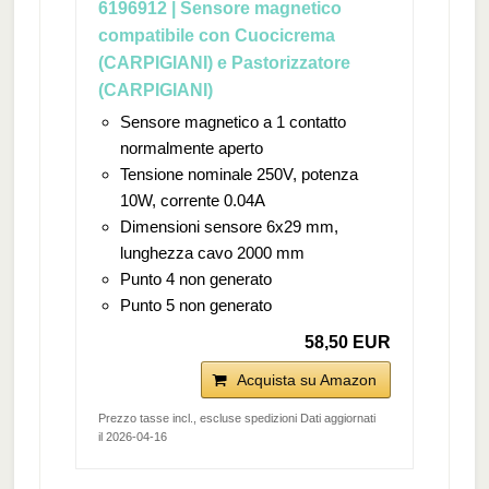
6196912 | Sensore magnetico
compatibile con Cuocicrema
(CARPIGIANI) e Pastorizzatore
(CARPIGIANI)
Sensore magnetico a 1 contatto
normalmente aperto
Tensione nominale 250V, potenza
10W, corrente 0.04A
Dimensioni sensore 6x29 mm,
lunghezza cavo 2000 mm
Punto 4 non generato
Punto 5 non generato
58,50 EUR
Acquista su Amazon
Prezzo tasse incl., escluse spedizioni Dati aggiornati
il 2026-04-16