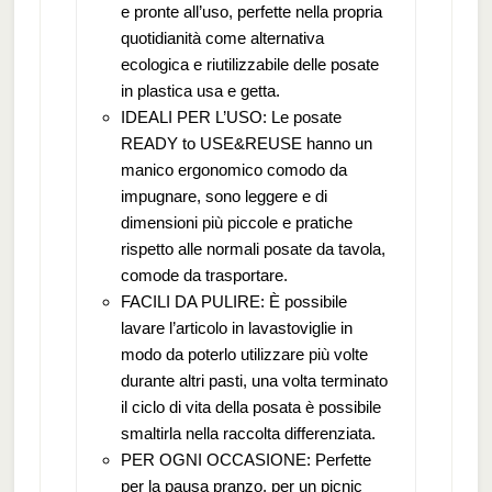
e pronte all’uso, perfette nella propria
quotidianità come alternativa
ecologica e riutilizzabile delle posate
in plastica usa e getta.
IDEALI PER L’USO: Le posate
READY to USE&REUSE hanno un
manico ergonomico comodo da
impugnare, sono leggere e di
dimensioni più piccole e pratiche
rispetto alle normali posate da tavola,
comode da trasportare.
FACILI DA PULIRE: È possibile
lavare l’articolo in lavastoviglie in
modo da poterlo utilizzare più volte
durante altri pasti, una volta terminato
il ciclo di vita della posata è possibile
smaltirla nella raccolta differenziata.
PER OGNI OCCASIONE: Perfette
per la pausa pranzo, per un picnic