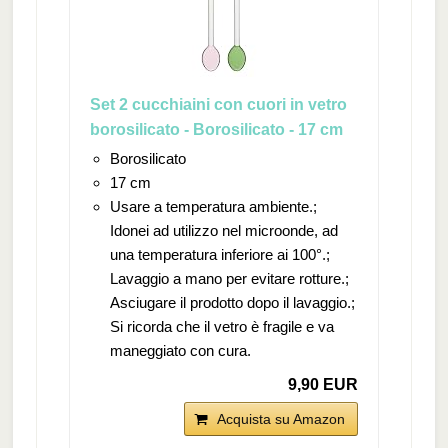
Set 2 cucchiaini con cuori in vetro
borosilicato - Borosilicato - 17 cm
Borosilicato
17 cm
Usare a temperatura ambiente.;
Idonei ad utilizzo nel microonde, ad
una temperatura inferiore ai 100°.;
Lavaggio a mano per evitare rotture.;
Asciugare il prodotto dopo il lavaggio.;
Si ricorda che il vetro è fragile e va
maneggiato con cura.
9,90 EUR
Acquista su Amazon