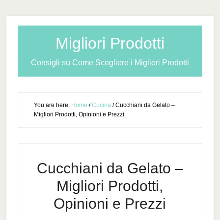
Migliori Prodotti
Consigli su Come Scegliere i Migliori Prodotti
You are here:
Home
/
Cucina
/
Cucchiani da Gelato –
Migliori Prodotti, Opinioni e Prezzi
Cucchiani da Gelato –
Migliori Prodotti,
Opinioni e Prezzi