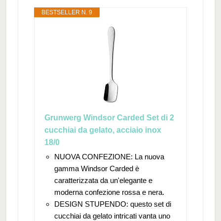
BESTSELLER N. 9
Grunwerg Windsor Carded Set di 2
cucchiai da gelato, acciaio inox
18/0
NUOVA CONFEZIONE: La nuova
gamma Windsor Carded è
caratterizzata da un'elegante e
moderna confezione rossa e nera.
DESIGN STUPENDO: questo set di
cucchiai da gelato intricati vanta uno