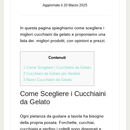
Aggiornato il
20 Marzo 2025
In questa pagina spieghiamo come scegliere i
migliori cucchiaini da gelato e proponiamo una
lista dei migliori prodotti, con opinioni e prezzi.
Contenuti
1
Come Scegliere i Cucchiaini da Gelato
2
Cucchiani da Gelato più Venduti
3
Nuovi Cucchiaini da Gelato
Come Scegliere i Cucchiaini
da Gelato
Ogni pietanza da gustare a tavola ha bisogno
della propria posata. Forchette, cucchiai,
cucchiaini e perfino i coltelli sono disegnati e