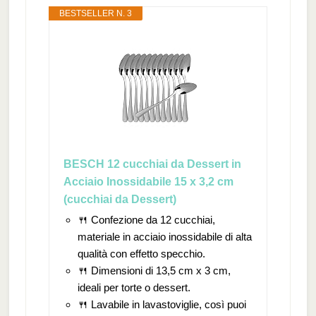
BESTSELLER N. 3
BESCH 12 cucchiai da Dessert in
Acciaio Inossidabile 15 x 3,2 cm
(cucchiai da Dessert)
🍴 Confezione da 12 cucchiai,
materiale in acciaio inossidabile di alta
qualità con effetto specchio.
🍴 Dimensioni di 13,5 cm x 3 cm,
ideali per torte o dessert.
🍴 Lavabile in lavastoviglie, così puoi