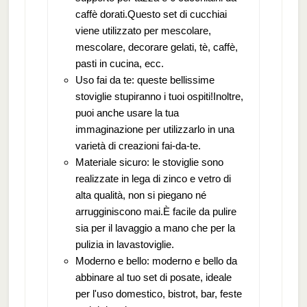
caffè dorati.Questo set di cucchiai
viene utilizzato per mescolare,
mescolare, decorare gelati, tè, caffè,
pasti in cucina, ecc.
Uso fai da te: queste bellissime
stoviglie stupiranno i tuoi ospiti!Inoltre,
puoi anche usare la tua
immaginazione per utilizzarlo in una
varietà di creazioni fai-da-te.
Materiale sicuro: le stoviglie sono
realizzate in lega di zinco e vetro di
alta qualità, non si piegano né
arrugginiscono mai.È facile da pulire
sia per il lavaggio a mano che per la
pulizia in lavastoviglie.
Moderno e bello: moderno e bello da
abbinare al tuo set di posate, ideale
per l'uso domestico, bistrot, bar, feste