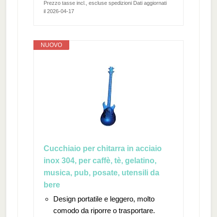
Prezzo tasse incl., escluse spedizioni Dati aggiornati
il 2026-04-17
NUOVO
Cucchiaio per chitarra in acciaio
inox 304, per caffè, tè, gelatino,
musica, pub, posate, utensili da
bere
Design portatile e leggero, molto
comodo da riporre o trasportare.