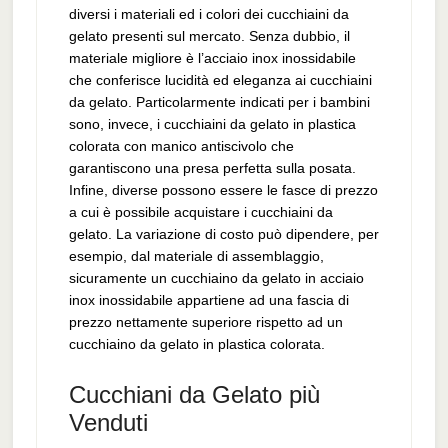
diversi i materiali ed i colori dei cucchiaini da
gelato presenti sul mercato. Senza dubbio, il
materiale migliore è l’acciaio inox inossidabile
che conferisce lucidità ed eleganza ai cucchiaini
da gelato. Particolarmente indicati per i bambini
sono, invece, i cucchiaini da gelato in plastica
colorata con manico antiscivolo che
garantiscono una presa perfetta sulla posata.
Infine, diverse possono essere le fasce di prezzo
a cui è possibile acquistare i cucchiaini da
gelato. La variazione di costo può dipendere, per
esempio, dal materiale di assemblaggio,
sicuramente un cucchiaino da gelato in acciaio
inox inossidabile appartiene ad una fascia di
prezzo nettamente superiore rispetto ad un
cucchiaino da gelato in plastica colorata.
Cucchiani da Gelato più
Venduti