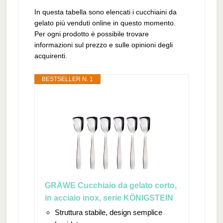
In questa tabella sono elencati i cucchiaini da
gelato più venduti online in questo momento.
Per ogni prodotto è possibile trovare
informazioni sul prezzo e sulle opinioni degli
acquirenti.
BESTSELLER N. 1
GRÄWE Cucchiaio da gelato corto,
in acciaio inox, serie KÖNIGSTEIN
Struttura stabile, design semplice