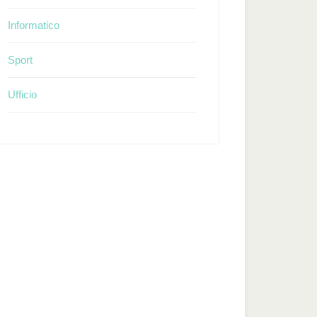
Informatico
Sport
Ufficio