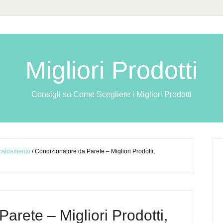
Migliori Prodotti
Consigli su Come Scegliere i Migliori Prodotti
scaldamento
/
Condizionatore da Parete – Migliori Prodotti,
arete – Migliori Prodotti,