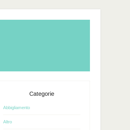
Categorie
Abbigliamento
Altro