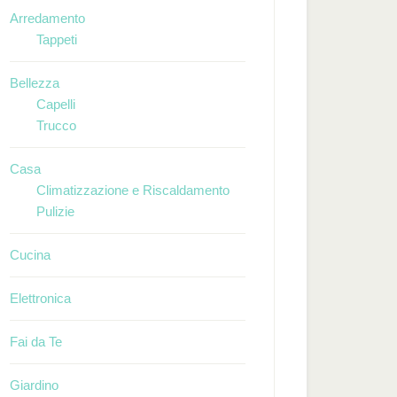
Arredamento
Tappeti
Bellezza
Capelli
Trucco
Casa
Climatizzazione e Riscaldamento
Pulizie
Cucina
Elettronica
Fai da Te
Giardino