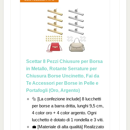
Scettar 8 Pezzi Chiusure per Borsa
in Metallo, Rotante Serrature per
Chiusura Borse Uncinetto, Fai da
Te Accessori per Borse in Pelle e
Portafogli (Oro, Argento)
🔩 [La confezione include] 8 lucchetti
per borse a barra dritta, lunghi 9,5 cm,
4 color oro + 4 color argento. Ogni
lucchetto è dotato di 1 rondella e 3 viti.
💼 [Materiale di alta qualità] Realizzato