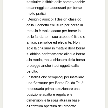
sostituire le fibbie delle borse vecchie
o danneggiate, accessori per borse
molto pratici.
[Design classico] il design classico
della lucchetto chiusura per borsa in
metallo è molto adatto per borse in
pelle fai-da-te. Il suo aspetto è liscio e
antico, semplice ed elegante. Non
solo la chiusura in metallo della borsa
si abbina perfettamente alla tua borsa
alla moda, ma la chiusura della borsa
protegge anche i tuoi oggetti dalla
perdita.
[Installazione semplice] per installare
una Serrature per Borsa Fai da Te, è
necessario prima selezionare una
posizione adatta e regolare le
dimensioni e la spaziatura in base
all'effettiva apertura del prodotto.