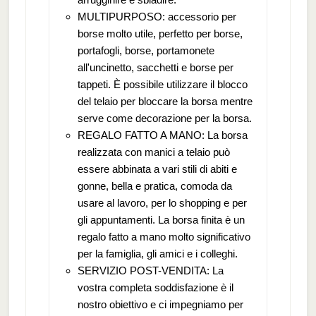
MULTIPURPOSO: accessorio per
borse molto utile, perfetto per borse,
portafogli, borse, portamonete
all'uncinetto, sacchetti e borse per
tappeti. È possibile utilizzare il blocco
del telaio per bloccare la borsa mentre
serve come decorazione per la borsa.
REGALO FATTO A MANO: La borsa
realizzata con manici a telaio può
essere abbinata a vari stili di abiti e
gonne, bella e pratica, comoda da
usare al lavoro, per lo shopping e per
gli appuntamenti. La borsa finita è un
regalo fatto a mano molto significativo
per la famiglia, gli amici e i colleghi.
SERVIZIO POST-VENDITA: La
vostra completa soddisfazione è il
nostro obiettivo e ci impegniamo per