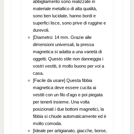
abbigliamento sono realizzate in
materiale metallico di alta qualità,
sono ben lucidate, hanno bordi e
superfici lisce, sono prive di ruggine e
durevoli.
[Diametro: 14 mm. Grazie alle
dimensioni universali, la pressa
magnetica si adatta a una varietà di
oggetti. Questo stile non danneggia i
vostri vestiti, è molto buono per voi a
casa.
[Facile da usare] Questa fibbia
magnetica deve essere cucita ai
vestiti con un filo d'ago e poi piegata
per tenerli insieme. Una volta
posizionati i due bottoni magnetici, la
fibbia si chiude automaticamente ed è
molto comoda.
[Ideale per artigianato, giacche, borse,