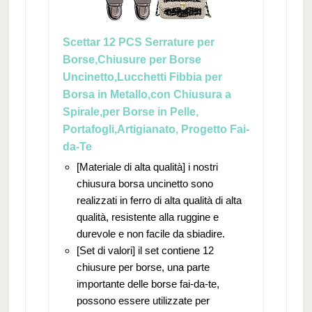
Scettar 12 PCS Serrature per
Borse,Chiusure per Borse
Uncinetto,Lucchetti Fibbia per
Borsa in Metallo,con Chiusura a
Spirale,per Borse in Pelle,
Portafogli,Artigianato, Progetto Fai-
da-Te
[Materiale di alta qualità] i nostri
chiusura borsa uncinetto sono
realizzati in ferro di alta qualità di alta
qualità, resistente alla ruggine e
durevole e non facile da sbiadire.
[Set di valori] il set contiene 12
chiusure per borse, una parte
importante delle borse fai-da-te,
possono essere utilizzate per