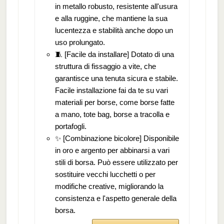
in metallo robusto, resistente all'usura
e alla ruggine, che mantiene la sua
lucentezza e stabilità anche dopo un
uso prolungato.
🧵 [Facile da installare] Dotato di una
struttura di fissaggio a vite, che
garantisce una tenuta sicura e stabile.
Facile installazione fai da te su vari
materiali per borse, come borse fatte
a mano, tote bag, borse a tracolla e
portafogli.
✨ [Combinazione bicolore] Disponibile
in oro e argento per abbinarsi a vari
stili di borsa. Può essere utilizzato per
sostituire vecchi lucchetti o per
modifiche creative, migliorando la
consistenza e l'aspetto generale della
borsa.