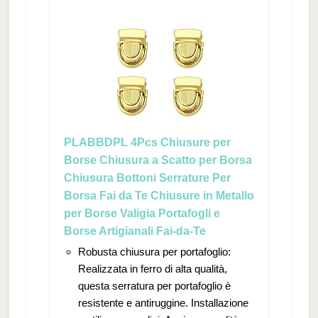
PLABBDPL 4Pcs Chiusure per
Borse Chiusura a Scatto per Borsa
Chiusura Bottoni Serrature Per
Borsa Fai da Te Chiusure in Metallo
per Borse Valigia Portafogli e
Borse Artigianali Fai-da-Te
Robusta chiusura per portafoglio:
Realizzata in ferro di alta qualità,
questa serratura per portafoglio è
resistente e antiruggine. Installazione