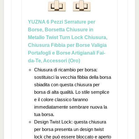
YUZNA 6 Pezzi Serrature per
Borse, Borsetta Chiusure in
Metallo Twist Turn Lock Chiusura,
Chiusura Fibbia per Borse Valigia
Portafogli e Borse Artigianali Fai-
da-Te, Accessori (Oro)
Chiusura di ricambio per borsa:
sostituisci la vecchia fibbia della borsa
sbiadita con questa chiusura per
borsa di alta qualità. Lo stile semplice
e il colore classico faranno
immediatamente sembrare nuova la
tua borsa.
Design Twist Lock: questa chiusura
per borsa presenta un design twist
lock che può essere bloccato e aperto