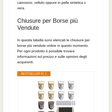
camoscio, velluto oppure in pelle sintetica o
vera.
Chiusure per Borse più
Vendute
In questa tabella sono elencati le chiusure per
borse più vendute online in questo momento.
Per ogni prodotto è possibile trovare
informazioni sul prezzo e sulle opinioni degli
acquirenti.
BESTSELLER N. 1