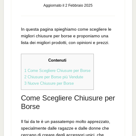
Aggiornato il
2 Febbraio 2025
In questa pagina spieghiamo come scegliere le
migliori chiusure per borse e proponiamo una
lista dei migliori prodotti, con opinioni e prezzi.
Contenuti
1
Come Scegliere Chiusure per Borse
2
Chiusure per Borse più Vendute
3
Nuove Chiusure per Borse
Come Scegliere Chiusure per
Borse
Il fai da te è un passatempo molto apprezzato,
specialmente dalle ragazze e dalle donne che
cercano di creare degli accessori unici, che