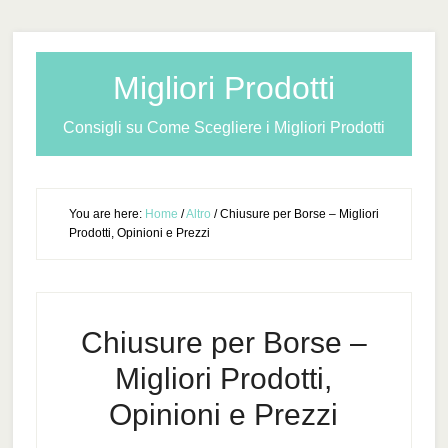
Migliori Prodotti
Consigli su Come Scegliere i Migliori Prodotti
You are here:
Home
/
Altro
/
Chiusure per Borse – Migliori
Prodotti, Opinioni e Prezzi
Chiusure per Borse –
Migliori Prodotti,
Opinioni e Prezzi