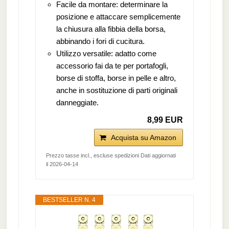
Facile da montare: determinare la
posizione e attaccare semplicemente
la chiusura alla fibbia della borsa,
abbinando i fori di cucitura.
Utilizzo versatile: adatto come
accessorio fai da te per portafogli,
borse di stoffa, borse in pelle e altro,
anche in sostituzione di parti originali
danneggiate.
8,99 EUR
Acquista su Amazon
Prezzo tasse incl., escluse spedizioni Dati aggiornati
il 2026-04-14
BESTSELLER N. 4