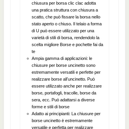
chiusura per borsa clic clac adotta
una pratica struttura con chiusura a
scatto, che può fissare la borsa nello
stato aperto o chiuso. Il telaio a forma
di U può essere utilizzato per una
varietà di stili di borsa, rendendolo la
scelta migliore Borse e pochette fai da
te
Ampia gamma di applicazioni: le
chiusure per borse uncinetto sono
estremamente versatili e perfette per
realizzare borse all'uncinetto. Può
essere utilizzato anche per realizzare
borse, portafogli, tracolle, borse da
sera, ecc. Può adattarsi a diverse
forme e stili di borse
Adatto ai principianti: La chiusure per
borse uncinetto è estremamente
versatile e perfetta per realizzare