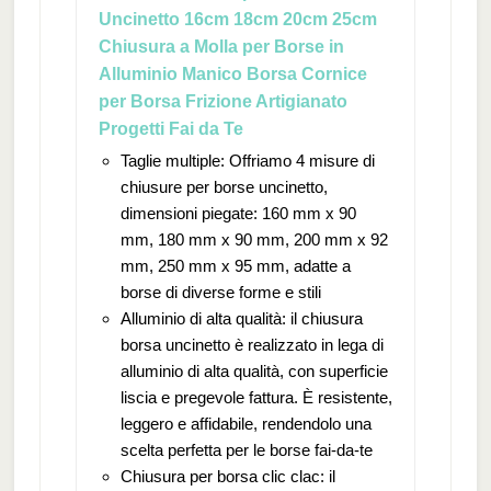
Uncinetto 16cm 18cm 20cm 25cm
Chiusura a Molla per Borse in
Alluminio Manico Borsa Cornice
per Borsa Frizione Artigianato
Progetti Fai da Te
Taglie multiple: Offriamo 4 misure di
chiusure per borse uncinetto,
dimensioni piegate: 160 mm x 90
mm, 180 mm x 90 mm, 200 mm x 92
mm, 250 mm x 95 mm, adatte a
borse di diverse forme e stili
Alluminio di alta qualità: il chiusura
borsa uncinetto è realizzato in lega di
alluminio di alta qualità, con superficie
liscia e pregevole fattura. È resistente,
leggero e affidabile, rendendolo una
scelta perfetta per le borse fai-da-te
Chiusura per borsa clic clac: il