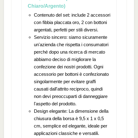
Chiaro/Argento)
Contenuto del set: include 2 accessori
con fibbia placcata oro, 2 con bottoni
argentati, perfetti per stili diversi.
Servizio sincero: siamo sicuramente
un'azienda che rispetta i consumatori
perché dopo una ricerca di mercato
abbiamo deciso di migliorare la
confezione dei nostri prodotti. Ogni
accessorio per bottoni è confezionato
singolarmente per evitare graffi
causati dall'attrito reciproco, quindi
non devi preoccuparti di danneggiare
l'aspetto del prodotto.
Design elegante: La dimensione della
chiusura della borsa è 9,5 x 1 x 0,5
cm, semplice ed elegante, ideale per
applicazioni classiche e versatili.