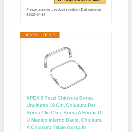
Prezzo tasse incl., escluse spedizioni Dati aggiornati
il 2026-04-14
BESTSELLER N. 7
XPEX 2 Pezzi Chiusura Borsa
Uncinetto 19 Cm, Chiusura Per
Borsa Clic Clac, Borsa A Forma Di
U Manico Interno Bacio, Chiusura
A Chiusura Telaio Borsa In