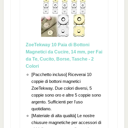
ZoeTekway 10 Paia di Bottoni
Magnetici da Cucire, 14 mm, per Fai
da Te, Cucito, Borse, Tasche - 2
Colori
[Pacchetto incluso] Riceverai 10
coppie di bottoni magnetici
ZoeTekway. Due colori diversi, 5
coppie sono oro e altre 5 coppie sono
argento. Sufficienti per l'uso
quotidiano.
[Materiale di alta qualità] Le nostre
chiusure magnetiche per accessori di