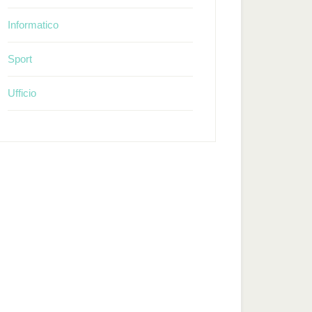
Informatico
Sport
Ufficio