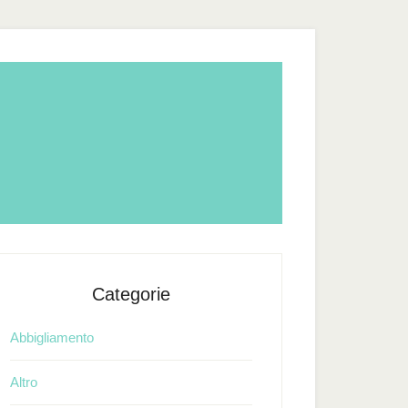
Categorie
Abbigliamento
Altro