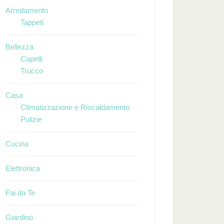
Arredamento
Tappeti
Bellezza
Capelli
Trucco
Casa
Climatizzazione e Riscaldamento
Pulizie
Cucina
Elettronica
Fai da Te
Giardino