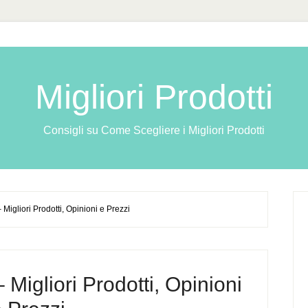
Migliori Prodotti
Consigli su Come Scegliere i Migliori Prodotti
 Migliori Prodotti, Opinioni e Prezzi
 Migliori Prodotti, Opinioni