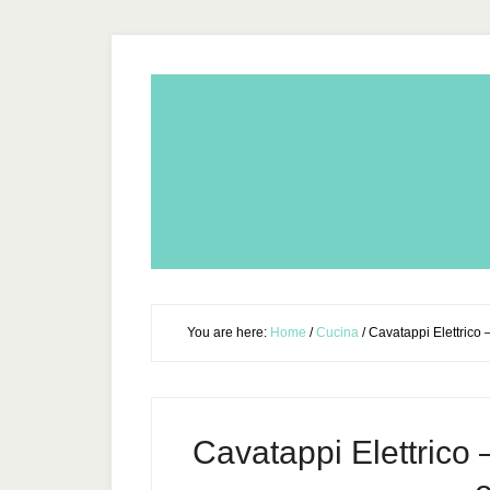
You are here:
Home
/
Cucina
/
Cavatappi Elettrico –
Cavatappi Elettrico –