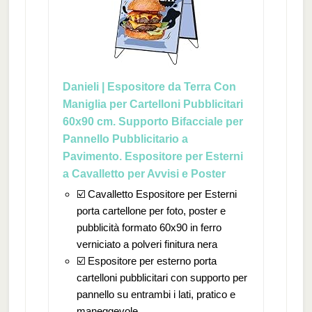
Danieli | Espositore da Terra Con
Maniglia per Cartelloni Pubblicitari
60x90 cm. Supporto Bifacciale per
Pannello Pubblicitario a
Pavimento. Espositore per Esterni
a Cavalletto per Avvisi e Poster
☑️ Cavalletto Espositore per Esterni
porta cartellone per foto, poster e
pubblicità formato 60x90 in ferro
verniciato a polveri finitura nera
☑️ Espositore per esterno porta
cartelloni pubblicitari con supporto per
pannello su entrambi i lati, pratico e
maneggevole