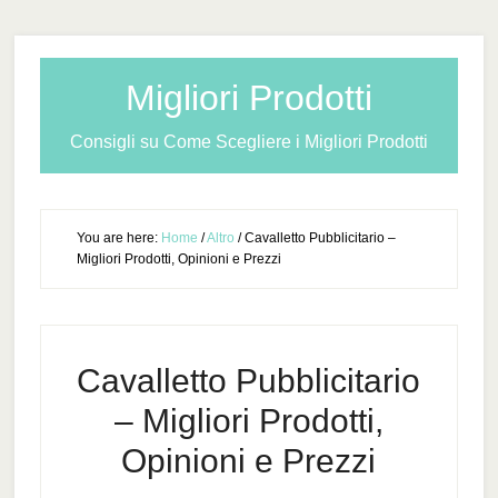
Migliori Prodotti
Consigli su Come Scegliere i Migliori Prodotti
You are here:
Home
/
Altro
/
Cavalletto Pubblicitario –
Migliori Prodotti, Opinioni e Prezzi
Cavalletto Pubblicitario
– Migliori Prodotti,
Opinioni e Prezzi