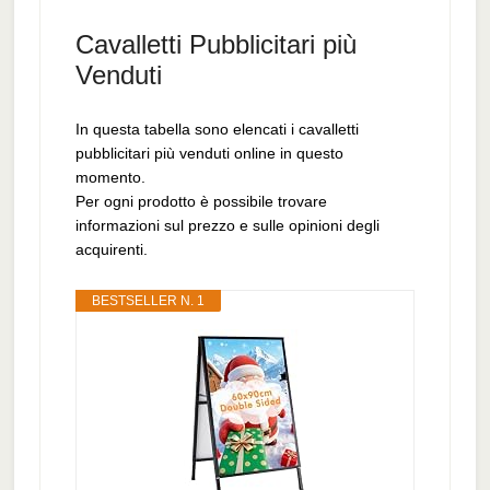
Cavalletti Pubblicitari più
Venduti
In questa tabella sono elencati i cavalletti
pubblicitari più venduti online in questo
momento.
Per ogni prodotto è possibile trovare
informazioni sul prezzo e sulle opinioni degli
acquirenti.
BESTSELLER N. 1