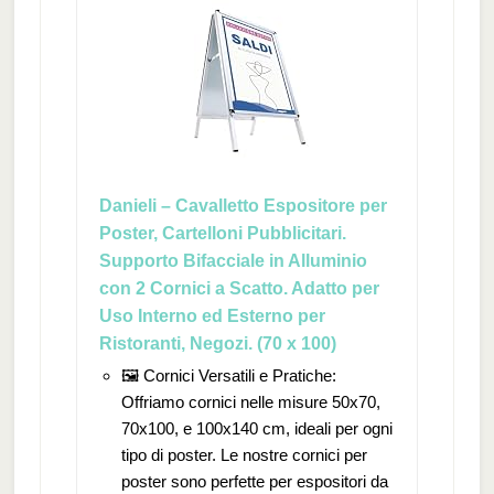
Danieli – Cavalletto Espositore per
Poster, Cartelloni Pubblicitari.
Supporto Bifacciale in Alluminio
con 2 Cornici a Scatto. Adatto per
Uso Interno ed Esterno per
Ristoranti, Negozi. (70 x 100)
🖼️ Cornici Versatili e Pratiche:
Offriamo cornici nelle misure 50x70,
70x100, e 100x140 cm, ideali per ogni
tipo di poster. Le nostre cornici per
poster sono perfette per espositori da