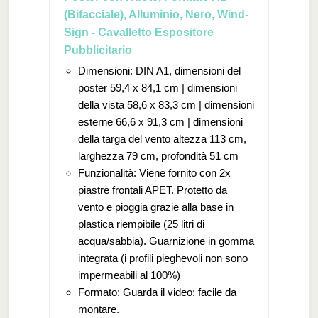
(Bifacciale), Alluminio, Nero, Wind-
Sign - Cavalletto Espositore
Pubblicitario
Dimensioni: DIN A1, dimensioni del
poster 59,4 x 84,1 cm | dimensioni
della vista 58,6 x 83,3 cm | dimensioni
esterne 66,6 x 91,3 cm | dimensioni
della targa del vento altezza 113 cm,
larghezza 79 cm, profondità 51 cm
Funzionalità: Viene fornito con 2x
piastre frontali APET. Protetto da
vento e pioggia grazie alla base in
plastica riempibile (25 litri di
acqua/sabbia). Guarnizione in gomma
integrata (i profili pieghevoli non sono
impermeabili al 100%)
Formato: Guarda il video: facile da
montare.