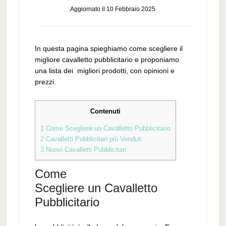
Aggiornato il
10 Febbraio 2025
In questa pagina spieghiamo come scegliere il
migliore cavalletto pubblicitario e proponiamo
una lista dei migliori prodotti, con opinioni e
prezzi.
Contenuti
1
Come Scegliere un Cavalletto Pubblicitario
2
Cavalletti Pubblicitari più Venduti
3
Nuovi Cavalletti Pubblicitari
Come
Scegliere un Cavalletto
Pubblicitario