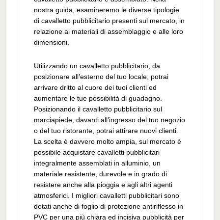
nostra guida, esamineremo le diverse tipologie
di cavalletto pubblicitario presenti sul mercato, in
relazione ai materiali di assemblaggio e alle loro
dimensioni.
Utilizzando un cavalletto pubblicitario, da
posizionare all’esterno del tuo locale, potrai
arrivare dritto al cuore dei tuoi clienti ed
aumentare le tue possibilità di guadagno.
Posizionando il cavalletto pubblicitario sul
marciapiede, davanti all’ingresso del tuo negozio
o del tuo ristorante, potrai attirare nuovi clienti.
La scelta è davvero molto ampia, sul mercato è
possibile acquistare cavalletti pubblicitari
integralmente assemblati in alluminio, un
materiale resistente, durevole e in grado di
resistere anche alla pioggia e agli altri agenti
atmosferici. I migliori cavalletti pubblicitari sono
dotati anche di foglio di protezione antiriflesso in
PVC per una più chiara ed incisiva pubblicità per