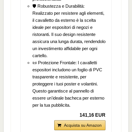
🛡️ Robustezza e Durabilità:
Realizzato per resistere agli elementi,
il cavalletto da esterno è la scelta
ideale per espositori di negozi e
ristoranti. Il suo design resistente
assicura una lunga durata, rendendolo
un investimento affidabile per ogni
cartello.
📜 Protezione Frontale: I cavalletti
espositori includono un foglio di PVC
trasparente e resistente, per
proteggere i tuoi poster e volantini.
Questo garantisce al pannello di
essere un'ideale bacheca per esterno
per la tua pubblicita.
141,16 EUR
Acquista su Amazon