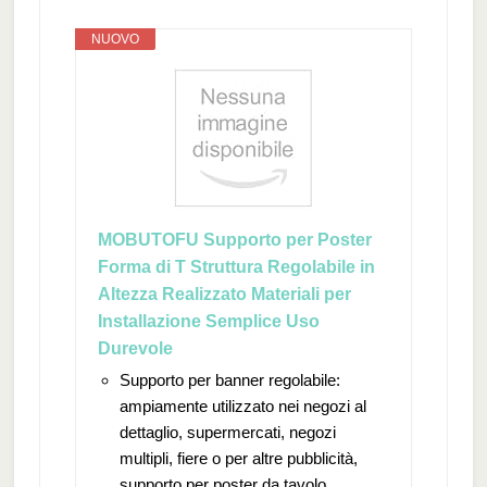
NUOVO
MOBUTOFU Supporto per Poster
Forma di T Struttura Regolabile in
Altezza Realizzato Materiali per
Installazione Semplice Uso
Durevole
Supporto per banner regolabile:
ampiamente utilizzato nei negozi al
dettaglio, supermercati, negozi
multipli, fiere o per altre pubblicità,
supporto per poster da tavolo