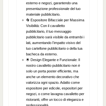
esterno e negozi, garantendo una
presentazione professionale del tuo
materiale pubblicitario.
🔄 Espositore Bifacciale per Massima
Visibilità: Con il cavalletto
pubblicitario, il tuo messaggio
pubblicitario sarà visibile da entrambi i
lati, aumentando l'impatto visivo del
tuo cartellone pubblicitario o della tua
bacheca da esterno.
🌟 Design Elegante e Funzionale: Il
nostro cavalletto pubblicitario non è
solo un porta poster efficiente, ma
anche un elemento decorativo che
valorizza ogni spazio. Adatto come
espositore per edicole, espositori per
negozi, o come lavagna cavalletto per
ristoranti, offre un tocco di eleganza e
professionalità.