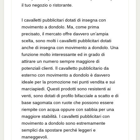
il tuo negozio o ristorante.
I cavalletti pubblicitari dotati di insegna con
movimento a dondolo. Ma, come prima
precisato, il mercato offre davvero un’ampia
scelta, sono molti i cavalletti pubblicitari dotati
anche di insegna con movimento a dondolo. Una
funzione molto interessante ed in grado di
attirare un numero sempre maggiore di
potenziali clienti. Il cavalletto pubblicitario da
esterno con movimento a dondolo è davvero
ideale per la promozione nei punti vendita e sui
marciapiedi. Questi prodotti sono resistenti ai
venti, sono dotati di profilo bifacciale a scatto e di
base sagomata con ruote che possono essere
riempite con acqua oppure con sabbia per una
maggiore stabilità. I cavalletti pubblicitari con
movimento a dondolo sono estremamente
semplici da spostare perché leggeri e
maneggevoli.