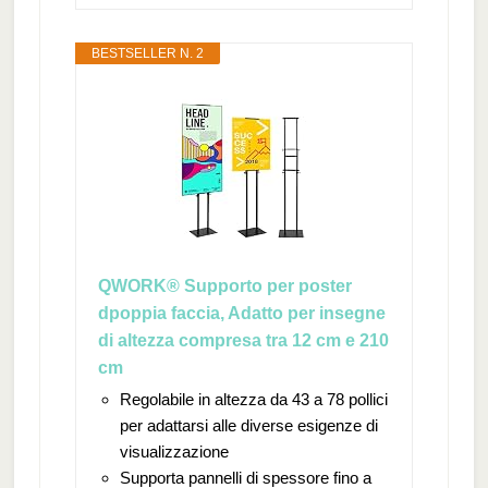
BESTSELLER N. 2
QWORK® Supporto per poster
dpoppia faccia, Adatto per insegne
di altezza compresa tra 12 cm e 210
cm
Regolabile in altezza da 43 a 78 pollici
per adattarsi alle diverse esigenze di
visualizzazione
Supporta pannelli di spessore fino a