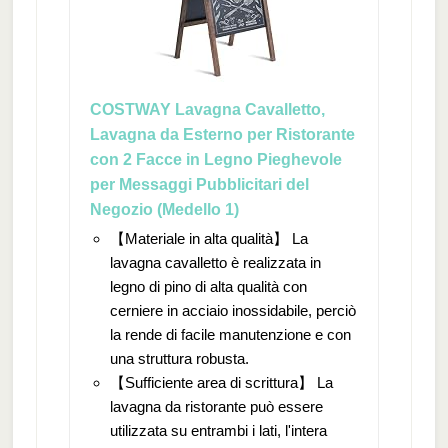
COSTWAY Lavagna Cavalletto,
Lavagna da Esterno per Ristorante
con 2 Facce in Legno Pieghevole
per Messaggi Pubblicitari del
Negozio (Medello 1)
【Materiale in alta qualità】 La
lavagna cavalletto è realizzata in
legno di pino di alta qualità con
cerniere in acciaio inossidabile, perciò
la rende di facile manutenzione e con
una struttura robusta.
【Sufficiente area di scrittura】 La
lavagna da ristorante può essere
utilizzata su entrambi i lati, l'intera