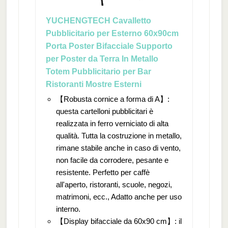
YUCHENGTECH Cavalletto
Pubblicitario per Esterno 60x90cm
Porta Poster Bifacciale Supporto
per Poster da Terra In Metallo
Totem Pubblicitario per Bar
Ristoranti Mostre Esterni
【Robusta cornice a forma di A】:
questa cartelloni pubblicitari è
realizzata in ferro verniciato di alta
qualità. Tutta la costruzione in metallo,
rimane stabile anche in caso di vento,
non facile da corrodere, pesante e
resistente. Perfetto per caffè
all'aperto, ristoranti, scuole, negozi,
matrimoni, ecc., Adatto anche per uso
interno.
【Display bifacciale da 60x90 cm】: il