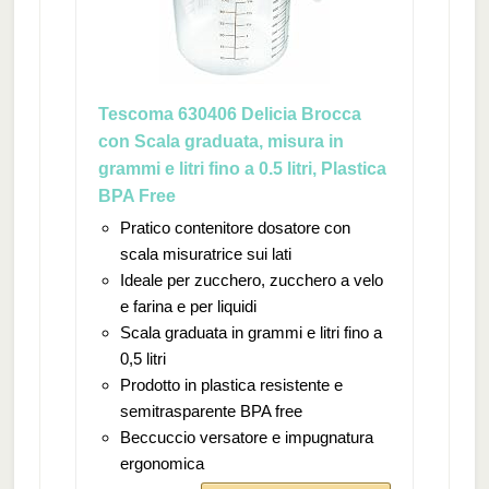
Tescoma 630406 Delicia Brocca
con Scala graduata, misura in
grammi e litri fino a 0.5 litri, Plastica
BPA Free
Pratico contenitore dosatore con
scala misuratrice sui lati
Ideale per zucchero, zucchero a velo
e farina e per liquidi
Scala graduata in grammi e litri fino a
0,5 litri
Prodotto in plastica resistente e
semitrasparente BPA free
Beccuccio versatore e impugnatura
ergonomica