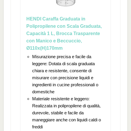
HENDI Caraffa Graduata in
Polipropilene con Scala Graduata,
Capacità 1 L, Brocca Trasparente
con Manico e Beccuccio,
Ø110x(H)170mm
Misurazione precisa e facile da
leggere: Dotata di scala graduata
chiara e resistente, consente di
misurare con precisione liquidi e
ingredienti in cucine professionali o
domestiche
Materiale resistente e leggero:
Realizzata in polipropilene di qualità,
durevole, stabile e facile da
maneggiare anche con liquidi caldi o
freddi