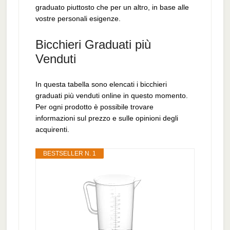
graduato piuttosto che per un altro, in base alle
vostre personali esigenze.
Bicchieri Graduati più
Venduti
In questa tabella sono elencati i bicchieri
graduati più venduti online in questo momento.
Per ogni prodotto è possibile trovare
informazioni sul prezzo e sulle opinioni degli
acquirenti.
BESTSELLER N. 1