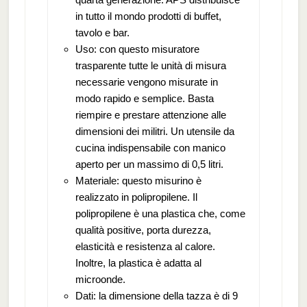
in tutto il mondo prodotti di buffet,
tavolo e bar.
Uso: con questo misuratore
trasparente tutte le unità di misura
necessarie vengono misurate in
modo rapido e semplice. Basta
riempire e prestare attenzione alle
dimensioni dei militri. Un utensile da
cucina indispensabile con manico
aperto per un massimo di 0,5 litri.
Materiale: questo misurino è
realizzato in polipropilene. Il
polipropilene è una plastica che, come
qualità positive, porta durezza,
elasticità e resistenza al calore.
Inoltre, la plastica è adatta al
microonde.
Dati: la dimensione della tazza è di 9