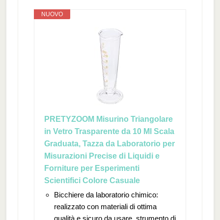
NUOVO
PRETYZOOM Misurino Triangolare
in Vetro Trasparente da 10 Ml Scala
Graduata, Tazza da Laboratorio per
Misurazioni Precise di Liquidi e
Forniture per Esperimenti
Scientifici Colore Casuale
Bicchiere da laboratorio chimico:
realizzato con materiali di ottima
qualità e sicuro da usare, strumento di