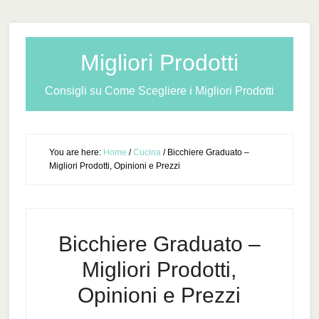
Migliori Prodotti
Consigli su Come Scegliere i Migliori Prodotti
You are here:
Home
/
Cucina
/
Bicchiere Graduato –
Migliori Prodotti, Opinioni e Prezzi
Bicchiere Graduato –
Migliori Prodotti,
Opinioni e Prezzi