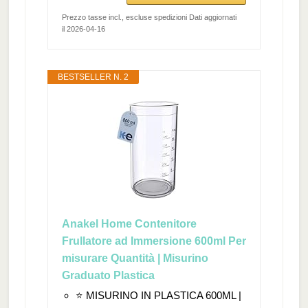
Prezzo tasse incl., escluse spedizioni Dati aggiornati
il 2026-04-16
BESTSELLER N. 2
Anakel Home Contenitore
Frullatore ad Immersione 600ml Per
misurare Quantità | Misurino
Graduato Plastica
⭐ MISURINO IN PLASTICA 600ML |