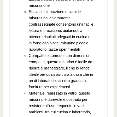
misurazione
Scala di misurazione chiara: le
misurazioni chiaramente
contrassegnate consentono una facile
lettura e precisione, aiutandoti a
ottenere risultati adeguati in cucina e
in forno ogni volta, misurino piccolo
laboratorio, tazze sperimentali
Compatto e comodo: con dimensioni
compatte, questo misurino è facile da
riporre e maneggiare, il che lo rende
ideale per qualsiasi , sia a casa che in
un di laboratorio, cilindro graduato,
forniture per esperimenti
Materiale: realizzato in vetro, questo
misurino è durevole e costruito per
resistere all'uso frequente in vari
ambienti, tra cui cucina e laboratorio,