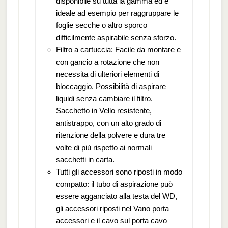
disponibile su tutta la gamma ed è
ideale ad esempio per raggruppare le
foglie secche o altro sporco
difficilmente aspirabile senza sforzo.
Filtro a cartuccia: Facile da montare e
con gancio a rotazione che non
necessita di ulteriori elementi di
bloccaggio. Possibilità di aspirare
liquidi senza cambiare il filtro.
Sacchetto in Vello resistente,
antistrappo, con un alto grado di
ritenzione della polvere e dura tre
volte di più rispetto ai normali
sacchetti in carta.
Tutti gli accessori sono riposti in modo
compatto: il tubo di aspirazione può
essere agganciato alla testa del WD,
gli accessori riposti nel Vano porta
accessori e il cavo sul porta cavo