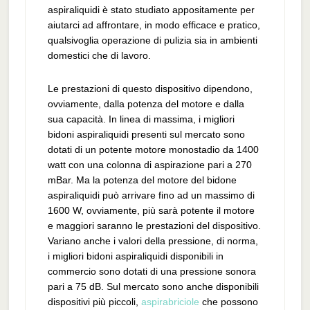
aspiraliquidi è stato studiato appositamente per
aiutarci ad affrontare, in modo efficace e pratico,
qualsivoglia operazione di pulizia sia in ambienti
domestici che di lavoro.
Le prestazioni di questo dispositivo dipendono,
ovviamente, dalla potenza del motore e dalla
sua capacità. In linea di massima, i migliori
bidoni aspiraliquidi presenti sul mercato sono
dotati di un potente motore monostadio da 1400
watt con una colonna di aspirazione pari a 270
mBar. Ma la potenza del motore del bidone
aspiraliquidi può arrivare fino ad un massimo di
1600 W, ovviamente, più sarà potente il motore
e maggiori saranno le prestazioni del dispositivo.
Variano anche i valori della pressione, di norma,
i migliori bidoni aspiraliquidi disponibili in
commercio sono dotati di una pressione sonora
pari a 75 dB. Sul mercato sono anche disponibili
dispositivi più piccoli,
aspirabriciole
che possono