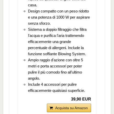
casa.
Design compatto con un peso ridotto
e una potenza di 1000 W per aspirare
senza sforzo.
Sistema a doppio filtraggio che filtra
l'acqua e purifica l'aria trattenendo
efficacemente una grande
percentuale di allergeni. Include la
funzione soffiante Blowing System.
Ampio raggio d'azione con oltre 5
metri e porta accessori per poter
pulire il più comodo fino all'ultimo
angolo.
Include 4 accessori per pulire
efficacemente qualsiasi superficie.
39,90 EUR
Acquista su Amazon