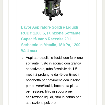
Lavor Aspiratore Solidi e Liquidi
RUDY 1200 S, Funzione Soffiante,
Capacità Vano Raccolta 20 l,
Serbatoio in Metallo, 18 kPa, 1200
Watt max
Aspiratore solidi e liquidi con funzione
soffiante, fusto in acciaio con grafica
accattivante, tubo flessibile da 1.5
metri, 2 prolunghe da 45 centimetri,
bocchetta per pavimenti con inserto
per polvere/liquidi, bocchetta piatta
per fessure, filtro in spugna per
aspirazione liquidi, filtro in panno per
aspirazione polvere