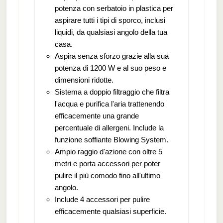
potenza con serbatoio in plastica per
aspirare tutti i tipi di sporco, inclusi
liquidi, da qualsiasi angolo della tua
casa.
Aspira senza sforzo grazie alla sua
potenza di 1200 W e al suo peso e
dimensioni ridotte.
Sistema a doppio filtraggio che filtra
l'acqua e purifica l'aria trattenendo
efficacemente una grande
percentuale di allergeni. Include la
funzione soffiante Blowing System.
Ampio raggio d'azione con oltre 5
metri e porta accessori per poter
pulire il più comodo fino all'ultimo
angolo.
Include 4 accessori per pulire
efficacemente qualsiasi superficie.