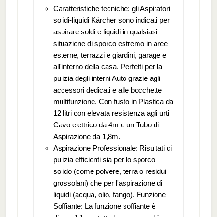
Caratteristiche tecniche: gli Aspiratori
solidi-liquidi Kärcher sono indicati per
aspirare soldi e liquidi in qualsiasi
situazione di sporco estremo in aree
esterne, terrazzi e giardini, garage e
all'interno della casa. Perfetti per la
pulizia degli interni Auto grazie agli
accessori dedicati e alle bocchette
multifunzione. Con fusto in Plastica da
12 litri con elevata resistenza agli urti,
Cavo elettrico da 4m e un Tubo di
Aspirazione da 1,8m.
Aspirazione Professionale: Risultati di
pulizia efficienti sia per lo sporco
solido (come polvere, terra o residui
grossolani) che per l'aspirazione di
liquidi (acqua, olio, fango). Funzione
Soffiante: La funzione soffiante è