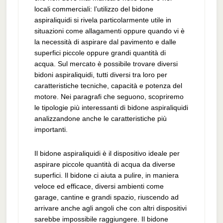
locali commerciali: l’utilizzo del bidone
aspiraliquidi si rivela particolarmente utile in
situazioni come allagamenti oppure quando vi è
la necessità di aspirare dal pavimento e dalle
superfici piccole oppure grandi quantità di
acqua. Sul mercato è possibile trovare diversi
bidoni aspiraliquidi, tutti diversi tra loro per
caratteristiche tecniche, capacità e potenza del
motore. Nei paragrafi che seguono, scopriremo
le tipologie più interessanti di bidone aspiraliquidi
analizzandone anche le caratteristiche più
importanti.
Il bidone aspiraliquidi è il dispositivo ideale per
aspirare piccole quantità di acqua da diverse
superfici. Il bidone ci aiuta a pulire, in maniera
veloce ed efficace, diversi ambienti come
garage, cantine e grandi spazio, riuscendo ad
arrivare anche agli angoli che con altri dispositivi
sarebbe impossibile raggiungere. Il bidone