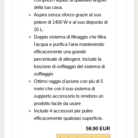
della tua casa.
Aspira senza sforzo grazie al suo
potere di 1400 W e al suo deposito di
20 L.
Doppio sistema di filtraggio che filtra
l'acqua e purifica l'aria mantenendo
efficacemente una grande
percentuale di allergeni. Include la
funzione di soffiaggio del sistema di
soffiaggio
Ottimo raggio d'azione con più di 5
metri che con il suo sistema di
supporto accessorio lo rendono un
prodotto facile da usare
Include 4 accessori per pulire
efficacemente qualsiasi superficie.
59,90 EUR