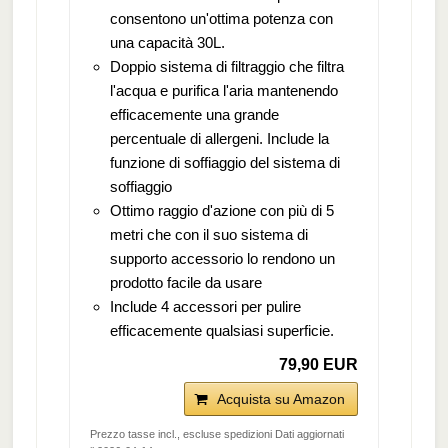
consentono un'ottima potenza con
una capacità 30L.
Doppio sistema di filtraggio che filtra
l'acqua e purifica l'aria mantenendo
efficacemente una grande
percentuale di allergeni. Include la
funzione di soffiaggio del sistema di
soffiaggio
Ottimo raggio d'azione con più di 5
metri che con il suo sistema di
supporto accessorio lo rendono un
prodotto facile da usare
Include 4 accessori per pulire
efficacemente qualsiasi superficie.
79,90 EUR
Acquista su Amazon
Prezzo tasse incl., escluse spedizioni Dati aggiornati