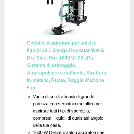
Cecotec Aspiratore per solidi e
liquidi 30 L Conga Rockstar Wet &
Dry Steel Pro. 1600 W, 23 kPa,
Sistema di drenaggio,
Aspirapolvere e soffiante, Struttura
in metallo, Ruote, Raggio d'azione
5 m
Vuoto di solidi e liquidi di grande
potenza con serbatoio metallico per
aspirare tutti i tipi di sporcizia,
compresi i liquidi, di qualsiasi angolo
della tua casa.
1600 W Deliverizzatori aspiratori che