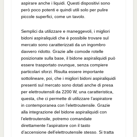
aspirare anche i liquidi. Questi dispositivi sono
però poco potenti e quindi utili solo per pulire
piccole superfici, come un tavolo.
Semplici da utilizzare e maneggevoli, i migliori
bidoni aspiraliquidi che è possibile trovare sul
mercato sono caratterizzati da un ingombro
davvero ridotto. Grazie alle comode rotelle
posizionate sulla base, il bidone aspiraliquidi può
essere trasportato ovunque, senza compiere
particolari sforzi. Risulta essere importante
sottolineare, poi, che i migliori bidoni aspiraliquidi
presenti sul mercato sono dotati anche di presa
per elettroutensili da 2200 W, una caratteristica,
questa, che ci permette di utilizzare l’aspiratore
in contemporanea con l’elettroutensile. Grazie
alla integrazione del bidone aspiraliquidi con
l’elettroutensile, potremo comandate
direttamente l’aspiratore con il tasto
d’accensione dell’elettroutensile stesso. Si tratta