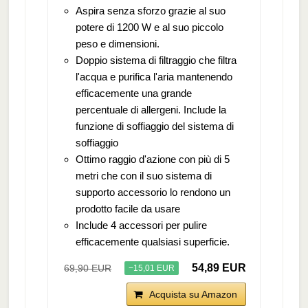
Aspira senza sforzo grazie al suo
potere di 1200 W e al suo piccolo
peso e dimensioni.
Doppio sistema di filtraggio che filtra
l'acqua e purifica l'aria mantenendo
efficacemente una grande
percentuale di allergeni. Include la
funzione di soffiaggio del sistema di
soffiaggio
Ottimo raggio d'azione con più di 5
metri che con il suo sistema di
supporto accessorio lo rendono un
prodotto facile da usare
Include 4 accessori per pulire
efficacemente qualsiasi superficie.
54,89 EUR
69,90 EUR
−15,01 EUR
Acquista su Amazon