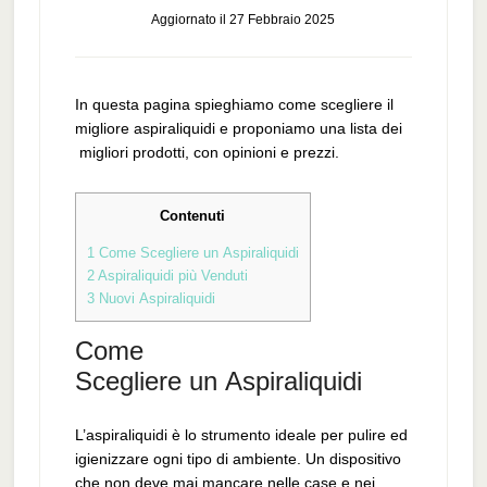
Aggiornato il
27 Febbraio 2025
In questa pagina spieghiamo come scegliere il
migliore aspiraliquidi e proponiamo una lista dei
migliori prodotti, con opinioni e prezzi.
Contenuti
1
Come Scegliere un Aspiraliquidi
2
Aspiraliquidi più Venduti
3
Nuovi Aspiraliquidi
Come
Scegliere un Aspiraliquidi
L’aspiraliquidi è lo strumento ideale per pulire ed
igienizzare ogni tipo di ambiente. Un dispositivo
che non deve mai mancare nelle case e nei