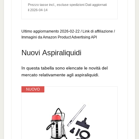
Prezzo tasse incl., escluse spedizioni Dati aggiornati
il 2026-04-14
Ultimo aggiornamento 2026-02-22 / Link di affiliazione /
Immagini da Amazon Product Advertising API
Nuovi Aspiraliquidi
In questa tabella sono elencate le novità del
mercato relativamente agli aspiraliquidi.
NUOVO