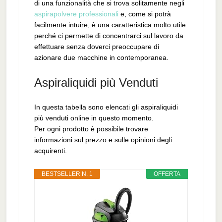
di una funzionalità che si trova solitamente negli
aspirapolvere professionali
e, come si potrà
facilmente intuire, è una caratteristica molto utile
perché ci permette di concentrarci sul lavoro da
effettuare senza doverci preoccupare di
azionare due macchine in contemporanea.
Aspiraliquidi più Venduti
In questa tabella sono elencati gli aspiraliquidi
più venduti online in questo momento.
Per ogni prodotto è possibile trovare
informazioni sul prezzo e sulle opinioni degli
acquirenti.
BESTSELLER N. 1
OFFERTA