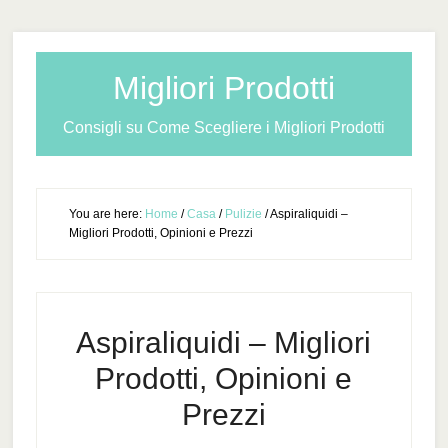
Migliori Prodotti
Consigli su Come Scegliere i Migliori Prodotti
You are here:
Home
/
Casa
/
Pulizie
/
Aspiraliquidi –
Migliori Prodotti, Opinioni e Prezzi
Aspiraliquidi – Migliori
Prodotti, Opinioni e
Prezzi