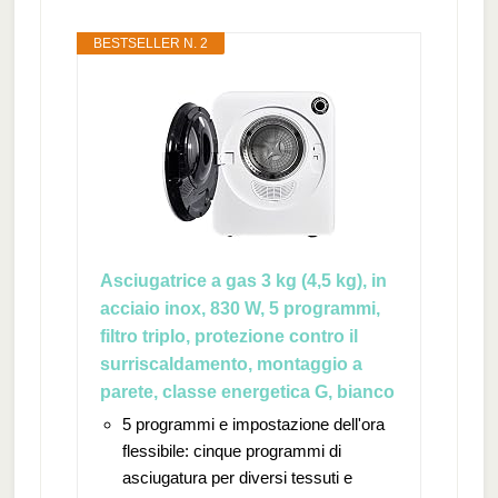
BESTSELLER N. 2
Asciugatrice a gas 3 kg (4,5 kg), in
acciaio inox, 830 W, 5 programmi,
filtro triplo, protezione contro il
surriscaldamento, montaggio a
parete, classe energetica G, bianco
5 programmi e impostazione dell'ora
flessibile: cinque programmi di
asciugatura per diversi tessuti e