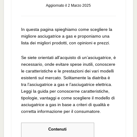
Aggiornato il
2 Marzo 2025
In questa pagina spieghiamo come scegliere la
migliore asciugatrice a gas e proponiamo una
lista dei migliori prodotti, con opinioni e prezzi.
Se siete orientati all’acquisto di un’asciugatrice, è
necessario, onde evitare spese inutili, conoscere
le caratteristiche e le prestazioni dei vari modelli
esistenti sul mercato. Solitamente la diatriba è
tra l’asciugatrice a gas e l’asciugatrice elettrica.
Leggi la guida per conoscerne caratteristiche,
tipologie, vantaggi e come scegliere il modello di
asciugatrice a gas in base a criteri di qualità e
corretta informazione per il consumatore.
Contenuti