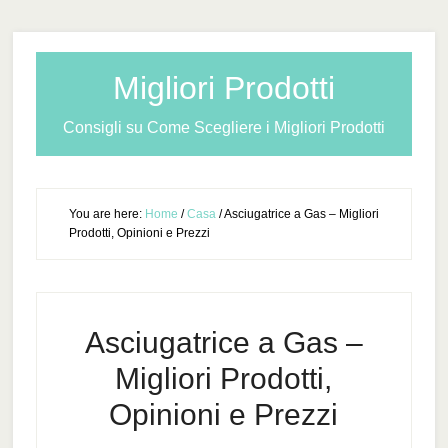
Migliori Prodotti
Consigli su Come Scegliere i Migliori Prodotti
You are here:
Home
/
Casa
/
Asciugatrice a Gas – Migliori
Prodotti, Opinioni e Prezzi
Asciugatrice a Gas –
Migliori Prodotti,
Opinioni e Prezzi