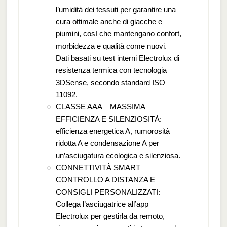
l’umidità dei tessuti per garantire una
cura ottimale anche di giacche e
piumini, così che mantengano confort,
morbidezza e qualità come nuovi.
Dati basati su test interni Electrolux di
resistenza termica con tecnologia
3DSense, secondo standard ISO
11092.
CLASSE AAA – MASSIMA
EFFICIENZA E SILENZIOSITÀ:
efficienza energetica A, rumorosità
ridotta A e condensazione A per
un’asciugatura ecologica e silenziosa.
CONNETTIVITÀ SMART –
CONTROLLO A DISTANZA E
CONSIGLI PERSONALIZZATI:
Collega l’asciugatrice all’app
Electrolux per gestirla da remoto,