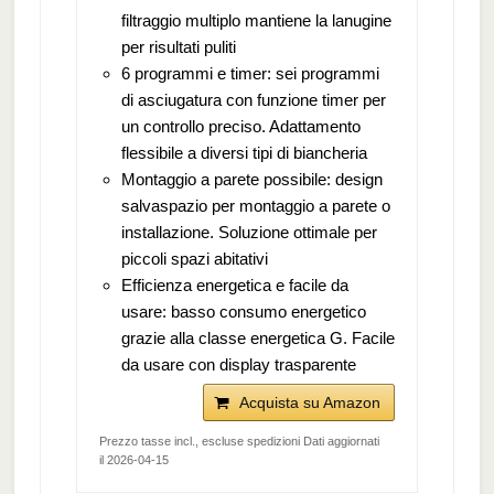
filtraggio multiplo mantiene la lanugine
per risultati puliti
6 programmi e timer: sei programmi
di asciugatura con funzione timer per
un controllo preciso. Adattamento
flessibile a diversi tipi di biancheria
Montaggio a parete possibile: design
salvaspazio per montaggio a parete o
installazione. Soluzione ottimale per
piccoli spazi abitativi
Efficienza energetica e facile da
usare: basso consumo energetico
grazie alla classe energetica G. Facile
da usare con display trasparente
Acquista su Amazon
Prezzo tasse incl., escluse spedizioni Dati aggiornati
il 2026-04-15