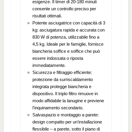
esigenze. Il timer di 20-180 minuti
consente un controllo preciso per
risultati ottimali.
Potente asciugatrice con capacità di 3
kg: asciugatura rapida e accurata con
830 W di potenza, utilizzabile fino a
4,5 kg. Ideale per le famiglie, fornisce
biancheria soffice e soffice che può
essere indossata o riposta
immediatamente.
Sicurezza e filtraggio efficiente:
protezione da surriscaldamento
integrata protegge biancheria e
dispositivo. Il triplo filtro rimuove in
modo affidabile la lanugine e previene
l'inquinamento secondario.
Salvaspazio e montaggio a parete:
design compatto per un'installazione
flessibile – a parete, sotto il piano di