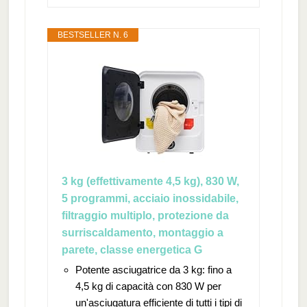
BESTSELLER N. 6
3 kg (effettivamente 4,5 kg), 830 W,
5 programmi, acciaio inossidabile,
filtraggio multiplo, protezione da
surriscaldamento, montaggio a
parete, classe energetica G
Potente asciugatrice da 3 kg: fino a
4,5 kg di capacità con 830 W per
un'asciugatura efficiente di tutti i tipi di