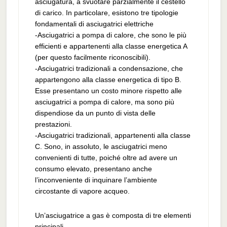
asciugatura, a svuotare parzialmente il cestello
di carico. In particolare, esistono tre tipologie
fondamentali di asciugatrici elettriche
-Asciugatrici a pompa di calore, che sono le più
efficienti e appartenenti alla classe energetica A
(per questo facilmente riconoscibili).
-Asciugatrici tradizionali a condensazione, che
appartengono alla classe energetica di tipo B.
Esse presentano un costo minore rispetto alle
asciugatrici a pompa di calore, ma sono più
dispendiose da un punto di vista delle
prestazioni.
-Asciugatrici tradizionali, appartenenti alla classe
C. Sono, in assoluto, le asciugatrici meno
convenienti di tutte, poiché oltre ad avere un
consumo elevato, presentano anche
l’inconveniente di inquinare l’ambiente
circostante di vapore acqueo.
Un’asciugatrice a gas è composta di tre elementi
principali