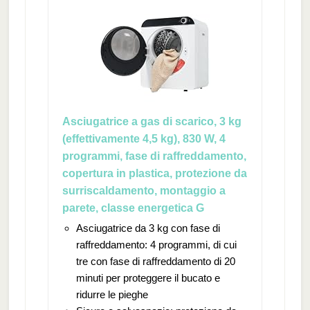
Asciugatrice a gas di scarico, 3 kg
(effettivamente 4,5 kg), 830 W, 4
programmi, fase di raffreddamento,
copertura in plastica, protezione da
surriscaldamento, montaggio a
parete, classe energetica G
Asciugatrice da 3 kg con fase di
raffreddamento: 4 programmi, di cui
tre con fase di raffreddamento di 20
minuti per proteggere il bucato e
ridurre le pieghe