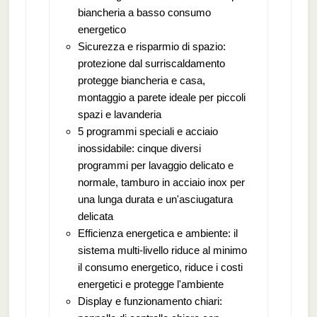
biancheria a basso consumo
energetico
Sicurezza e risparmio di spazio:
protezione dal surriscaldamento
protegge biancheria e casa,
montaggio a parete ideale per piccoli
spazi e lavanderia
5 programmi speciali e acciaio
inossidabile: cinque diversi
programmi per lavaggio delicato e
normale, tamburo in acciaio inox per
una lunga durata e un'asciugatura
delicata
Efficienza energetica e ambiente: il
sistema multi-livello riduce al minimo
il consumo energetico, riduce i costi
energetici e protegge l'ambiente
Display e funzionamento chiari: