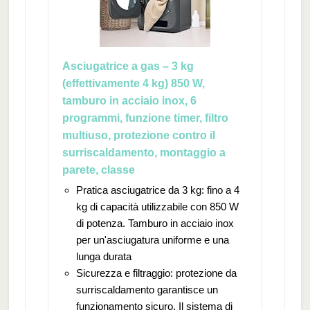
Asciugatrice a gas – 3 kg
(effettivamente 4 kg) 850 W,
tamburo in acciaio inox, 6
programmi, funzione timer, filtro
multiuso, protezione contro il
surriscaldamento, montaggio a
parete, classe
Pratica asciugatrice da 3 kg: fino a 4
kg di capacità utilizzabile con 850 W
di potenza. Tamburo in acciaio inox
per un'asciugatura uniforme e una
lunga durata
Sicurezza e filtraggio: protezione da
surriscaldamento garantisce un
funzionamento sicuro. Il sistema di