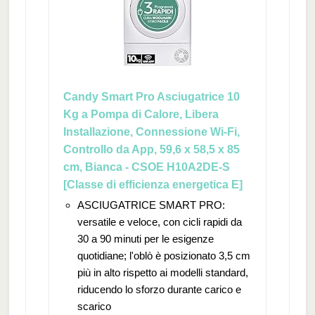
Candy Smart Pro Asciugatrice 10
Kg a Pompa di Calore, Libera
Installazione, Connessione Wi-Fi,
Controllo da App, 59,6 x 58,5 x 85
cm, Bianca - CSOE H10A2DE-S
[Classe di efficienza energetica E]
ASCIUGATRICE SMART PRO:
versatile e veloce, con cicli rapidi da
30 a 90 minuti per le esigenze
quotidiane; l'oblò è posizionato 3,5 cm
più in alto rispetto ai modelli standard,
riducendo lo sforzo durante carico e
scarico