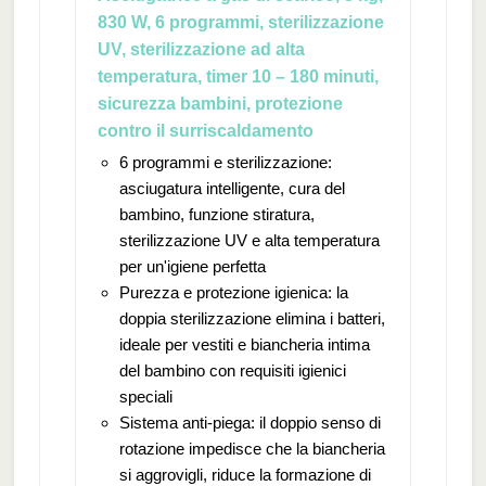
830 W, 6 programmi, sterilizzazione
UV, sterilizzazione ad alta
temperatura, timer 10 – 180 minuti,
sicurezza bambini, protezione
contro il surriscaldamento
6 programmi e sterilizzazione:
asciugatura intelligente, cura del
bambino, funzione stiratura,
sterilizzazione UV e alta temperatura
per un'igiene perfetta
Purezza e protezione igienica: la
doppia sterilizzazione elimina i batteri,
ideale per vestiti e biancheria intima
del bambino con requisiti igienici
speciali
Sistema anti-piega: il doppio senso di
rotazione impedisce che la biancheria
si aggrovigli, riduce la formazione di