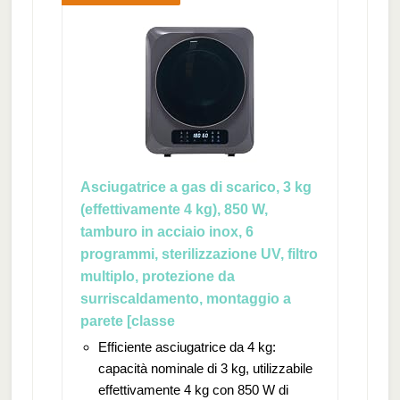
Asciugatrice a gas di scarico, 3 kg
(effettivamente 4 kg), 850 W,
tamburo in acciaio inox, 6
programmi, sterilizzazione UV, filtro
multiplo, protezione da
surriscaldamento, montaggio a
parete [classe
Efficiente asciugatrice da 4 kg:
capacità nominale di 3 kg, utilizzabile
effettivamente 4 kg con 850 W di